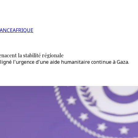
RANCE
AFRIQUE
nacent la stabilité régionale
ligné l'urgence d'une aide humanitaire continue à Gaza.