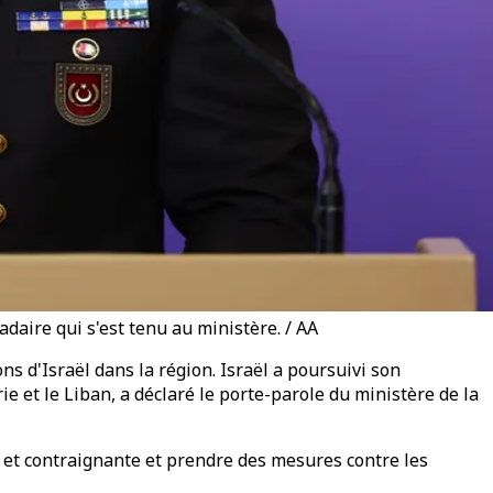
daire qui s'est tenu au ministère. / AA
s d'Israël dans la région. Israël a poursuivi son
e et le Liban, a déclaré le porte-parole du ministère de la
 et contraignante et prendre des mesures contre les