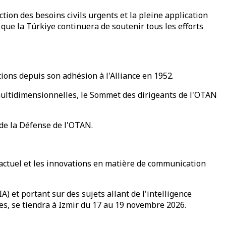
ction des besoins civils urgents et la pleine application
nt que la Türkiye continuera de soutenir tous les efforts
tions depuis son adhésion à l'Alliance en 1952.
s multidimensionnelles, le Sommet des dirigeants de l'OTAN
de la Défense de l'OTAN.
actuel et les innovations en matière de communication
 et portant sur des sujets allant de l'intelligence
es, se tiendra à Izmir du 17 au 19 novembre 2026.