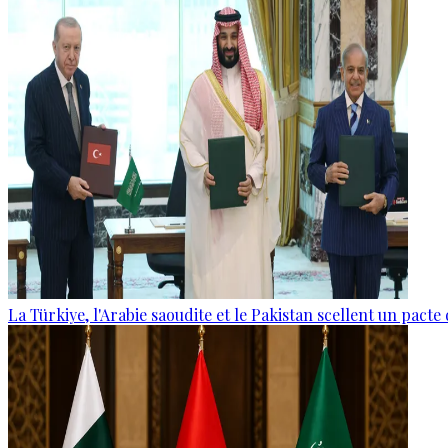
La Türkiye, l'Arabie saoudite et le Pakistan scellent un pac