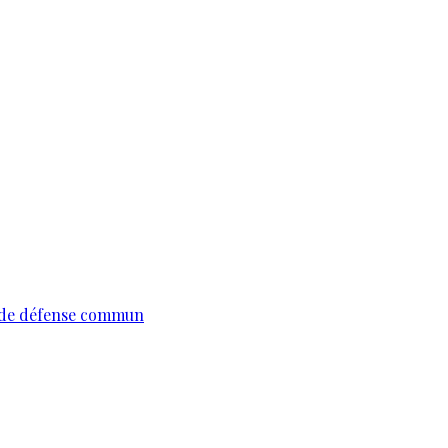
te de défense commun