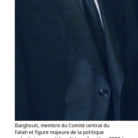
Barghouti, membre du Comité central du
Fatah et figure majeure de la politique