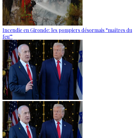
Incendie en Gironde: les pompiers désormais “maîtres du
feu”