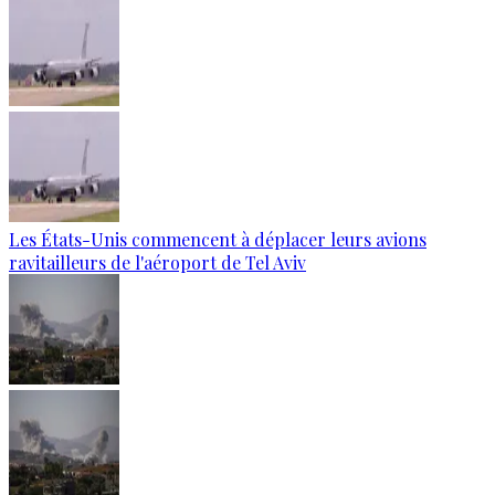
Les États-Unis commencent à déplacer leurs avions
ravitailleurs de l'aéroport de Tel Aviv