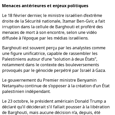
Menaces antérieures et enjeux politiques
Le 18 février dernier, le ministre israélien d’extrême
droite de la Sécurité nationale, Itamar Ben-Gvir, a fait
irruption dans la cellule de Barghouti et proféré des
menaces de mort à son encontre, selon une vidéo
diffusée à l’époque par les médias israéliens.
Barghouti est souvent perçu par les analystes comme
une figure unificatrice, capable de rassembler les
Palestiniens autour d’une “solution à deux États”,
notamment dans le contexte des bouleversements
provoqués par le génocide perpétré par Israël à Gaza.
Le gouvernement du Premier ministre Benyamin
Netanyahu continue de s’opposer à la création d’un État
palestinien indépendant.
Le 23 octobre, le président américain Donald Trump a
déclaré qu’il déciderait s’il fallait pousser à la libération
de Barghouti, mais aucune décision n’a, depuis, été