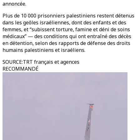
annoncée.
Plus de 10 000 prisonniers palestiniens restent détenus
dans les geôles israéliennes, dont des enfants et des
femmes, et “subissent torture, famine et déni de soins
médicaux” — des conditions qui ont entraîné des décès
en détention, selon des rapports de défense des droits
humains palestiniens et israéliens.
SOURCE
:
TRT français et agences
RECOMMANDÉ