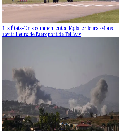
Les États-Unis commencent à déplacer leurs avions
ravitailleurs de l'aéroport de Tel Aviv