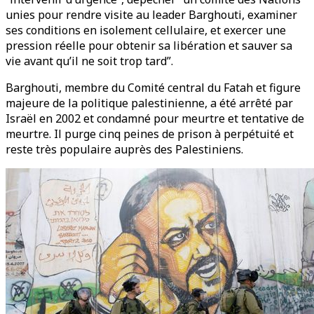
unies pour rendre visite au leader Barghouti, examiner
ses conditions en isolement cellulaire, et exercer une
pression réelle pour obtenir sa libération et sauver sa
vie avant qu’il ne soit trop tard”.
Barghouti, membre du Comité central du Fatah et figure
majeure de la politique palestinienne, a été arrêté par
Israël en 2002 et condamné pour meurtre et tentative de
meurtre. Il purge cinq peines de prison à perpétuité et
reste très populaire auprès des Palestiniens.