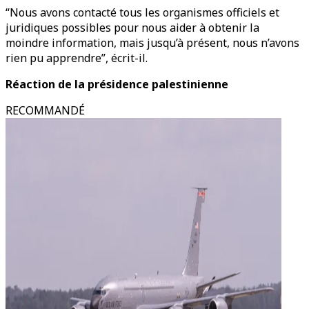
“Nous avons contacté tous les organismes officiels et
juridiques possibles pour nous aider à obtenir la
moindre information, mais jusqu’à présent, nous n’avons
rien pu apprendre”, écrit-il.
Réaction de la présidence palestinienne
RECOMMANDÉ