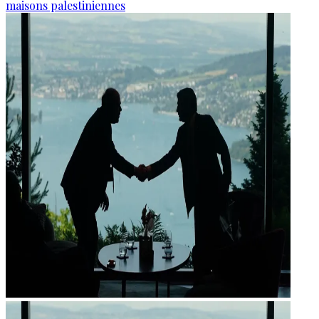
maisons palestiniennes