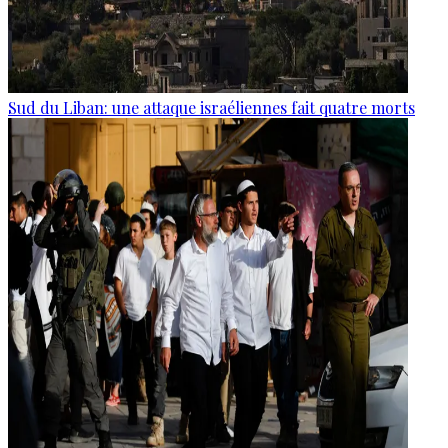
Sud du Liban: une attaque israéliennes fait quatre morts