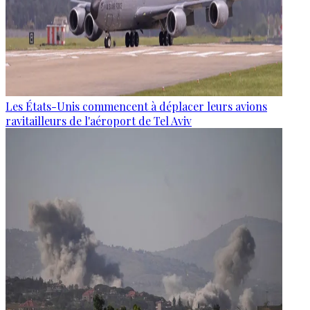
Les États-Unis commencent à déplacer leurs avions
ravitailleurs de l'aéroport de Tel Aviv