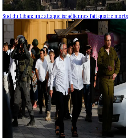
Sud du Liban: une attaque israéliennes fait quatre morts