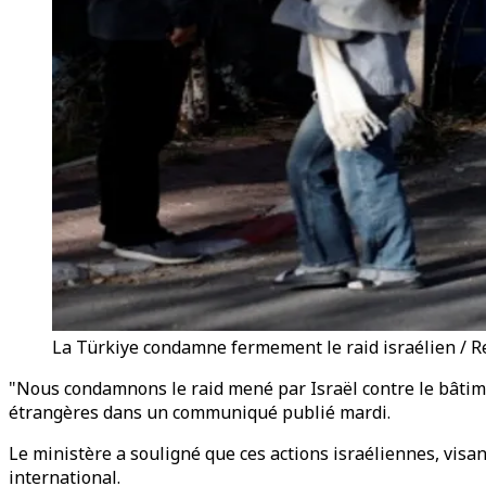
La Türkiye condamne fermement le raid israélien / R
"Nous condamnons le raid mené par Israël contre le bâtimen
étrangères dans un communiqué publié mardi.
Le ministère a souligné que ces actions israéliennes, visa
international.