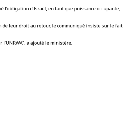
mé l’obligation d’Israël, en tant que puissance occupante,
de leur droit au retour, le communiqué insiste sur le fait
r l’UNRWA", a ajouté le ministère.