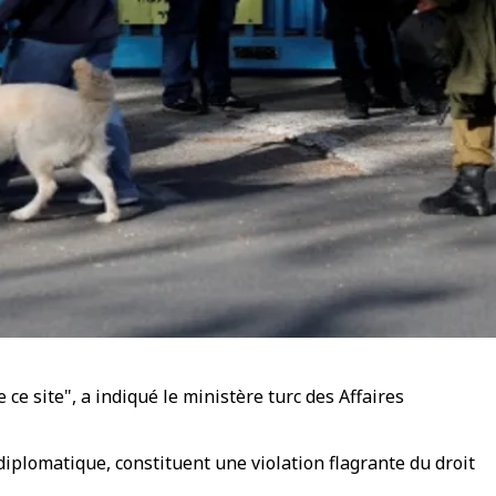
e site", a indiqué le ministère turc des Affaires
diplomatique, constituent une violation flagrante du droit