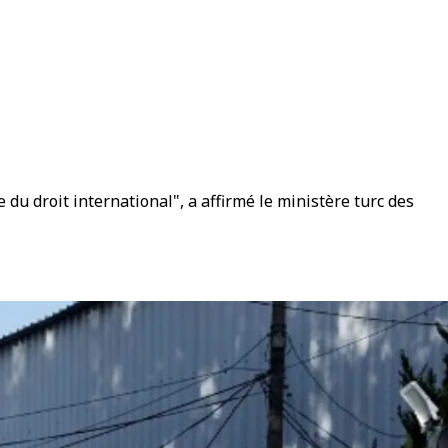
du droit international", a affirmé le ministère turc des