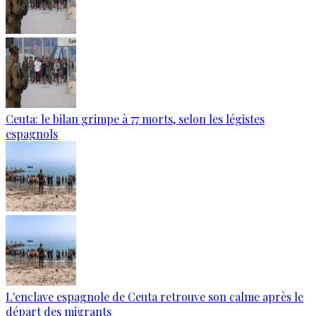
Ceuta: le bilan grimpe à 77 morts, selon les légistes
espagnols
L'enclave espagnole de Ceuta retrouve son calme après le
départ des migrants