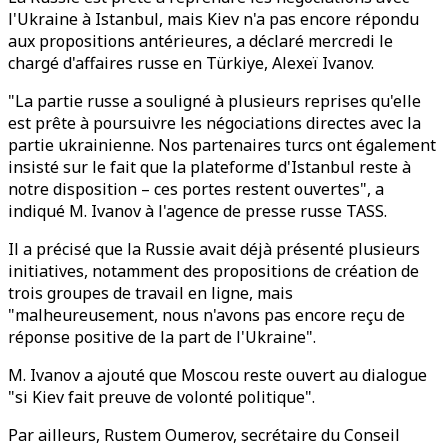
l'Ukraine à Istanbul, mais Kiev n'a pas encore répondu
aux propositions antérieures, a déclaré mercredi le
chargé d'affaires russe en Türkiye, Alexeï Ivanov.
"La partie russe a souligné à plusieurs reprises qu'elle
est prête à poursuivre les négociations directes avec la
partie ukrainienne. Nos partenaires turcs ont également
insisté sur le fait que la plateforme d'Istanbul reste à
notre disposition – ces portes restent ouvertes", a
indiqué M. Ivanov à l'agence de presse russe TASS.
Il a précisé que la Russie avait déjà présenté plusieurs
initiatives, notamment des propositions de création de
trois groupes de travail en ligne, mais
"malheureusement, nous n'avons pas encore reçu de
réponse positive de la part de l'Ukraine".
M. Ivanov a ajouté que Moscou reste ouvert au dialogue
"si Kiev fait preuve de volonté politique".
Par ailleurs, Rustem Oumerov, secrétaire du Conseil