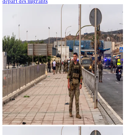
départ des migrants