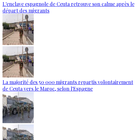
L'enclave espagnole de Ceuta retrouve son calme après le
départ des migrants
La majorité des 50 000 migrants repartis volontairement
de Ceuta vers le Maroc, selon l'Espagne