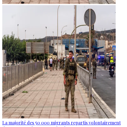
La majorité des 50 000 migrants repartis volontairement