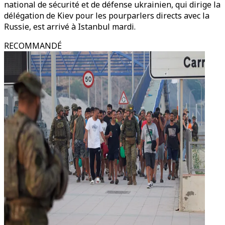
national de sécurité et de défense ukrainien, qui dirige la
délégation de Kiev pour les pourparlers directs avec la
Russie, est arrivé à Istanbul mardi.
RECOMMANDÉ