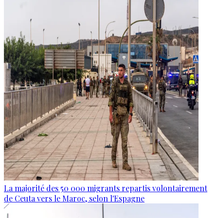
La majorité des 50 000 migrants repartis volontairement
de Ceuta vers le Maroc, selon l'Espagne