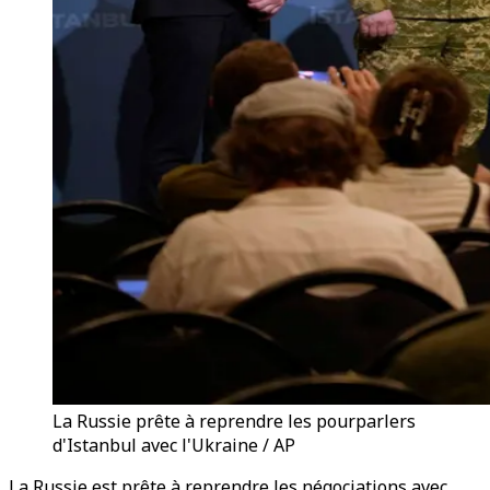
La Russie prête à reprendre les pourparlers
d'Istanbul avec l'Ukraine / AP
La Russie est prête à reprendre les négociations avec