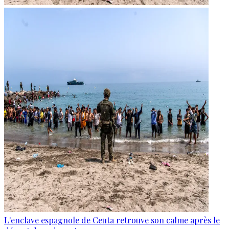
L'enclave espagnole de Ceuta retrouve son calme après le