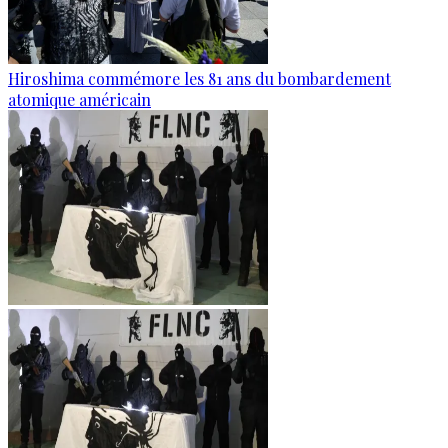
Hiroshima commémore les 81 ans du bombardement
atomique américain