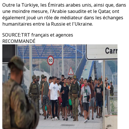
Outre la Türkiye, les Émirats arabes unis, ainsi que, dans
une moindre mesure, l'Arabie saoudite et le Qatar, ont
également joué un rôle de médiateur dans les échanges
humanitaires entre la Russie et l'Ukraine.
SOURCE
:
TRT français et agences
RECOMMANDÉ