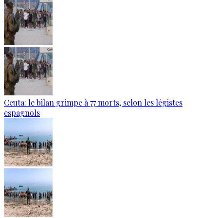
Ceuta: le bilan grimpe à 77 morts, selon les légistes
espagnols