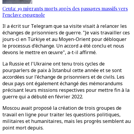
Ceuta: 19 migrants morts après des passages massifs vers
l'enclave espagnole
Il a écrit sur Telegram que sa visite visait à relancer les
échanges de prisonniers de guerre. "Je vais travailler ces
jours-ci en Türkiye et au Moyen-Orient pour débloquer
le processus d'échange. Un accord a été conclu et nous
devons le mettre en œuvre", a-t-il affirmé.
La Russie et l'Ukraine ont tenu trois cycles de
pourparlers de paix à Istanbul cette année et se sont
accordées sur l'échange de prisonniers et de civils. Les
deux pays ont également échangé des mémorandums
précisant leurs missions respectives pour mettre fin à la
guerre qui a débuté en février 2022.
Moscou avait proposé la création de trois groupes de
travail en ligne pour traiter les questions politiques,
militaires et humanitaires, mais les progrès semblent au
point mort depuis.