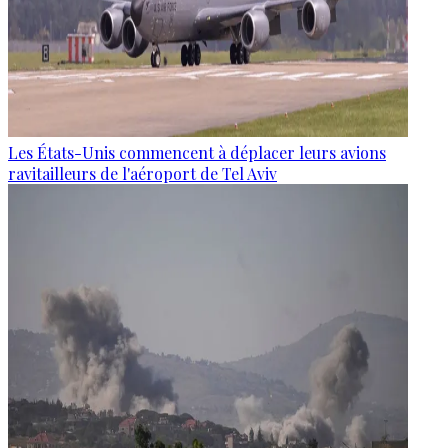
Les États-Unis commencent à déplacer leurs avions
ravitailleurs de l'aéroport de Tel Aviv