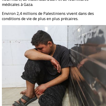
médicales à Gaza.
Environ 2,4 millions de Palestiniens vivent dans des
conditions de vie de plus en plus précaires.