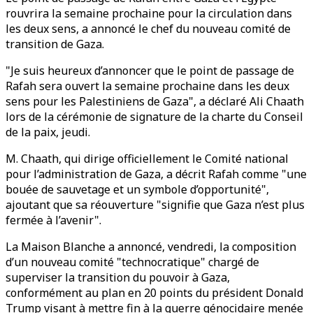
rouvrira la semaine prochaine pour la circulation dans
les deux sens, a annoncé le chef du nouveau comité de
transition de Gaza.
"Je suis heureux d’annoncer que le point de passage de
Rafah sera ouvert la semaine prochaine dans les deux
sens pour les Palestiniens de Gaza", a déclaré Ali Chaath
lors de la cérémonie de signature de la charte du Conseil
de la paix, jeudi.
M. Chaath, qui dirige officiellement le Comité national
pour l’administration de Gaza, a décrit Rafah comme "une
bouée de sauvetage et un symbole d’opportunité",
ajoutant que sa réouverture "signifie que Gaza n’est plus
fermée à l’avenir".
La Maison Blanche a annoncé, vendredi, la composition
d’un nouveau comité "technocratique" chargé de
superviser la transition du pouvoir à Gaza,
conformément au plan en 20 points du président Donald
Trump visant à mettre fin à la guerre génocidaire menée