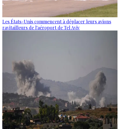
Les États-Unis commencent à déplacer leurs avions
ravitailleurs de l'aéroport de Tel Aviv