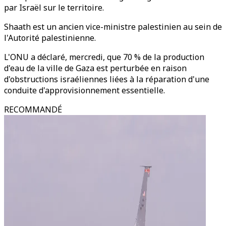
par Israël sur le territoire.
Shaath est un ancien vice-ministre palestinien au sein de
l'Autorité palestinienne.
L'ONU a déclaré, mercredi, que 70 % de la production
d'eau de la ville de Gaza est perturbée en raison
d'obstructions israéliennes liées à la réparation d'une
conduite d'approvisionnement essentielle.
RECOMMANDÉ