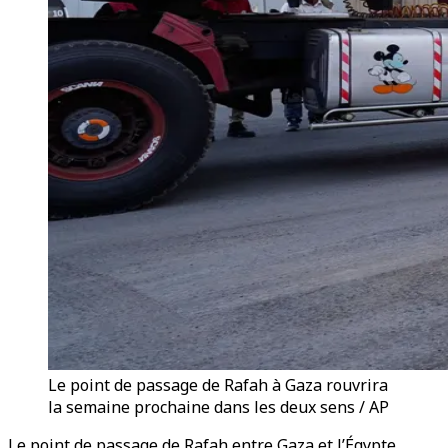
Le point de passage de Rafah à Gaza rouvrira
la semaine prochaine dans les deux sens / AP
Le point de passage de Rafah entre Gaza et l’Égypte