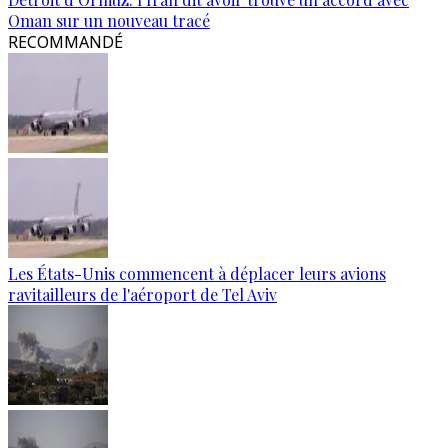
Oman sur un nouveau tracé
RECOMMANDÉ
Les États-Unis commencent à déplacer leurs avions
ravitailleurs de l'aéroport de Tel Aviv