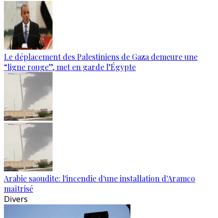
Le déplacement des Palestiniens de Gaza demeure une
“ligne rouge”, met en garde l’Égypte
Arabie saoudite: l'incendie d'une installation d'Aramco
maîtrisé
Divers