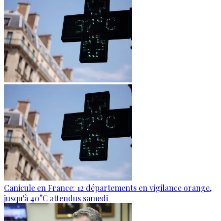
Canicule en France: 12 départements en vigilance orange,
jusqu'à 40°C attendus samedi