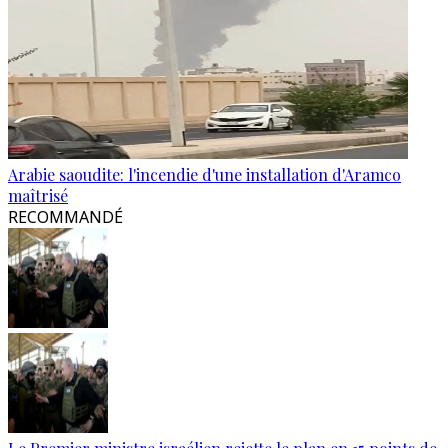
Arabie saoudite: l'incendie d'une installation d'Aramco
maîtrisé
RECOMMANDÉ