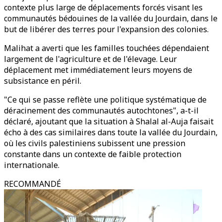
contexte plus large de déplacements forcés visant les
communautés bédouines de la vallée du Jourdain, dans le
but de libérer des terres pour l'expansion des colonies.
Malihat a averti que les familles touchées dépendaient
largement de l'agriculture et de l'élevage. Leur
déplacement met immédiatement leurs moyens de
subsistance en péril.
"Ce qui se passe reflète une politique systématique de
déracinement des communautés autochtones", a-t-il
déclaré, ajoutant que la situation à Shalal al-Auja faisait
écho à des cas similaires dans toute la vallée du Jourdain,
où les civils palestiniens subissent une pression
constante dans un contexte de faible protection
internationale.
RECOMMANDÉ