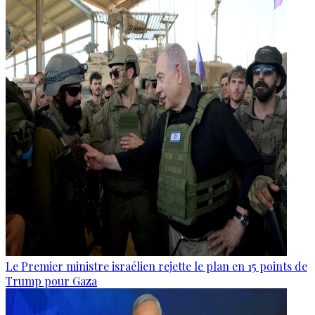
Le Premier ministre israélien rejette le plan en 15 points de
Trump pour Gaza