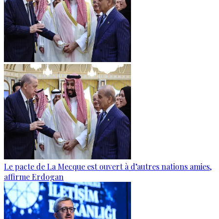
Le pacte de La Mecque est ouvert à d’autres nations amies,
affirme Erdogan