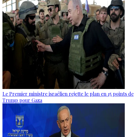
Le Premier ministre israélien rejette le plan en 15 points de
Trump pour Gaza