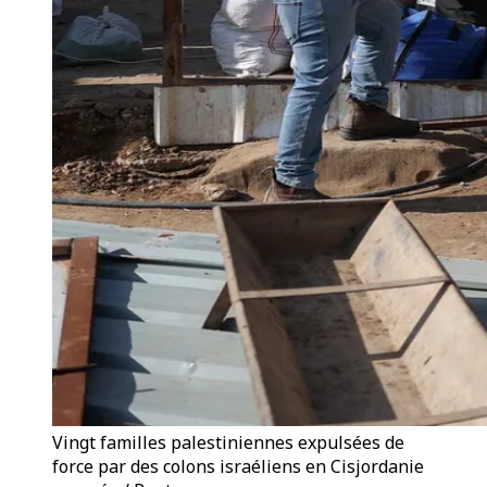
Vingt familles palestiniennes expulsées de
force par des colons israéliens en Cisjordanie