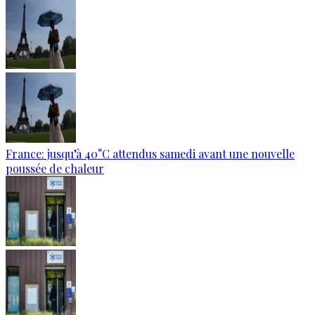
France: jusqu’à 40°C attendus samedi avant une nouvelle
poussée de chaleur