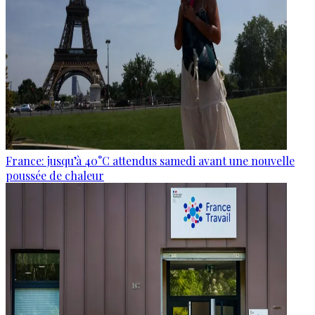
France: jusqu’à 40°C attendus samedi avant une nouvelle
poussée de chaleur