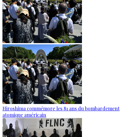
Hiroshima commémore les 81 ans du bombardement
atomique américain