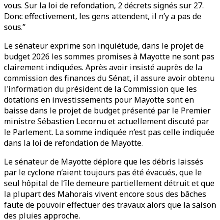
vous. Sur la loi de refondation, 2 décrets signés sur 27.
Donc effectivement, les gens attendent, il n’y a pas de
sous.”
Le sénateur exprime son inquiétude, dans le projet de
budget 2026 les sommes promises à Mayotte ne sont pas
clairement indiquées. Après avoir insisté auprès de la
commission des finances du Sénat, il assure avoir obtenu
l'information du président de la Commission que les
dotations en investissements pour Mayotte sont en
baisse dans le projet de budget présenté par le Premier
ministre Sébastien Lecornu et actuellement discuté par
le Parlement. La somme indiquée n’est pas celle indiquée
dans la loi de refondation de Mayotte.
Le sénateur de Mayotte déplore que les débris laissés
par le cyclone n’aient toujours pas été évacués, que le
seul hôpital de l’île demeure partiellement détruit et que
la plupart des Mahorais vivent encore sous des bâches
faute de pouvoir effectuer des travaux alors que la saison
des pluies approche.