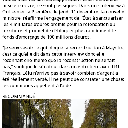
mise en œuvre, ne sont pas signés. Dans une interview à
Outre-mer la Première, le jeudi 11 décembre, la nouvelle
ministre, réaffirme l’engagement de l’État à sanctuariser
les 4 milliards d’euros promis pour la refondation du
territoire et promet de débloquer plus rapidement le
fonds d’amorçage de 100 millions d’euros.
“Je veux savoir ce qui bloque la reconstruction à Mayotte,
c’est ce qu’elle dit dans cette interview donc elle
reconnaît elle-même que la reconstruction ne se fait
pas,” souligne le sénateur dans un entretien avec TRT
Français. L’élu n’arrive pas à savoir combien d’argent a
été réellement versé, il ne peut que constater une chose:
les communes appellent à l’aide.
RECOMMANDÉ