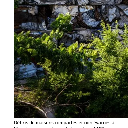
Débris de maisons compactés et non évacués à