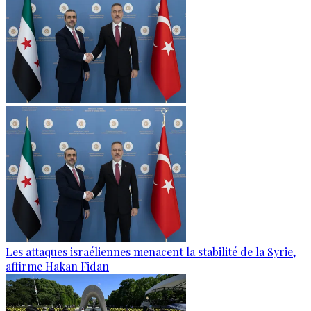
Les attaques israéliennes menacent la stabilité de la Syrie,
affirme Hakan Fidan