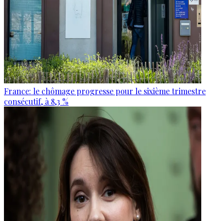
France: le chômage progresse pour le sixième trimestre
consécutif, à 8,3 %