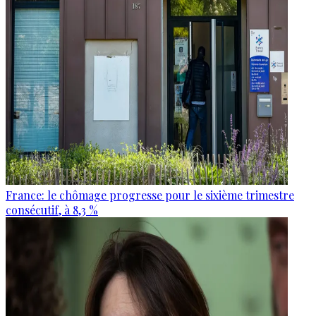
France: le chômage progresse pour le sixième trimestre
consécutif, à 8,3 %