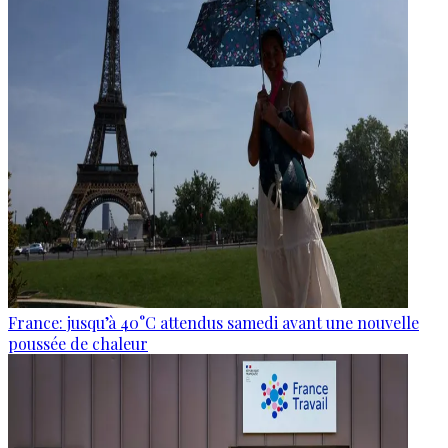
France: jusqu’à 40°C attendus samedi avant une nouvelle
poussée de chaleur