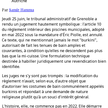
Autriche
Par
Samir Hamma
Jeudi 25 juin, le tribunal administratif de Grenoble a
rendu un jugement hautement symbolique : l'article 10
du règlement intérieur des piscines municipales, adopté
en mai 2022 sous la mandature d'Éric Piolle, est annulé.
Ce texte, qui ne mentionnait jamais le mot "burkini",
autorisait de fait les tenues de bain amples et
couvrantes, à condition qu'elles ne descendent pas plus
bas que la mi-cuisse. Une formulation technique
destinée à habiller juridiquement une revendication bien
identifiée.
Les juges ne s'y sont pas trompés : la modification du
règlement n'avait, selon eux, d'autre objet que
d'autoriser les costumes de bain communément appelés
burkinis et répondait à une demande de nature
religieuse plutôt qu'à un souci d'intérêt général.
L'histoire, elle, ne commence pas en 2022. Elle démarre