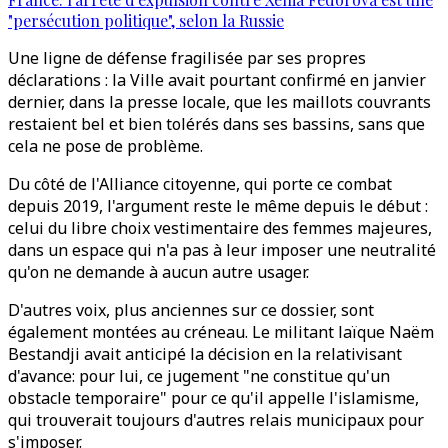
"persécution politique", selon la Russie
Une ligne de défense fragilisée par ses propres
déclarations : la Ville avait pourtant confirmé en janvier
dernier, dans la presse locale, que les maillots couvrants
restaient bel et bien tolérés dans ses bassins, sans que
cela ne pose de problème.
Du côté de l'Alliance citoyenne, qui porte ce combat
depuis 2019, l'argument reste le même depuis le début :
celui du libre choix vestimentaire des femmes majeures,
dans un espace qui n'a pas à leur imposer une neutralité
qu'on ne demande à aucun autre usager.
D'autres voix, plus anciennes sur ce dossier, sont
également montées au créneau. Le militant laïque Naëm
Bestandji avait anticipé la décision en la relativisant
d'avance: pour lui, ce jugement "ne constitue qu'un
obstacle temporaire" pour ce qu'il appelle l'islamisme,
qui trouverait toujours d'autres relais municipaux pour
s'imposer.