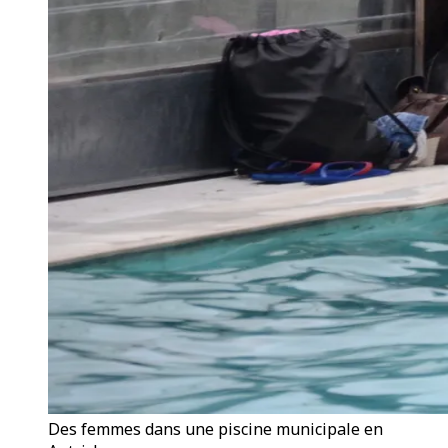
Des femmes dans une piscine municipale en