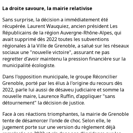
La droite savoure, la mairie relativise
Sans surprise, la décision a immédiatement été
récupérée. Laurent Wauquiez, ancien président Les
Républicains de la région Auvergne-Rhône-Alpes, qui
avait supprimé dès 2022 toutes les subventions
régionales à la Ville de Grenoble, a salué sur les réseaux
sociaux une "nouvelle victoire", assurant ne pas
regretter d'avoir maintenu la pression financière sur la
municipalité écologiste.
Dans l'opposition municipale, le groupe Réconcilier
Grenoble, porté par les élus à l'origine du recours dès
2022, parle lui aussi de désaveu judiciaire et somme la
nouvelle maire, Laurence Ruffin, d'appliquer "sans
détournement" la décision de justice.
Face à ces réactions triomphantes, la mairie de Grenoble
tente de désamorcer l'onde de choc. Selon elle, le
jugement porte sur une version du règlement déjà