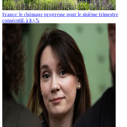
France: le chômage progresse pour le sixième trimestre
consécutif, à 8,3 %