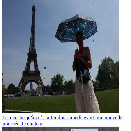
France: jusqu’à 40°C attendus samedi avant une nouvelle
poussée de chaleur