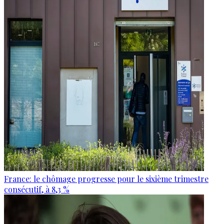
France: le chômage progresse pour le sixième trimestre
consécutif, à 8,3 %