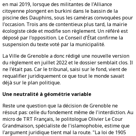
en mai 2019, lorsque des militantes de l'Alliance
citoyenne plongent en burkini dans le bassin de la
piscine des Dauphins, sous les caméras convoquées pour
l'occasion. Trois ans de contentieux plus tard, la mairie
écologiste cède et modifie son règlement. Un référé est
déposé par l'opposition. Le Conseil d'État confirme la
suspension du texte voté par la municipalité.
La Ville de Grenoble a donc rédigé une nouvelle version
du règlement en juillet 2022 et le dossier semblait clos. Il
ne l'était pas. Car le tribunal, saisi sur le fond, vient de
requalifier juridiquement ce que tout le monde savait
déjà sur le plan politique.
Une neutralité à géométrie variable
Reste une question que la décision de Grenoble ne
résout pas: celle du fondement même de l'interdiction. Au
micro de TRT Français, le politologue Olivier Le Cour
Grandmaison, spécialiste de l'islamophobie, estime que
l'argument juridique tient mal la route. "La loi de 1905