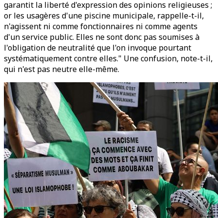
garantit la liberté d'expression des opinions religieuses ;
or les usagères d'une piscine municipale, rappelle-t-il,
n'agissent ni comme fonctionnaires ni comme agents
d'un service public. Elles ne sont donc pas soumises à
l'obligation de neutralité que l'on invoque pourtant
systématiquement contre elles." Une confusion, note-t-il,
qui n'est pas neutre elle-même.