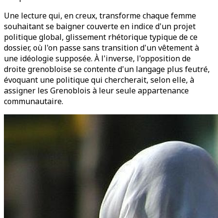
Une lecture qui, en creux, transforme chaque femme
souhaitant se baigner couverte en indice d'un projet
politique global, glissement rhétorique typique de ce
dossier, où l'on passe sans transition d'un vêtement à
une idéologie supposée. À l'inverse, l'opposition de
droite grenobloise se contente d'un langage plus feutré,
évoquant une politique qui chercherait, selon elle, à
assigner les Grenoblois à leur seule appartenance
communautaire.