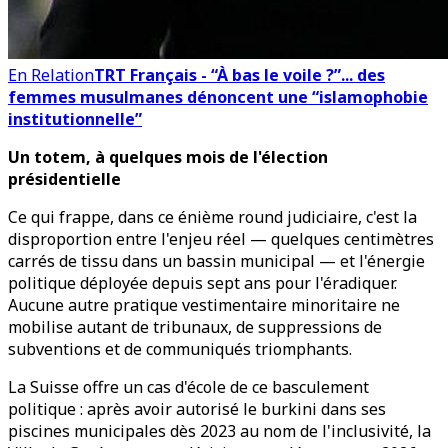
En Relation
TRT Français - “À bas le voile ?”... des
femmes musulmanes dénoncent une “islamophobie
institutionnelle”
Un totem, à quelques mois de l'élection
présidentielle
Ce qui frappe, dans ce énième round judiciaire, c'est la
disproportion entre l'enjeu réel — quelques centimètres
carrés de tissu dans un bassin municipal — et l'énergie
politique déployée depuis sept ans pour l'éradiquer.
Aucune autre pratique vestimentaire minoritaire ne
mobilise autant de tribunaux, de suppressions de
subventions et de communiqués triomphants.
La Suisse offre un cas d'école de ce basculement
politique : après avoir autorisé le burkini dans ses
piscines municipales dès 2023 au nom de l'inclusivité, la