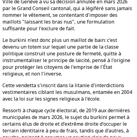
Ville de Genève a vu sa décision annulée en mars 2026
par le Grand Conseil cantonal, qui a légiféré sans jamais
nommer le vêtement, se contentant d'imposer des
maillots "laissant les bras nus", une formulation
suffisante pour l'exclure de fait.
Le burkini n'est donc plus un maillot de bain: c'est
devenu un totem sur lequel une partie de la classe
politique construit une posture de fermeté, quitte à
instrumentaliser le principe de laïcité, pensé à l'origine
pour protéger les citoyens de l'emprise de l'État
religieux, et non l'inverse.
Cette vendetta s'inscrit dans la litanie d'interdictions
vestimentaires ciblant les musulmans, entamée en 2004
avec la loi sur les signes religieux à l'école.
Ressorti à chaque cycle électoral, de 2019 aux dernières
municipales de mars 2026, le sujet du burkini permet à
certains élus de droite et d'extrême droite d'occuper le
terrain identitaire à peu de frais, tandis que d'autres, à