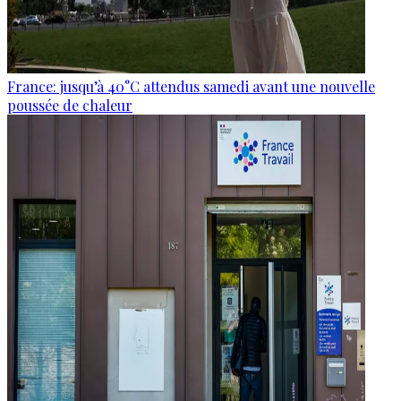
France: jusqu’à 40°C attendus samedi avant une nouvelle
poussée de chaleur