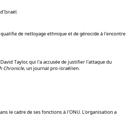
d'Israël.
qualifie de nettoyage ethnique et de génocide à l'encontre
vid Taylor, qui l'a accusée de justifier l'attaque du
h Chronicle
, un journal pro-israélien.
s le cadre de ses fonctions à l'ONU. L'organisation a