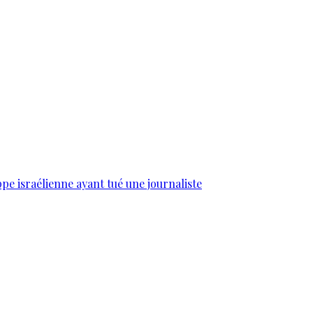
e israélienne ayant tué une journaliste