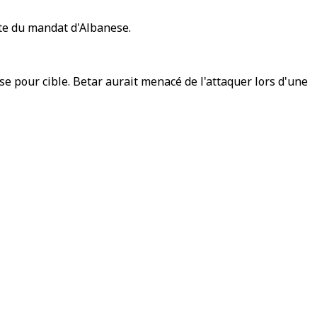
ate du mandat d'Albanese.
se pour cible. Betar aurait menacé de l'attaquer lors d'une