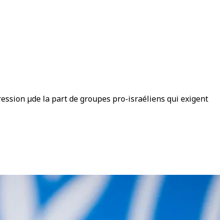
ression µde la part de groupes pro-israéliens qui exigent