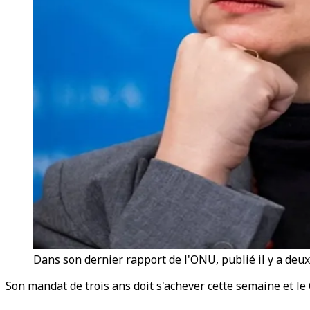
Dans son dernier rapport de l'ONU, publié il y a deux
Son mandat de trois ans doit s'achever cette semaine et le