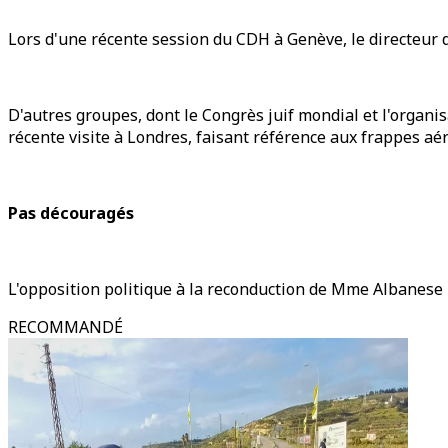
Lors d'une récente session du CDH à Genève, le directeur 
D'autres groupes, dont le Congrès juif mondial et l'organi
récente visite à Londres, faisant référence aux frappes aé
Pas découragés
L'opposition politique à la reconduction de Mme Albanese n
RECOMMANDÉ