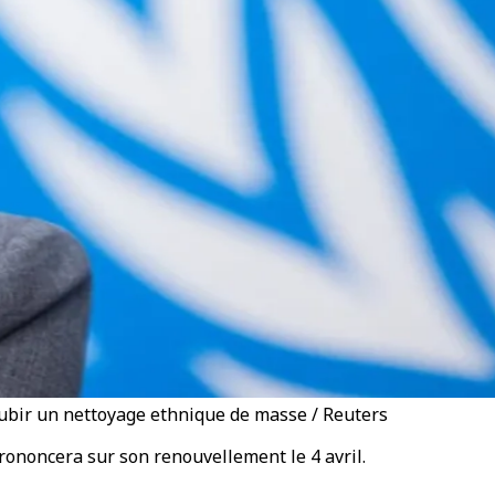
 subir un nettoyage ethnique de masse / Reuters
rononcera sur son renouvellement le 4 avril.