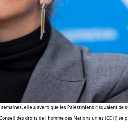
 semaines, elle a averti que les Palestiniens risquaient de
 Conseil des droits de l'homme des Nations unies (CDH) se p