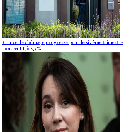
France: le chômage progresse pour le sixième trimestre
consécutif, à 8,3 %