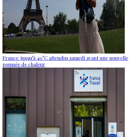
France: jusqu’à 40°C attendus samedi avant une nouvelle
poussée de chaleur