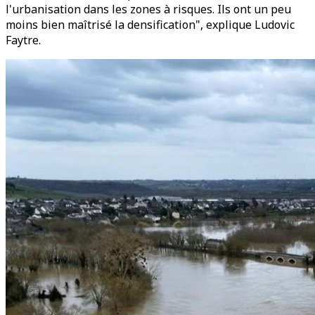
l'urbanisation dans les zones à risques. Ils ont un peu
moins bien maîtrisé la densification", explique Ludovic
Faytre.