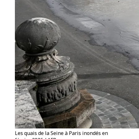
Les quais de la Seine à Paris inondés en