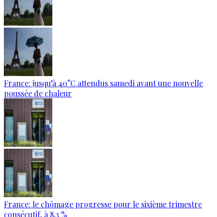
France: jusqu’à 40°C attendus samedi avant une nouvelle
poussée de chaleur
France: le chômage progresse pour le sixième trimestre
consécutif, à 8,3 %