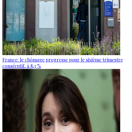
France: le chômage progresse pour le sixième trimestre
consécutif, à 8,3 %