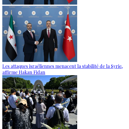
Les attaques israéliennes menacent la stabilité de la Syrie,
affirme Hakan Fidan