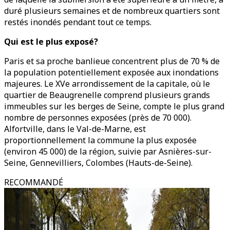
duré plusieurs semaines et de nombreux quartiers sont
restés inondés pendant tout ce temps.
Qui est le plus exposé?
Paris et sa proche banlieue concentrent plus de 70 % de
la population potentiellement exposée aux inondations
majeures. Le XVe arrondissement de la capitale, où le
quartier de Beaugrenelle comprend plusieurs grands
immeubles sur les berges de Seine, compte le plus grand
nombre de personnes exposées (près de 70 000).
Alfortville, dans le Val-de-Marne, est
proportionnellement la commune la plus exposée
(environ 45 000) de la région, suivie par Asnières-sur-
Seine, Gennevilliers, Colombes (Hauts-de-Seine).
RECOMMANDÉ