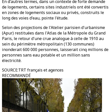
En d'autres termes, dans un contexte de forte demande
de logements, certains sites industriels ont été convertis
en zones de logements sociaux ou privés, construits le
long des voies d'eau, pointe l'étude.
Selon des projections de l'Atelier parisien d'urbanisme
(Apur) restituées dans l'Atlas de la Métropole du Grand
Paris, le retour d'une crue analogue à celle de 1910 au
sein du périmètre métropolitain (130 communes)
inonderait 600 000 personnes, laisserait cinq millions de
personnes sans eau potable et un million sans
électricité.
SOURCE
:
TRT français et agences
RECOMMANDÉ