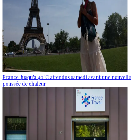
France: jusqu’à 40°C attendus samedi avant une nouvelle
poussée de chaleur