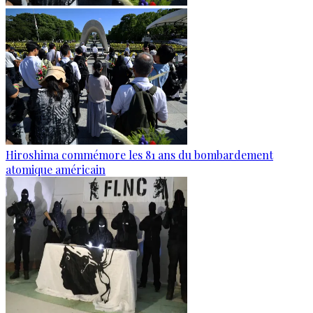
Hiroshima commémore les 81 ans du bombardement
atomique américain