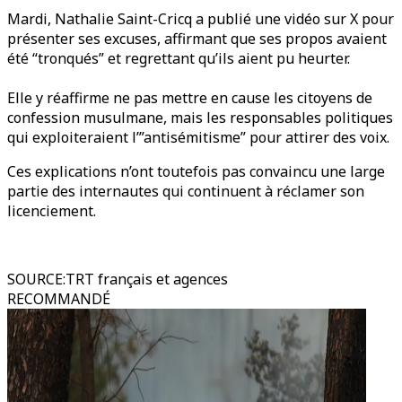
Mardi, Nathalie Saint-Cricq a publié une vidéo sur X pour
présenter ses excuses, affirmant que ses propos avaient
été “tronqués” et regrettant qu’ils aient pu heurter.
Elle y réaffirme ne pas mettre en cause les citoyens de
confession musulmane, mais les responsables politiques
qui exploiteraient l’”antisémitisme” pour attirer des voix.
Ces explications n’ont toutefois pas convaincu une large
partie des internautes qui continuent à réclamer son
licenciement.
SOURCE
:
TRT français et agences
RECOMMANDÉ