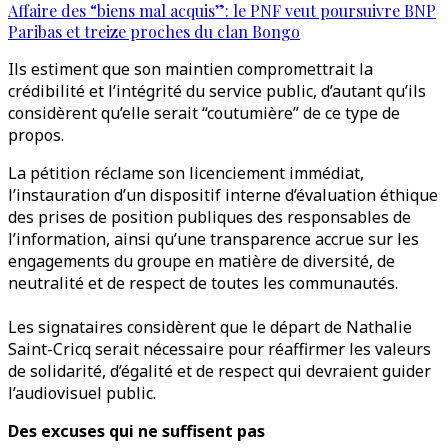
Affaire des “biens mal acquis”: le PNF veut poursuivre BNP
Paribas et treize proches du clan Bongo
Ils estiment que son maintien compromettrait la
crédibilité et l’intégrité du service public, d’autant qu’ils
considèrent qu’elle serait “coutumière” de ce type de
propos.
La pétition réclame son licenciement immédiat,
l’instauration d’un dispositif interne d’évaluation éthique
des prises de position publiques des responsables de
l’information, ainsi qu’une transparence accrue sur les
engagements du groupe en matière de diversité, de
neutralité et de respect de toutes les communautés.
Les signataires considèrent que le départ de Nathalie
Saint-Cricq serait nécessaire pour réaffirmer les valeurs
de solidarité, d’égalité et de respect qui devraient guider
l’audiovisuel public.
Des excuses qui ne suffisent pas