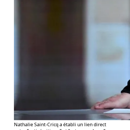
Nathalie Saint-Cricq a établi un lien direct