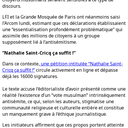
discours.
LFI et la Grande Mosquée de Paris ont néanmoins saisi
l’Arcom lundi, estimant que ces déclarations établissaient
une “essentialisation profondément problématique” qui
assimile des millions de citoyens à un groupe
supposément lié à l’antisémitisme.
“Nathalie Saint-Cricq ça suffit !”
Dans ce contexte,
une pétition intitulée “Nathalie Saint-
Cricq ça suffit !”
circule activement en ligne et dépasse
déjà les 16000 signatures.
Le texte accuse l’éditorialiste d’avoir présenté comme une
réalité l’existence d’un “vote musulman” intrinsèquement
antisémite, ce qui, selon les auteurs, stigmatise une
communauté religieuse et culturelle entière et constitue
un manquement grave à l’éthique journalistique.
Les initiateurs affirment que ces propos portent atteinte