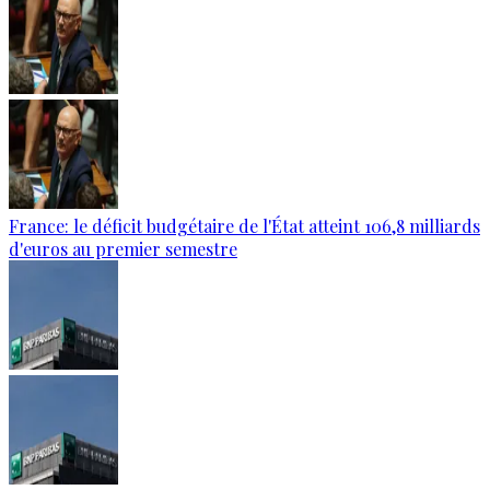
France: le déficit budgétaire de l'État atteint 106,8 milliards
d'euros au premier semestre