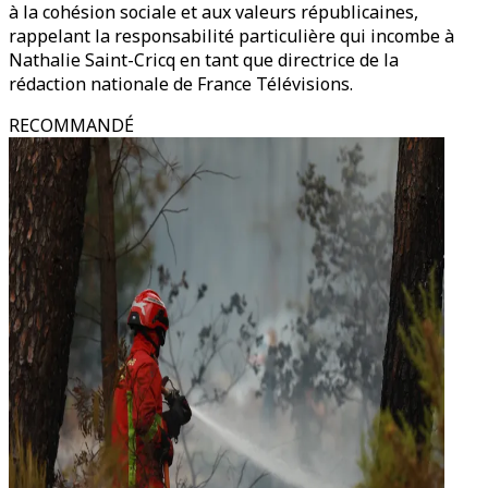
à la cohésion sociale et aux valeurs républicaines,
rappelant la responsabilité particulière qui incombe à
Nathalie Saint-Cricq en tant que directrice de la
rédaction nationale de France Télévisions.
RECOMMANDÉ