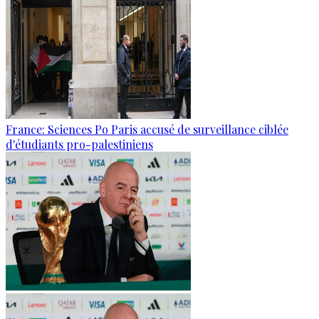
France: Sciences Po Paris accusé de surveillance ciblée
d'étudiants pro-palestiniens