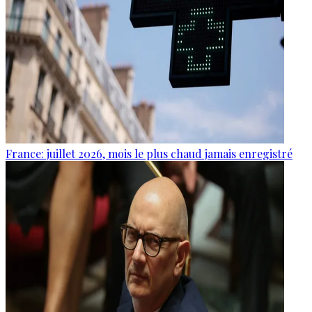
France: juillet 2026, mois le plus chaud jamais enregistré