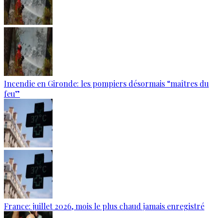
Incendie en Gironde: les pompiers désormais “maîtres du
feu”
France: juillet 2026, mois le plus chaud jamais enregistré