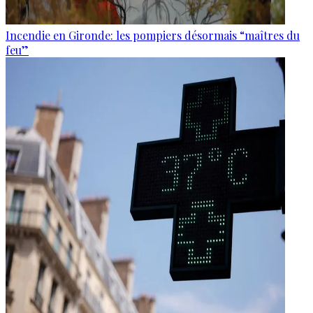
Incendie en Gironde: les pompiers désormais “maîtres du
feu”