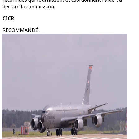
déclaré la commission.
CICR
RECOMMANDÉ