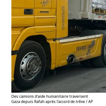
Des camions d'aide humanitaire traversent
Gaza depuis Rafah après l’accord de trêve / AP