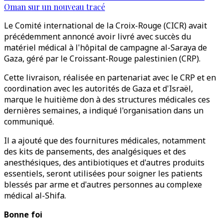
Oman sur un nouveau tracé
Le Comité international de la Croix-Rouge (CICR) avait
précédemment annoncé avoir livré avec succès du
matériel médical à l'hôpital de campagne al-Saraya de
Gaza, géré par le Croissant-Rouge palestinien (CRP).
Cette livraison, réalisée en partenariat avec le CRP et en
coordination avec les autorités de Gaza et d'Israël,
marque le huitième don à des structures médicales ces
dernières semaines, a indiqué l'organisation dans un
communiqué.
Il a ajouté que des fournitures médicales, notamment
des kits de pansements, des analgésiques et des
anesthésiques, des antibiotiques et d'autres produits
essentiels, seront utilisées pour soigner les patients
blessés par arme et d'autres personnes au complexe
médical al-Shifa.
Bonne foi