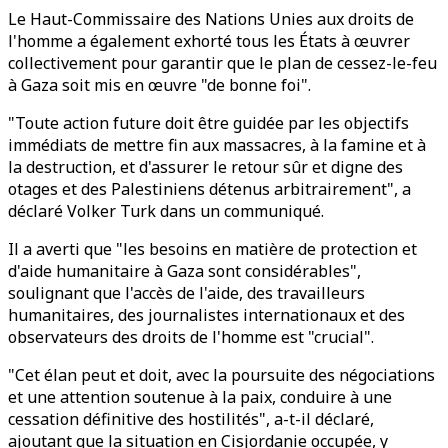
Le Haut-Commissaire des Nations Unies aux droits de
l'homme a également exhorté tous les États à œuvrer
collectivement pour garantir que le plan de cessez-le-feu
à Gaza soit mis en œuvre "de bonne foi".
"Toute action future doit être guidée par les objectifs
immédiats de mettre fin aux massacres, à la famine et à
la destruction, et d'assurer le retour sûr et digne des
otages et des Palestiniens détenus arbitrairement", a
déclaré Volker Turk dans un communiqué.
Il a averti que "les besoins en matière de protection et
d'aide humanitaire à Gaza sont considérables",
soulignant que l'accès de l'aide, des travailleurs
humanitaires, des journalistes internationaux et des
observateurs des droits de l'homme est "crucial".
"Cet élan peut et doit, avec la poursuite des négociations
et une attention soutenue à la paix, conduire à une
cessation définitive des hostilités", a-t-il déclaré,
ajoutant que la situation en Cisjordanie occupée, y