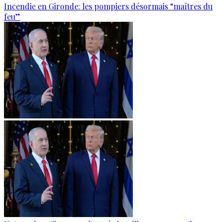
Incendie en Gironde: les pompiers désormais “maîtres du
feu”