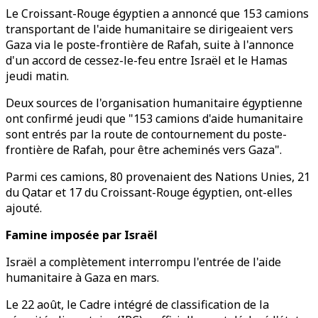
Le Croissant-Rouge égyptien a annoncé que 153 camions
transportant de l'aide humanitaire se dirigeaient vers
Gaza via le poste-frontière de Rafah, suite à l'annonce
d'un accord de cessez-le-feu entre Israël et le Hamas
jeudi matin.
Deux sources de l'organisation humanitaire égyptienne
ont confirmé jeudi que "153 camions d'aide humanitaire
sont entrés par la route de contournement du poste-
frontière de Rafah, pour être acheminés vers Gaza".
Parmi ces camions, 80 provenaient des Nations Unies, 21
du Qatar et 17 du Croissant-Rouge égyptien, ont-elles
ajouté.
Famine imposée par Israël
Israël a complètement interrompu l'entrée de l'aide
humanitaire à Gaza en mars.
Le 22 août, le Cadre intégré de classification de la