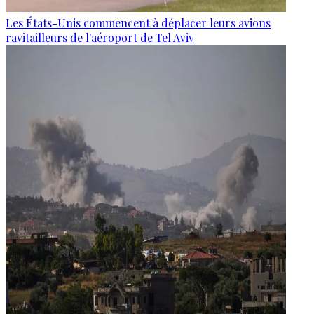
Les États-Unis commencent à déplacer leurs avions
ravitailleurs de l'aéroport de Tel Aviv