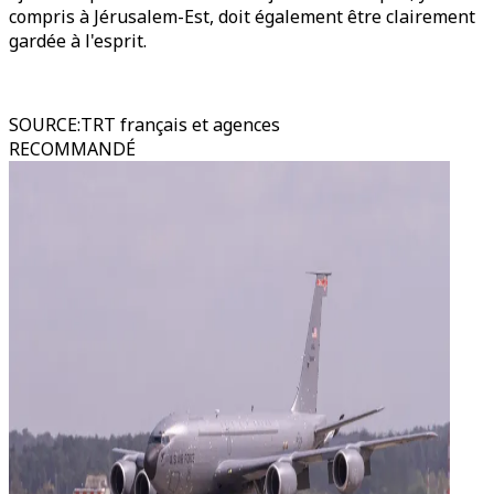
compris à Jérusalem-Est, doit également être clairement
gardée à l'esprit.
SOURCE
:
TRT français et agences
RECOMMANDÉ