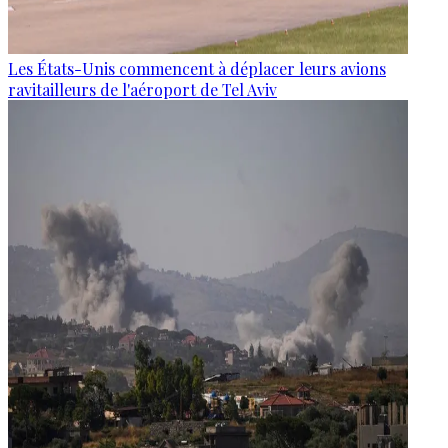
Les États-Unis commencent à déplacer leurs avions
ravitailleurs de l'aéroport de Tel Aviv