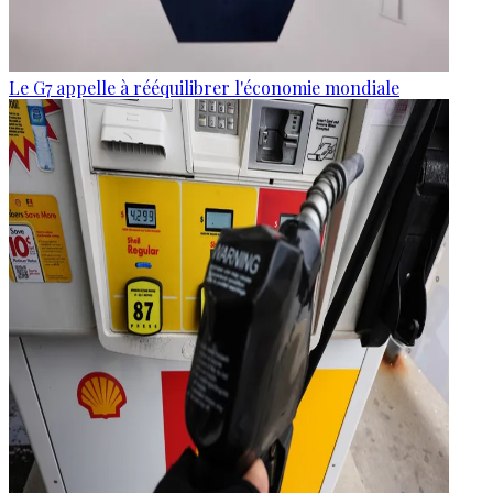
Le G7 appelle à rééquilibrer l'économie mondiale