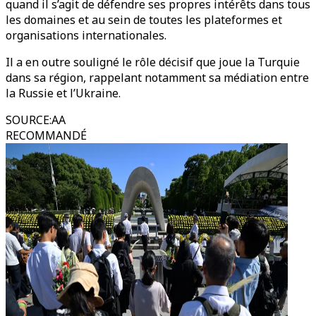
quand il s’agit de défendre ses propres intérêts dans tous
les domaines et au sein de toutes les plateformes et
organisations internationales.
Il a en outre souligné le rôle décisif que joue la Turquie
dans sa région, rappelant notamment sa médiation entre
la Russie et l’Ukraine.
SOURCE
:
AA
RECOMMANDÉ