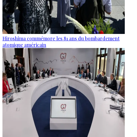
Hiroshima commémore les 81 ans du bombardement
atomique américain