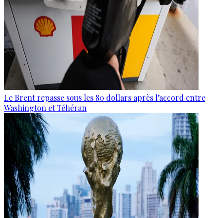
Le Brent repasse sous les 80 dollars après l’accord entre
Washington et Téhéran