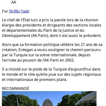
AA
Par
Melike Yazir
Le chef de l’État turc a pris la parole lors de la réunion
élargie des présidents et dirigeants des sections locales
et départementales du Parti de la Justice et du
Développement (AK Parti), dont il est aussi le président.
Alors que sa formation politique célèbre les 21 ans de sa
création, Erdogan a voulu souligner le chemin parcouru
par la Turquie sur la scène internationale, depuis
l’arrivée au pouvoir de l’AK Parti en 2002.
Il a insisté sur le poids de la Turquie d’aujourd’hui dans
le monde et le rôle qu’elle joue sur des sujets régionaux
et internationaux de premiers plans.
RECOMMANDÉ