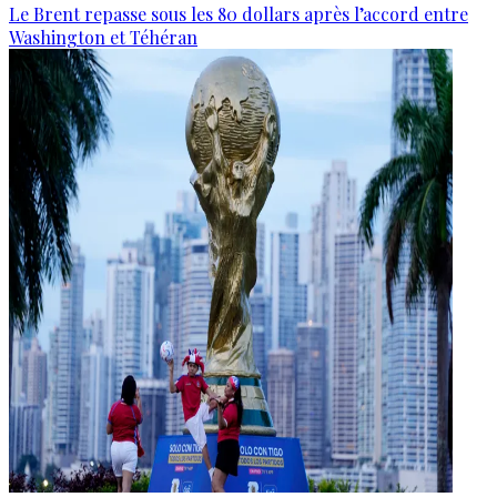
Le Brent repasse sous les 80 dollars après l’accord entre
Washington et Téhéran