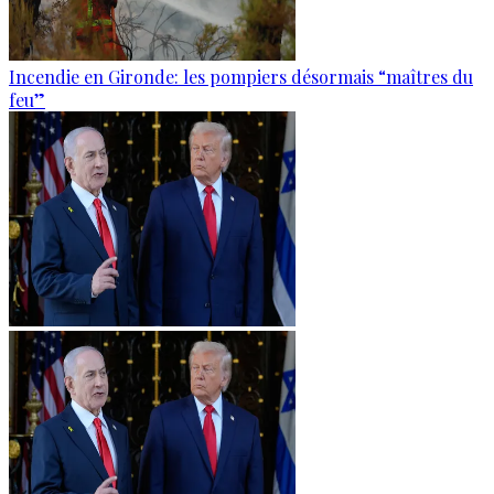
Incendie en Gironde: les pompiers désormais “maîtres du
feu”