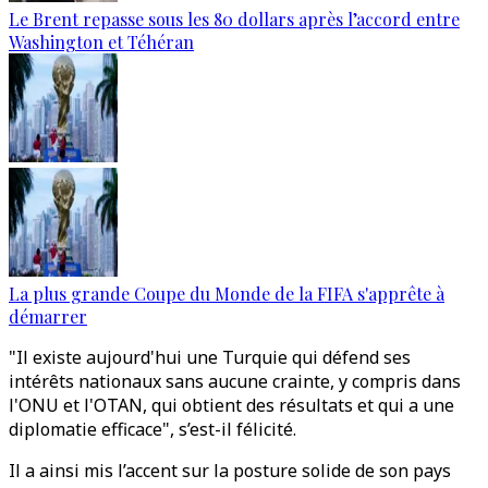
Le Brent repasse sous les 80 dollars après l’accord entre
Washington et Téhéran
La plus grande Coupe du Monde de la FIFA s'apprête à
démarrer
"Il existe aujourd'hui une Turquie qui défend ses
intérêts nationaux sans aucune crainte, y compris dans
l'ONU et l'OTAN, qui obtient des résultats et qui a une
diplomatie efficace", s’est-il félicité.
Il a ainsi mis l’accent sur la posture solide de son pays