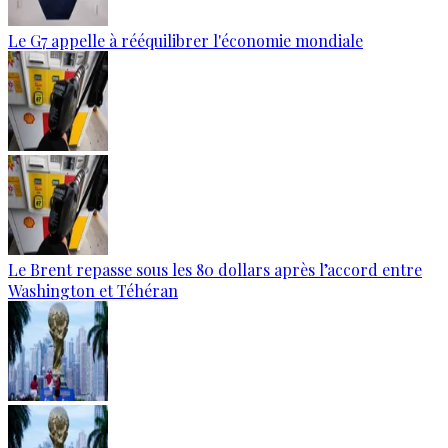
Le G7 appelle à rééquilibrer l'économie mondiale
Le Brent repasse sous les 80 dollars après l’accord entre
Washington et Téhéran