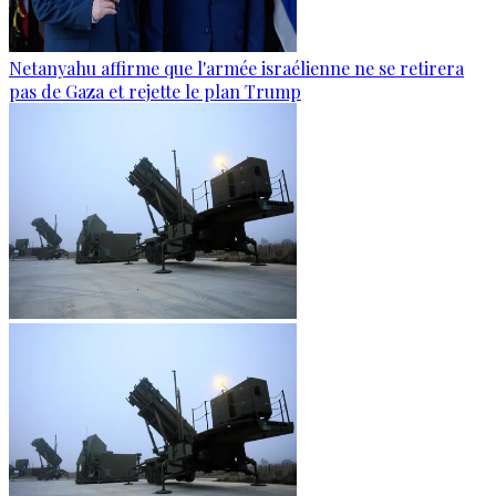
Netanyahu affirme que l'armée israélienne ne se retirera
pas de Gaza et rejette le plan Trump