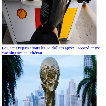
Le Brent repasse sous les 80 dollars après l’accord entre
Washington et Téhéran