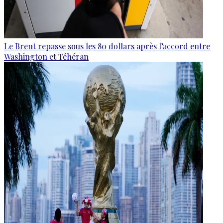
Le Brent repasse sous les 80 dollars après l’accord entre
Washington et Téhéran