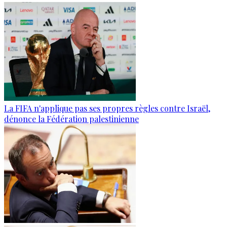
La FIFA n'applique pas ses propres règles contre Israël,
dénonce la Fédération palestinienne