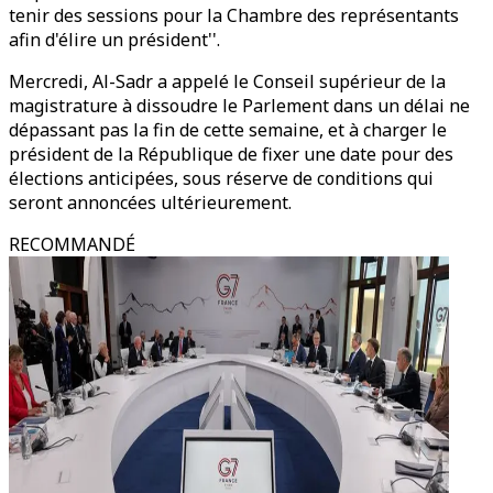
tenir des sessions pour la Chambre des représentants
afin d'élire un président''.
Mercredi, Al-Sadr a appelé le Conseil supérieur de la
magistrature à dissoudre le Parlement dans un délai ne
dépassant pas la fin de cette semaine, et à charger le
président de la République de fixer une date pour des
élections anticipées, sous réserve de conditions qui
seront annoncées ultérieurement.
RECOMMANDÉ