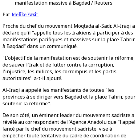
manifestation massive à Bagdad / Reuters
Par
Melike Yazir
Proche du chef du mouvement Moqtada al-Sadr, Al-Iraqi a
déclaré qu'il "appelle tous les Irakiens à participer à des
manifestations pacifiques et massives sur la place Tahrir
à Bagdad" dans un communiqué.
"L'objectif de la manifestation est de soutenir la réforme,
de sauver l'Irak et de lutter contre la corruption,
l'injustice, les milices, les corrompus et les partis
autoritaires'' a-t-il ajouté.
Al-Iraqi a appelé les manifestants de toutes "les
provinces à se diriger vers Bagdad et la place Tahrir, pour
soutenir la réforme''.
De son côté, un éminent leader du mouvement sadriste a
révélé au correspondant de l'Agence Anadolu que "l'appel
lancé par le chef du mouvement sadriste, vise à
empêcher toute tentative du cadre de coordination de