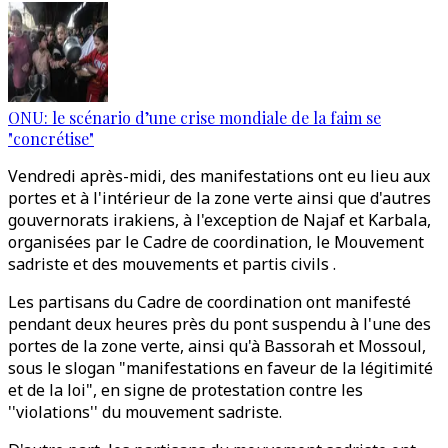
ONU: le scénario d’une crise mondiale de la faim se
"concrétise"
Vendredi après-midi, des manifestations ont eu lieu aux
portes et à l'intérieur de la zone verte ainsi que d'autres
gouvernorats irakiens, à l'exception de Najaf et Karbala,
organisées par le Cadre de coordination, le Mouvement
sadriste et des mouvements et partis civils .
Les partisans du Cadre de coordination ont manifesté
pendant deux heures près du pont suspendu à l'une des
portes de la zone verte, ainsi qu'à Bassorah et Mossoul,
sous le slogan "manifestations en faveur de la légitimité
et de la loi", en signe de protestation contre les
''violations'' du mouvement sadriste.