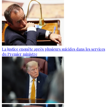
La justice enquête après plusieurs suicides dans les services
du Premier ministre