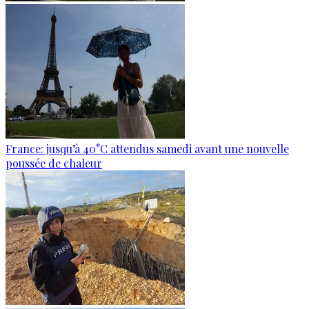
France: jusqu’à 40°C attendus samedi avant une nouvelle
poussée de chaleur