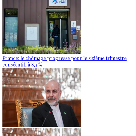
France: le chômage progresse pour le sixième trimestre
consécutif, à 8,3 %