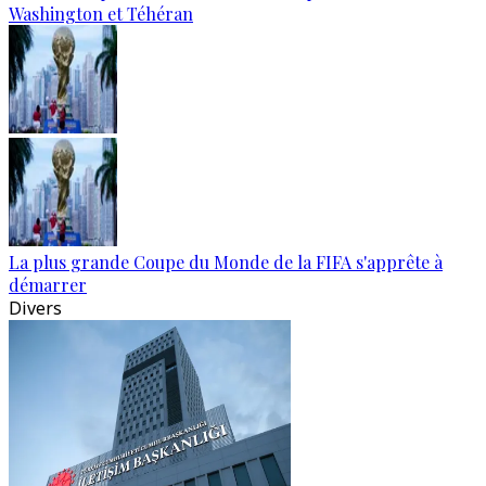
Washington et Téhéran
La plus grande Coupe du Monde de la FIFA s'apprête à
démarrer
Divers