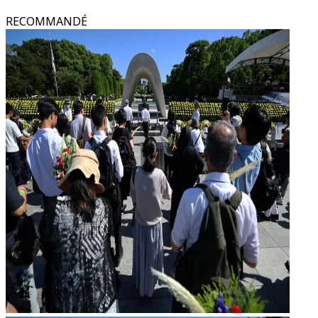
RECOMMANDÉ