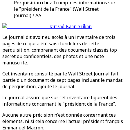
Perquisition chez Trump: des informations sur
le "président de la France" (Wall Street
Journal) / AA
Kursad Kaan Arikan
Le journal dit avoir eu accès à un inventaire de trois
pages de ce qui a été saisi lundi lors de cette
perquisition, comprenant des documents classés top
secret ou confidentiels, des photos et une note
manuscrite.
Cet inventaire consulté par le Wall Street Journal fait
partie d'un document de sept pages incluant le mandat
de perquisition, ajoute le journal.
Le journal assure que sur cet inventaire figurent des
informations concernant le "président de la France".
Aucune autre précision n'est donnée concernant ces
éléments, ni si cela concerne l'actuel président français
Emmanuel Macron.