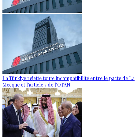
La Türkiye rejette toute incompatibilité entre le pacte de La
Mecque et l'article 5 de l’OTAN