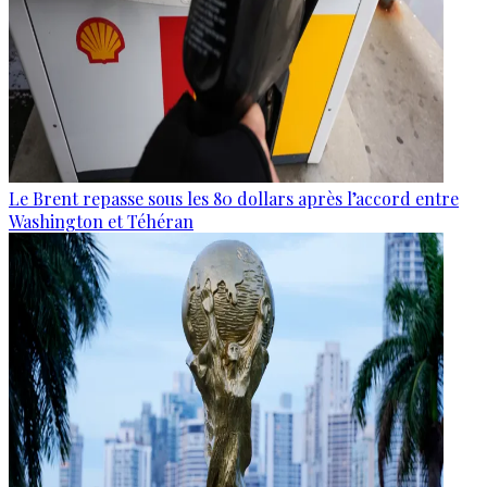
Le Brent repasse sous les 80 dollars après l’accord entre
Washington et Téhéran