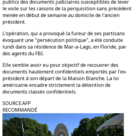
publics des documents judiciaires susceptibles de lever
le voile sur les raisons de la perquisition sans précédent
menée en début de semaine au domicile de l'ancien
président.
L'opération, qui a provoqué la fureur de ses partisans
évoquant une "persécution politique", a été conduite
lundi dans sa résidence de Mar-a-Lago, en Floride, par
des agents du FBI.
Elle semble avoir eu pour objectif de recouvrer des
documents hautement confidentiels emportés par l'ex-
président à son départ de la Maison Blanche. La loi
américaine encadre strictement la détention de
documents classés confidentiels.
SOURCE
:
AFP
RECOMMANDÉ