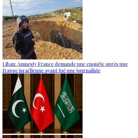
Liban: Amnesty France demande une enquête après une
frappe israélienne ayant tué une journaliste