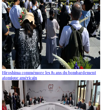
Hiroshima commémore les 81 ans du bombardement
atomique américain