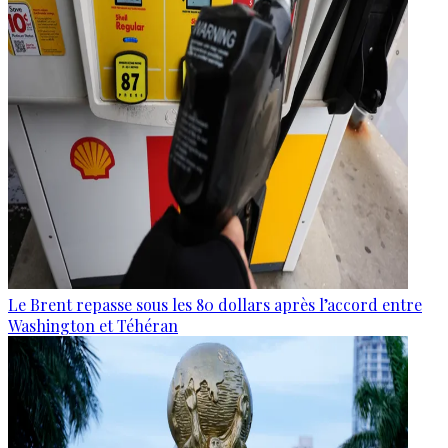
Le Brent repasse sous les 80 dollars après l’accord entre
Washington et Téhéran