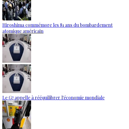
Hiroshima commémore les 81 ans du bombardement
atomique américain
Le G7 appelle à rééquilibrer l'économie mondiale