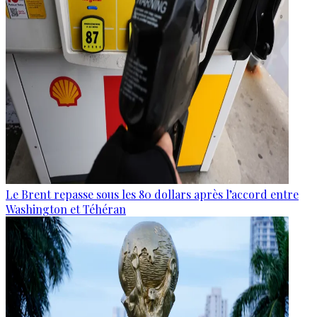
Le Brent repasse sous les 80 dollars après l’accord entre
Washington et Téhéran