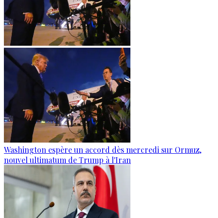
Washington espère un accord dès mercredi sur Ormuz,
nouvel ultimatum de Trump à l'Iran