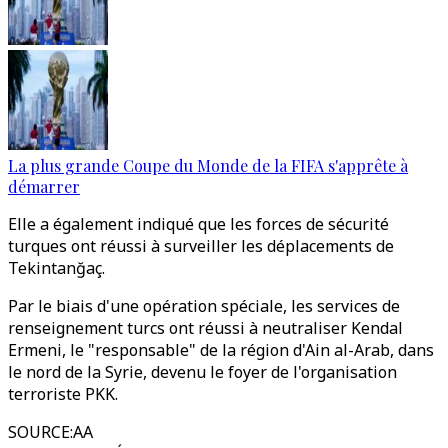
La plus grande Coupe du Monde de la FIFA s'apprête à
démarrer
Elle a également indiqué que les forces de sécurité
turques ont réussi à surveiller les déplacements de
Tekintanğaç.
Par le biais d'une opération spéciale, les services de
renseignement turcs ont réussi à neutraliser Kendal
Ermeni, le "responsable" de la région d'Ain al-Arab, dans
le nord de la Syrie, devenu le foyer de l'organisation
terroriste PKK.
SOURCE
:
AA