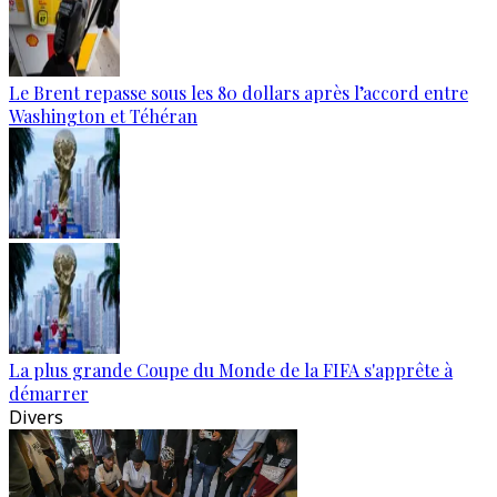
Le Brent repasse sous les 80 dollars après l’accord entre
Washington et Téhéran
La plus grande Coupe du Monde de la FIFA s'apprête à
démarrer
Divers