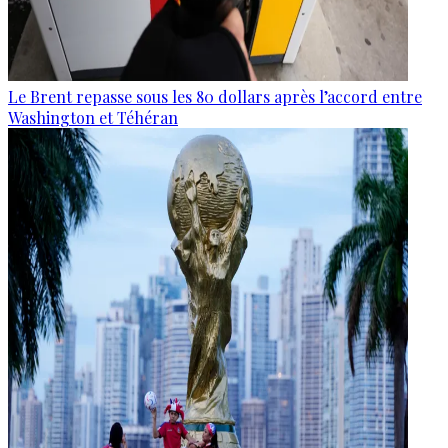
Le Brent repasse sous les 80 dollars après l’accord entre
Washington et Téhéran