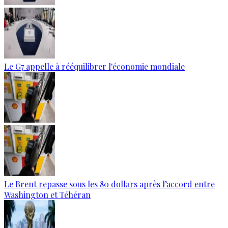
Le G7 appelle à rééquilibrer l'économie mondiale
Le Brent repasse sous les 80 dollars après l’accord entre
Washington et Téhéran