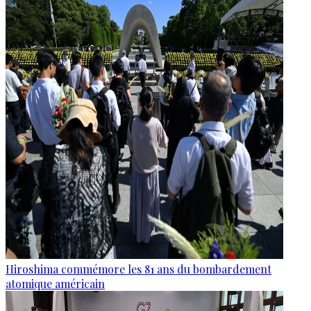
Hiroshima commémore les 81 ans du bombardement
atomique américain