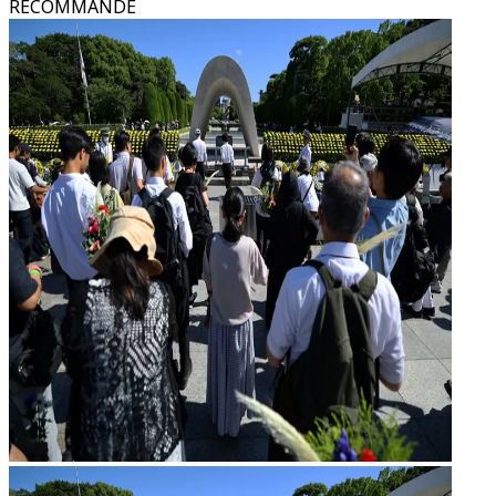
RECOMMANDÉ