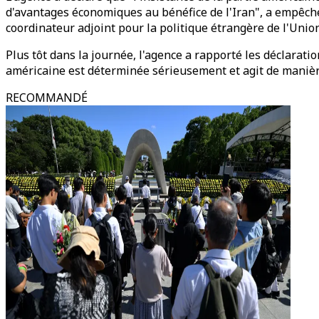
d'avantages économiques au bénéfice de l'Iran", a empêché 
coordinateur adjoint pour la politique étrangère de l'Uni
Plus tôt dans la journée, l'agence a rapporté les déclaratio
américaine est déterminée sérieusement et agit de manière r
RECOMMANDÉ