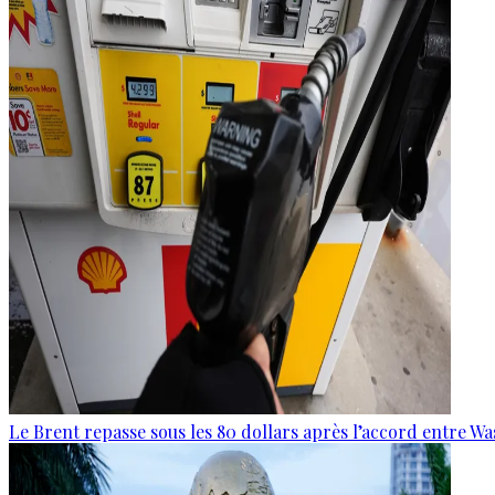
Le Brent repasse sous les 80 dollars après l’accord entre W