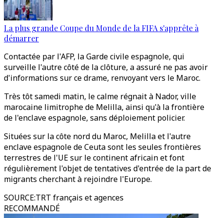
La plus grande Coupe du Monde de la FIFA s'apprête à
démarrer
Contactée par l'AFP, la Garde civile espagnole, qui
surveille l'autre côté de la clôture, a assuré ne pas avoir
d'informations sur ce drame, renvoyant vers le Maroc.
Très tôt samedi matin, le calme régnait à Nador, ville
marocaine limitrophe de Melilla, ainsi qu'à la frontière
de l'enclave espagnole, sans déploiement policier.
Situées sur la côte nord du Maroc, Melilla et l'autre
enclave espagnole de Ceuta sont les seules frontières
terrestres de l'UE sur le continent africain et font
régulièrement l'objet de tentatives d'entrée de la part de
migrants cherchant à rejoindre l'Europe.
SOURCE
:
TRT français et agences
RECOMMANDÉ