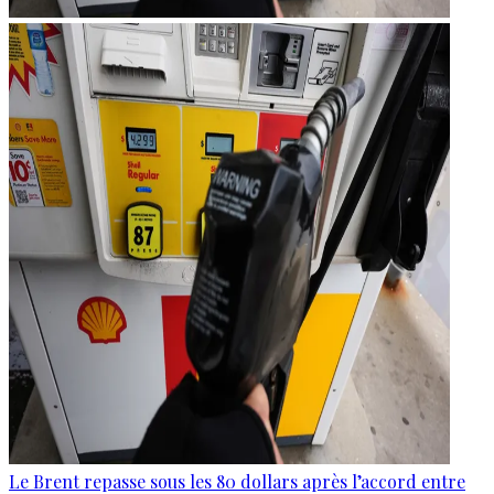
Le Brent repasse sous les 80 dollars après l’accord entre