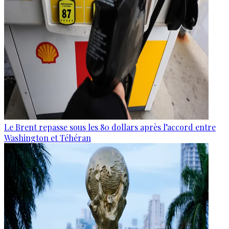
Le Brent repasse sous les 80 dollars après l’accord entre
Washington et Téhéran