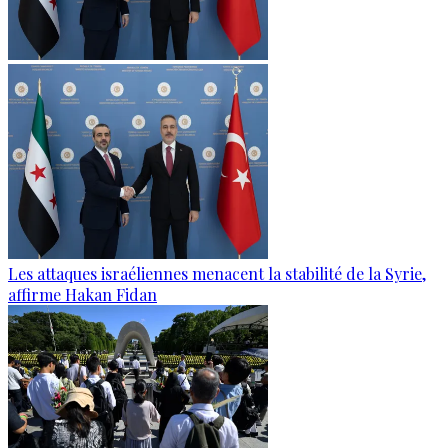
Les attaques israéliennes menacent la stabilité de la Syrie,
affirme Hakan Fidan