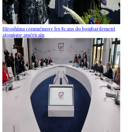
Hiroshima commémore les 81 ans du bombardement
atomique américain