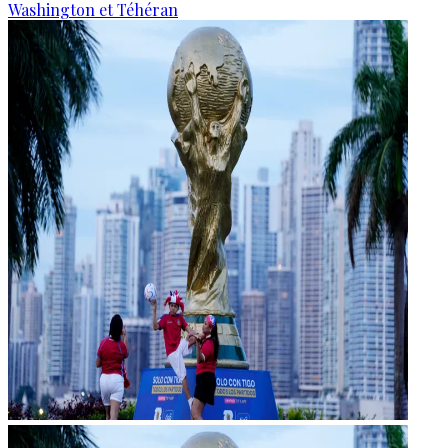
Washington et Téhéran