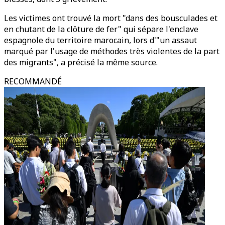
Les victimes ont trouvé la mort "dans des bousculades et
en chutant de la clôture de fer" qui sépare l'enclave
espagnole du territoire marocain, lors d'"un assaut
marqué par l'usage de méthodes très violentes de la part
des migrants", a précisé la même source.
RECOMMANDÉ