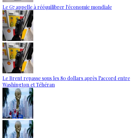
Le G7 appelle à rééquilibrer l'économie mondiale
Le Brent repasse sous les 80 dollars après l’accord entre
Washington et Téhéran