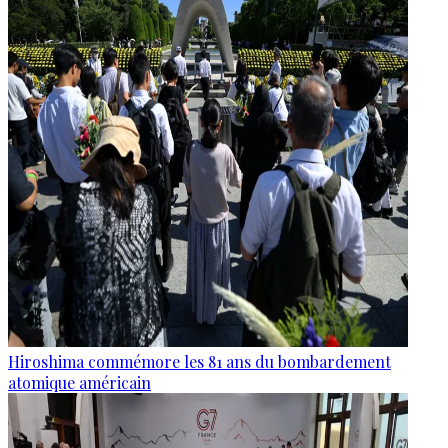
Hiroshima commémore les 81 ans du bombardement
atomique américain