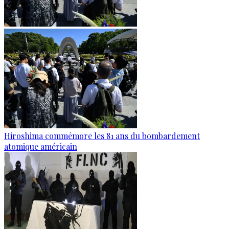
Hiroshima commémore les 81 ans du bombardement
atomique américain