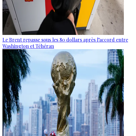
Le Brent repasse sous les 80 dollars après l’accord entre
Washington et Téhéran