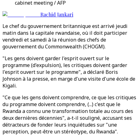
cabinet meeting / AFP
Rachid Jankari
Le chef du gouvernement britannique est arrivé jeudi
matin dans la capitale rwandaise, où il doit participer
vendredi et samedi à la réunion des chefs de
gouvernement du Commonwealth (CHOGM).
"Les gens doivent garder l'esprit ouvert sur le
programme (d'expulsion), les critiques doivent garder
l'esprit ouvert sur le programme", a déclaré Boris
Johnson à la presse, en marge d'une visite d'une école de
Kigali.
"Ce que les gens doivent comprendre, ce que les critiques
du programme doivent comprendre, (...) c'est que le
Rwanda a connu une transformation totale au cours des
deux dernières décennies", a-t-il souligné, accusant ses
détracteurs de fonder leurs inquiétudes sur "une
perception, peut-être un stéréotype, du Rwanda".