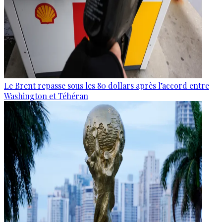
Le Brent repasse sous les 80 dollars après l’accord entre
Washington et Téhéran