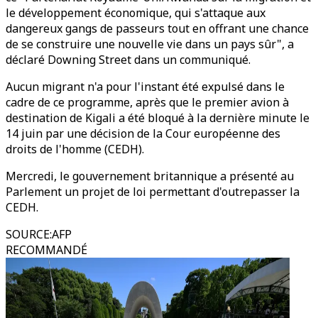
le développement économique, qui s'attaque aux
dangereux gangs de passeurs tout en offrant une chance
de se construire une nouvelle vie dans un pays sûr", a
déclaré Downing Street dans un communiqué.
Aucun migrant n'a pour l'instant été expulsé dans le
cadre de ce programme, après que le premier avion à
destination de Kigali a été bloqué à la dernière minute le
14 juin par une décision de la Cour européenne des
droits de l'homme (CEDH).
Mercredi, le gouvernement britannique a présenté au
Parlement un projet de loi permettant d'outrepasser la
CEDH.
SOURCE
:
AFP
RECOMMANDÉ