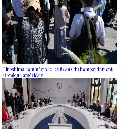
Hiroshima commémore les 81 ans du bombardement
atomique américain