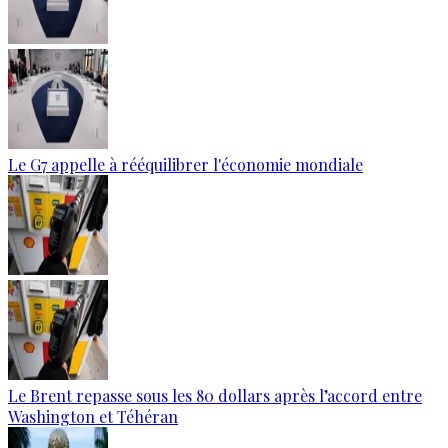
Le G7 appelle à rééquilibrer l'économie mondiale
Le Brent repasse sous les 80 dollars après l’accord entre
Washington et Téhéran