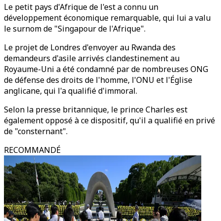
Le petit pays d'Afrique de l'est a connu un
développement économique remarquable, qui lui a valu
le surnom de "Singapour de l'Afrique".
Le projet de Londres d'envoyer au Rwanda des
demandeurs d'asile arrivés clandestinement au
Royaume-Uni a été condamné par de nombreuses ONG
de défense des droits de l'homme, l'ONU et l'Église
anglicane, qui l'a qualifié d'immoral.
Selon la presse britannique, le prince Charles est
également opposé à ce dispositif, qu'il a qualifié en privé
de "consternant".
RECOMMANDÉ