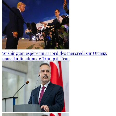
Washington espère un accord dès mercredi sur Ormuz,
nouvel ultimatum de Trump à l'Iran