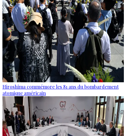
Hiroshima commémore les 81 ans du bombardement
atomique américain