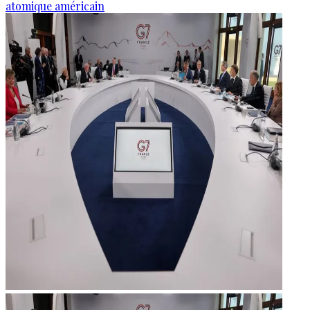
atomique américain