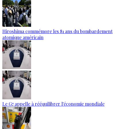
Hiroshima commémore les 81 ans du bombardement
atomique américain
Le G7 appelle à rééquilibrer l'économie mondiale