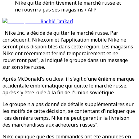
Nike quitte définitivement le marché russe et
ne rouvrira pas ses magasins / AFP
Rachid Jankari
"Nike Inc. a décidé de quitter le marché russe. Par
conséquent, Nike.com et l'application mobile Nike ne
seront plus disponibles dans cette région. Les magasins
Nike ont récemment fermé temporairement et ne
rouvriront pas", a indiqué le groupe dans un message
sur son site russe.
Après McDonald's ou Ikea, il s'agit d'une énième marque
occidentale emblématique qui quitte le marché russe,
après s'y être ruée à la fin de l'Union soviétique.
Le groupe n'a pas donné de détails supplémentaires sur
les motifs de cette décision, se contentant d'indiquer que
"ces derniers temps, Nike ne peut garantir la livraison
des marchandises aux acheteurs russes".
Nike explique que des commandes ont été annulées en