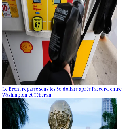
Le Brent repasse sous les 80 dollars après l’accord entre
Washington et Téhéran