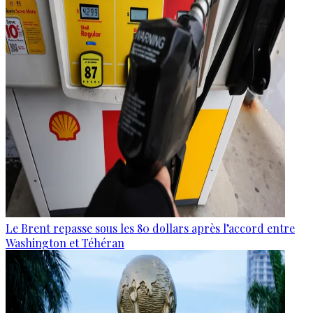
Le Brent repasse sous les 80 dollars après l’accord entre
Washington et Téhéran