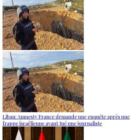
Liban: Amnesty France demande une enquête après une
frappe israélienne ayant tué une journaliste