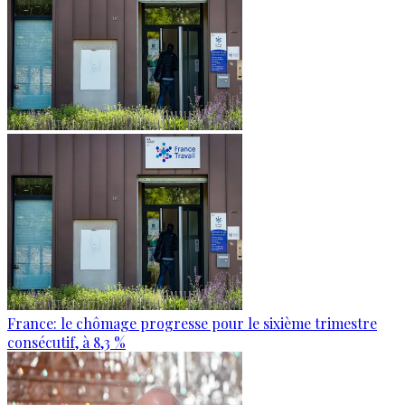
France: le chômage progresse pour le sixième trimestre
consécutif, à 8,3 %