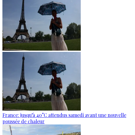
France: jusqu’à 40°C attendus samedi avant une nouvelle
poussée de chaleur