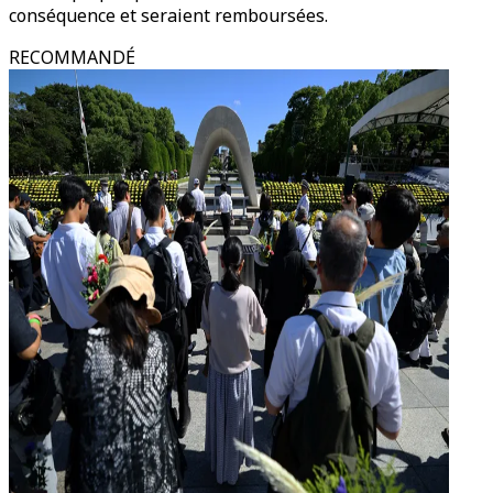
conséquence et seraient remboursées.
RECOMMANDÉ