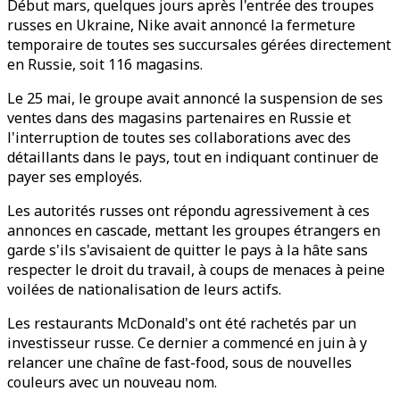
Début mars, quelques jours après l'entrée des troupes
russes en Ukraine, Nike avait annoncé la fermeture
temporaire de toutes ses succursales gérées directement
en Russie, soit 116 magasins.
Le 25 mai, le groupe avait annoncé la suspension de ses
ventes dans des magasins partenaires en Russie et
l'interruption de toutes ses collaborations avec des
détaillants dans le pays, tout en indiquant continuer de
payer ses employés.
Les autorités russes ont répondu agressivement à ces
annonces en cascade, mettant les groupes étrangers en
garde s'ils s'avisaient de quitter le pays à la hâte sans
respecter le droit du travail, à coups de menaces à peine
voilées de nationalisation de leurs actifs.
Les restaurants McDonald's ont été rachetés par un
investisseur russe. Ce dernier a commencé en juin à y
relancer une chaîne de fast-food, sous de nouvelles
couleurs avec un nouveau nom.