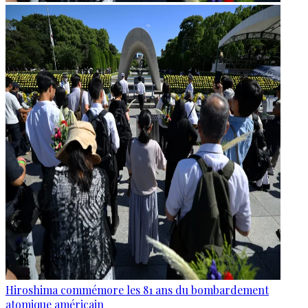
Hiroshima commémore les 81 ans du bombardement
atomique américain