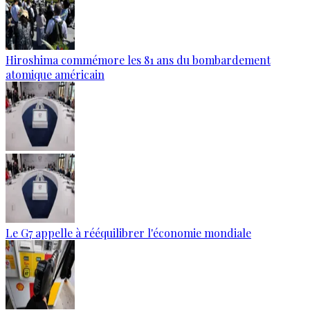
Hiroshima commémore les 81 ans du bombardement
atomique américain
Le G7 appelle à rééquilibrer l'économie mondiale