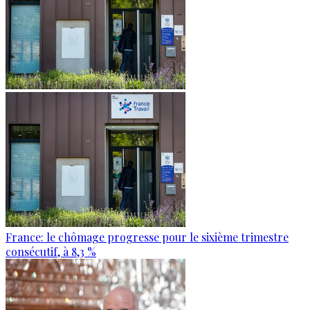
France: le chômage progresse pour le sixième trimestre
consécutif, à 8,3 %