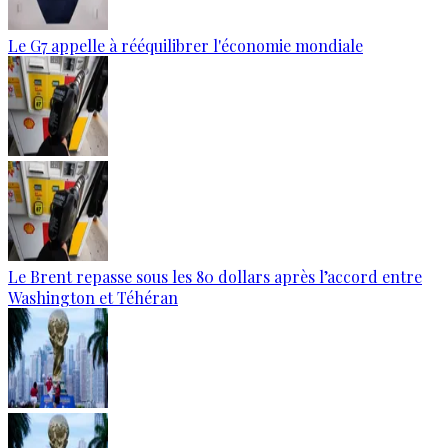
Le G7 appelle à rééquilibrer l'économie mondiale
Le Brent repasse sous les 80 dollars après l’accord entre
Washington et Téhéran