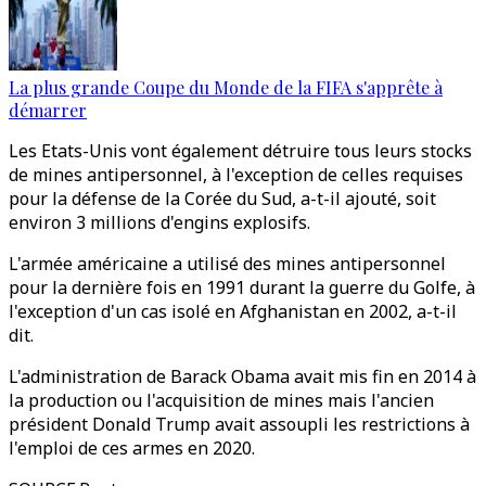
La plus grande Coupe du Monde de la FIFA s'apprête à
démarrer
Les Etats-Unis vont également détruire tous leurs stocks
de mines antipersonnel, à l'exception de celles requises
pour la défense de la Corée du Sud, a-t-il ajouté, soit
environ 3 millions d'engins explosifs.
L'armée américaine a utilisé des mines antipersonnel
pour la dernière fois en 1991 durant la guerre du Golfe, à
l'exception d'un cas isolé en Afghanistan en 2002, a-t-il
dit.
L'administration de Barack Obama avait mis fin en 2014 à
la production ou l'acquisition de mines mais l'ancien
président Donald Trump avait assoupli les restrictions à
l'emploi de ces armes en 2020.