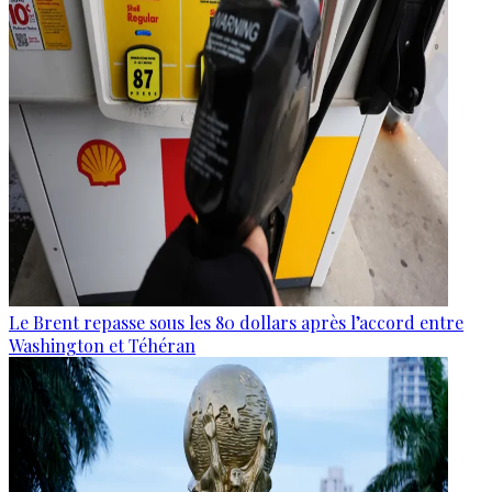
Le Brent repasse sous les 80 dollars après l’accord entre
Washington et Téhéran