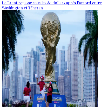
Le Brent repasse sous les 80 dollars après l’accord entre
Washington et Téhéran