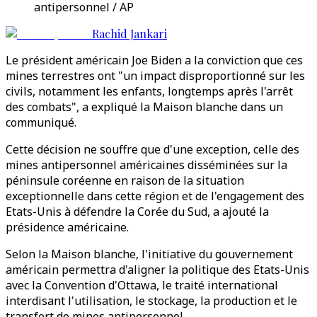
antipersonnel / AP
Rachid Jankari
Le président américain Joe Biden a la conviction que ces
mines terrestres ont "un impact disproportionné sur les
civils, notamment les enfants, longtemps après l'arrêt
des combats", a expliqué la Maison blanche dans un
communiqué.
Cette décision ne souffre que d'une exception, celle des
mines antipersonnel américaines disséminées sur la
péninsule coréenne en raison de la situation
exceptionnelle dans cette région et de l'engagement des
Etats-Unis à défendre la Corée du Sud, a ajouté la
présidence américaine.
Selon la Maison blanche, l'initiative du gouvernement
américain permettra d'aligner la politique des Etats-Unis
avec la Convention d'Ottawa, le traité international
interdisant l'utilisation, le stockage, la production et le
transfert de mines antipersonnel.