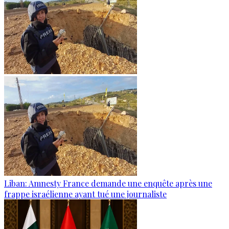
Liban: Amnesty France demande une enquête après une
frappe israélienne ayant tué une journaliste