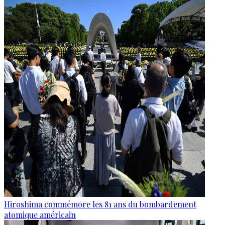
Hiroshima commémore les 81 ans du bombardement
atomique américain