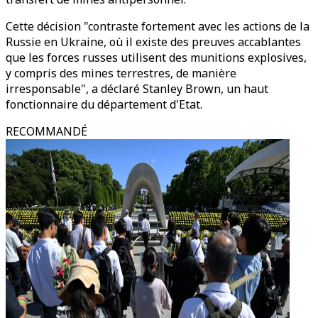
Cette décision "contraste fortement avec les actions de la
Russie en Ukraine, où il existe des preuves accablantes
que les forces russes utilisent des munitions explosives,
y compris des mines terrestres, de manière
irresponsable", a déclaré Stanley Brown, un haut
fonctionnaire du département d'Etat.
RECOMMANDÉ