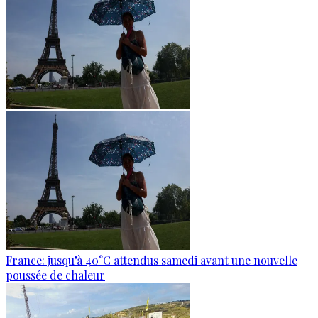
France: jusqu’à 40°C attendus samedi avant une nouvelle
poussée de chaleur