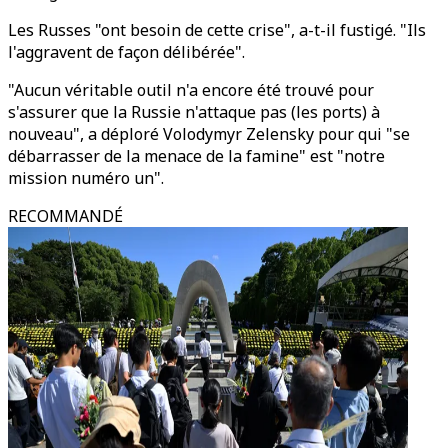
Les Russes "ont besoin de cette crise", a-t-il fustigé. "Ils
l'aggravent de façon délibérée".
"Aucun véritable outil n'a encore été trouvé pour
s'assurer que la Russie n'attaque pas (les ports) à
nouveau", a déploré Volodymyr Zelensky pour qui "se
débarrasser de la menace de la famine" est "notre
mission numéro un".
RECOMMANDÉ