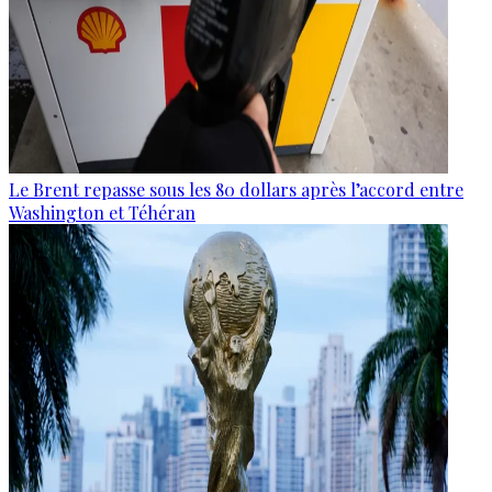
Le Brent repasse sous les 80 dollars après l’accord entre
Washington et Téhéran