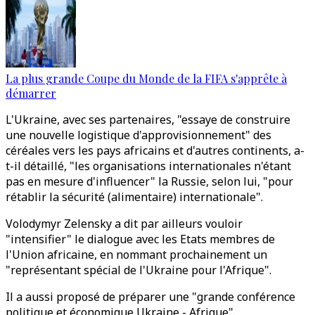
La plus grande Coupe du Monde de la FIFA s'apprête à
démarrer
L'Ukraine, avec ses partenaires, "essaye de construire
une nouvelle logistique d'approvisionnement" des
céréales vers les pays africains et d'autres continents, a-
t-il détaillé, "les organisations internationales n'étant
pas en mesure d'influencer" la Russie, selon lui, "pour
rétablir la sécurité (alimentaire) internationale".
Volodymyr Zelensky a dit par ailleurs vouloir
"intensifier" le dialogue avec les Etats membres de
l'Union africaine, en nommant prochainement un
"représentant spécial de l'Ukraine pour l'Afrique".
Il a aussi proposé de préparer une "grande conférence
politique et économique Ukraine - Afrique".