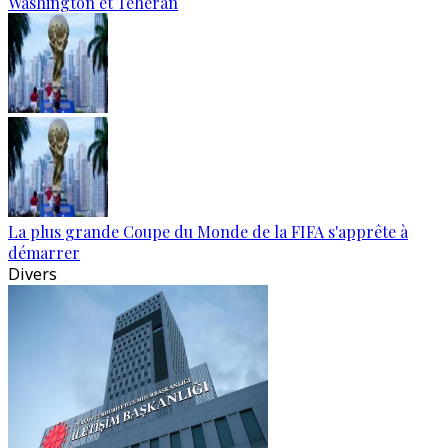
Washington et Téhéran
La plus grande Coupe du Monde de la FIFA s'apprête à
démarrer
Divers