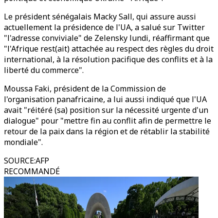
Le président sénégalais Macky Sall, qui assure aussi
actuellement la présidence de l'UA, a salué sur Twitter
"l'adresse conviviale" de Zelensky lundi, réaffirmant que
"l'Afrique rest(ait) attachée au respect des règles du droit
international, à la résolution pacifique des conflits et à la
liberté du commerce".
Moussa Faki, président de la Commission de
l'organisation panafricaine, a lui aussi indiqué que l'UA
avait "réitéré (sa) position sur la nécessité urgente d'un
dialogue" pour "mettre fin au conflit afin de permettre le
retour de la paix dans la région et de rétablir la stabilité
mondiale".
SOURCE
:
AFP
RECOMMANDÉ