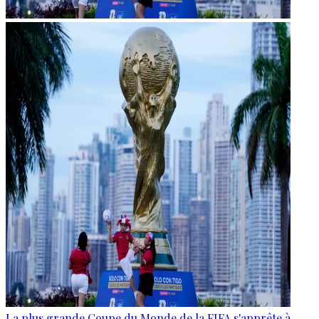
La plus grande Coupe du Monde de la FIFA s'apprête à