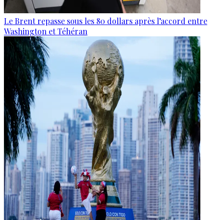
Le Brent repasse sous les 80 dollars après l’accord entre
Washington et Téhéran