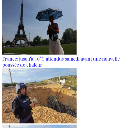
France: jusqu’à 40°C attendus samedi avant une nouvelle
poussée de chaleur