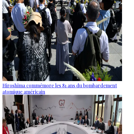
Hiroshima commémore les 81 ans du bombardement
atomique américain