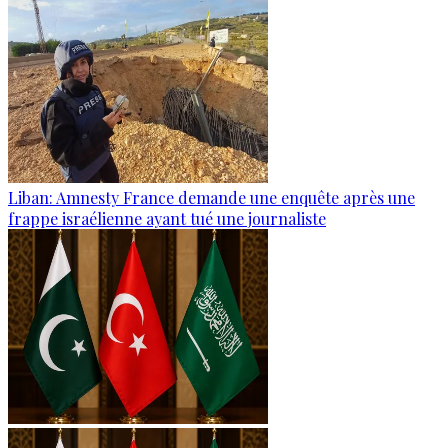
Liban: Amnesty France demande une enquête après une
frappe israélienne ayant tué une journaliste