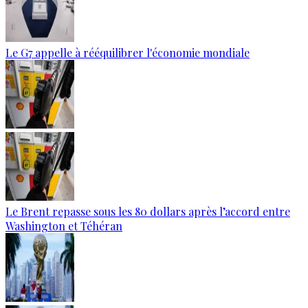
Le G7 appelle à rééquilibrer l'économie mondiale
Le Brent repasse sous les 80 dollars après l’accord entre
Washington et Téhéran