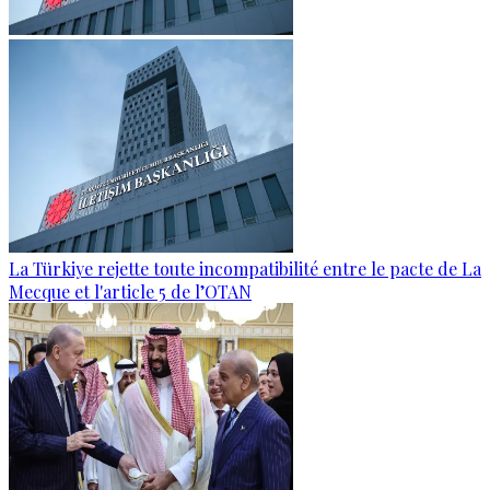
La Türkiye rejette toute incompatibilité entre le pacte de La
Mecque et l'article 5 de l’OTAN