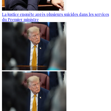
La justice enquête après plusieurs suicides dans les services
du Premier ministre