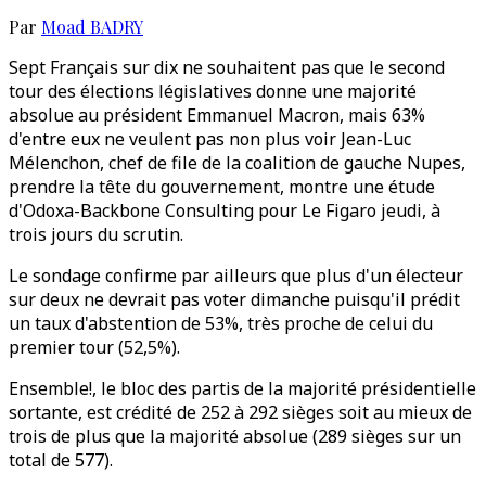
Par
Moad BADRY
Sept Français sur dix ne souhaitent pas que le second
tour des élections législatives donne une majorité
absolue au président Emmanuel Macron, mais 63%
d'entre eux ne veulent pas non plus voir Jean-Luc
Mélenchon, chef de file de la coalition de gauche Nupes,
prendre la tête du gouvernement, montre une étude
d'Odoxa-Backbone Consulting pour Le Figaro jeudi, à
trois jours du scrutin.
Le sondage confirme par ailleurs que plus d'un électeur
sur deux ne devrait pas voter dimanche puisqu'il prédit
un taux d'abstention de 53%, très proche de celui du
premier tour (52,5%).
Ensemble!, le bloc des partis de la majorité présidentielle
sortante, est crédité de 252 à 292 sièges soit au mieux de
trois de plus que la majorité absolue (289 sièges sur un
total de 577).