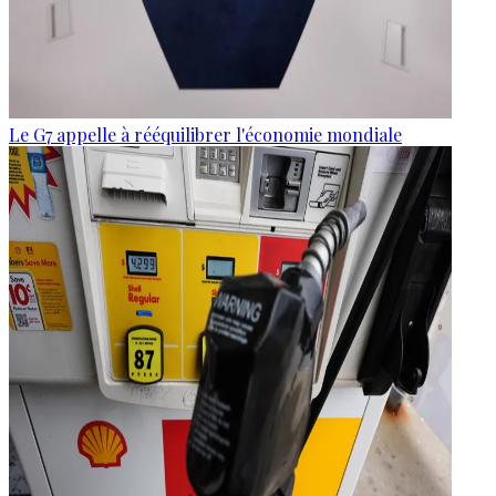
Le G7 appelle à rééquilibrer l'économie mondiale