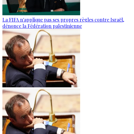
La FIFA n'applique pas ses propres règles contre Israël,
dénonce la Fédération palestinienne