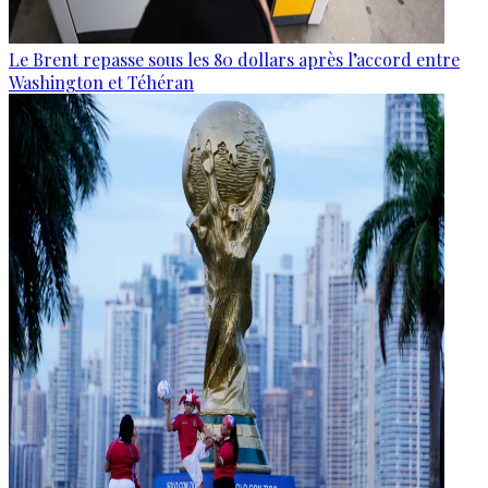
Le Brent repasse sous les 80 dollars après l’accord entre
Washington et Téhéran