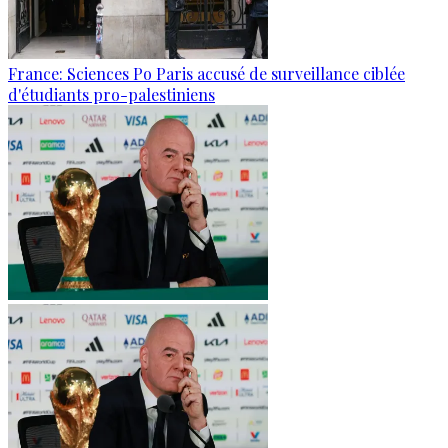
France: Sciences Po Paris accusé de surveillance ciblée
d'étudiants pro-palestiniens