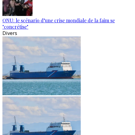
ONU: le scénario d’une crise mondiale de la faim se
"concrétise"
Divers