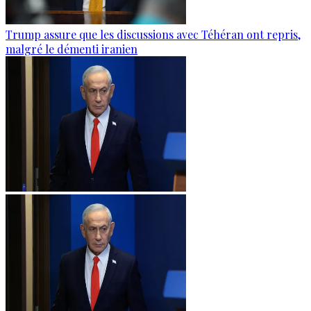
Trump assure que les discussions avec Téhéran ont repris,
malgré le démenti iranien