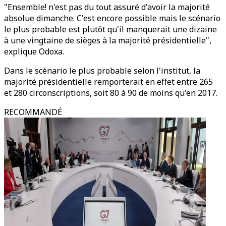
"Ensemble! n'est pas du tout assuré d'avoir la majorité
absolue dimanche. C'est encore possible mais le scénario
le plus probable est plutôt qu'il manquerait une dizaine
à une vingtaine de sièges à la majorité présidentielle",
explique Odoxa.
Dans le scénario le plus probable selon l'institut, la
majorité présidentielle remporterait en effet entre 265
et 280 circonscriptions, soit 80 à 90 de moins qu'en 2017.
RECOMMANDÉ