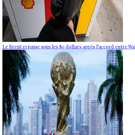
Le Brent repasse sous les 80 dollars après l’accord entre W