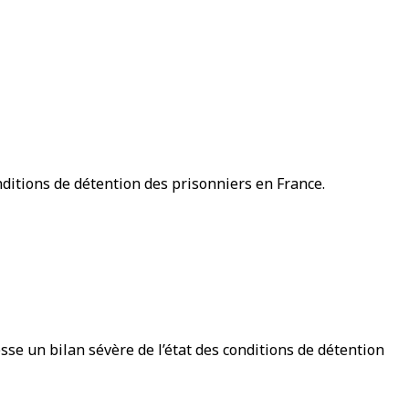
nditions de détention des prisonniers en France.
sse un bilan sévère de l’état des conditions de détention