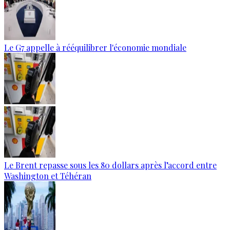
Le G7 appelle à rééquilibrer l'économie mondiale
Le Brent repasse sous les 80 dollars après l’accord entre
Washington et Téhéran