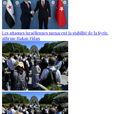
Les attaques israéliennes menacent la stabilité de la Syrie,
affirme Hakan Fidan