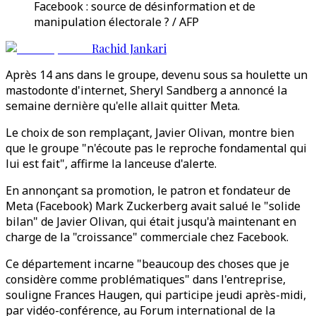
Facebook : source de désinformation et de
manipulation électorale ? / AFP
Rachid Jankari
Après 14 ans dans le groupe, devenu sous sa houlette un
mastodonte d'internet, Sheryl Sandberg a annoncé la
semaine dernière qu'elle allait quitter Meta.
Le choix de son remplaçant, Javier Olivan, montre bien
que le groupe "n'écoute pas le reproche fondamental qui
lui est fait", affirme la lanceuse d'alerte.
En annonçant sa promotion, le patron et fondateur de
Meta (Facebook) Mark Zuckerberg avait salué le "solide
bilan" de Javier Olivan, qui était jusqu'à maintenant en
charge de la "croissance" commerciale chez Facebook.
Ce département incarne "beaucoup des choses que je
considère comme problématiques" dans l'entreprise,
souligne Frances Haugen, qui participe jeudi après-midi,
par vidéo-conférence, au Forum international de la