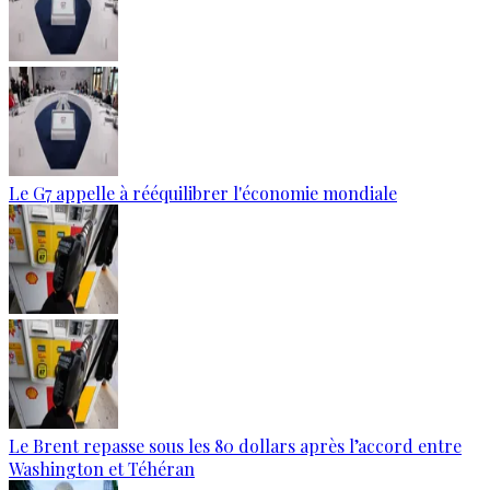
Le G7 appelle à rééquilibrer l'économie mondiale
Le Brent repasse sous les 80 dollars après l’accord entre
Washington et Téhéran