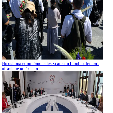
Hiroshima commémore les 81 ans du bombardement
atomique américain