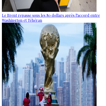
Le Brent repasse sous les 80 dollars après l’accord entre
Washington et Téhéran