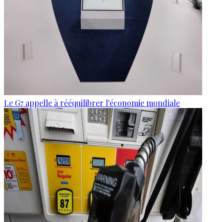
Le G7 appelle à rééquilibrer l'économie mondiale