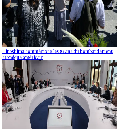
Hiroshima commémore les 81 ans du bombardement
atomique américain