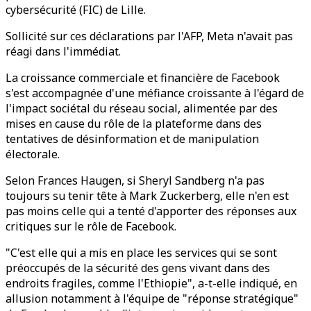
cybersécurité (FIC) de Lille.
Sollicité sur ces déclarations par l'AFP, Meta n'avait pas
réagi dans l'immédiat.
La croissance commerciale et financière de Facebook
s'est accompagnée d'une méfiance croissante à l'égard de
l'impact sociétal du réseau social, alimentée par des
mises en cause du rôle de la plateforme dans des
tentatives de désinformation et de manipulation
électorale.
Selon Frances Haugen, si Sheryl Sandberg n'a pas
toujours su tenir tête à Mark Zuckerberg, elle n'en est
pas moins celle qui a tenté d'apporter des réponses aux
critiques sur le rôle de Facebook.
"C'est elle qui a mis en place les services qui se sont
préoccupés de la sécurité des gens vivant dans des
endroits fragiles, comme l'Ethiopie", a-t-elle indiqué, en
allusion notamment à l'équipe de "réponse stratégique"