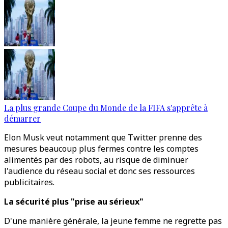
La plus grande Coupe du Monde de la FIFA s'apprête à
démarrer
Elon Musk veut notamment que Twitter prenne des
mesures beaucoup plus fermes contre les comptes
alimentés par des robots, au risque de diminuer
l'audience du réseau social et donc ses ressources
publicitaires.
La sécurité plus "prise au sérieux"
D'une manière générale, la jeune femme ne regrette pas