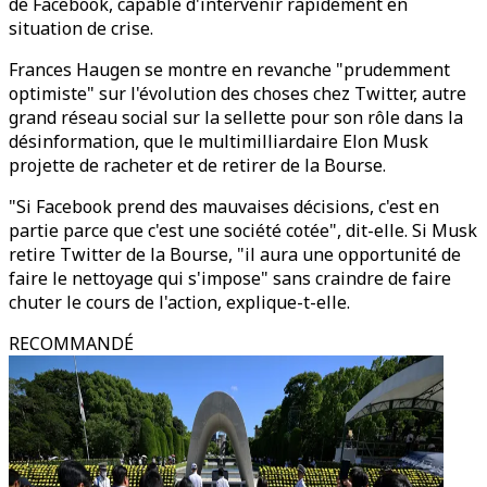
de Facebook, capable d'intervenir rapidement en
situation de crise.
Frances Haugen se montre en revanche "prudemment
optimiste" sur l'évolution des choses chez Twitter, autre
grand réseau social sur la sellette pour son rôle dans la
désinformation, que le multimilliardaire Elon Musk
projette de racheter et de retirer de la Bourse.
"Si Facebook prend des mauvaises décisions, c'est en
partie parce que c'est une société cotée", dit-elle. Si Musk
retire Twitter de la Bourse, "il aura une opportunité de
faire le nettoyage qui s'impose" sans craindre de faire
chuter le cours de l'action, explique-t-elle.
RECOMMANDÉ