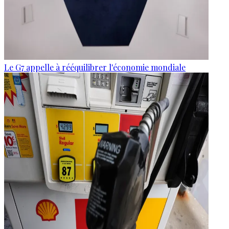
Le G7 appelle à rééquilibrer l'économie mondiale