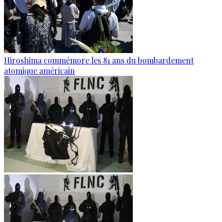
Hiroshima commémore les 81 ans du bombardement
atomique américain