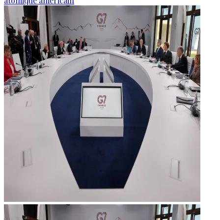
atomique américain