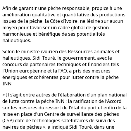
Afin de garantir une pêche responsable, propice à une
amélioration qualitative et quantitative des productions
issues de la pêche, la Côte d’Ivoire, ne lésine sur aucun
moyen pour favoriser un cadre global de gestion
harmonieuse et bénéfique de ses potentialités
halieutiques.
Selon le ministre ivoirien des Ressources animales et
halieutiques, Sidi Touré, le gouvernement, avec le
concours de partenaires techniques et financiers tels
l’Union européenne et la FAO, a pris des mesures
énergiques et cohérentes pour lutter contre la pêche
INN.
« Il s’agit entre autres de l’élaboration d’un plan national
de lutte contre la pêche INN ; la ratification de l’Accord
sur les mesures du ressort de l’état du port et enfin de la
mise en place d’un Centre de surveillance des pêches
(CSP) doté de technologies satellitaires de suivi des
navires de pêches », a indiqué Sidi Touré, dans une