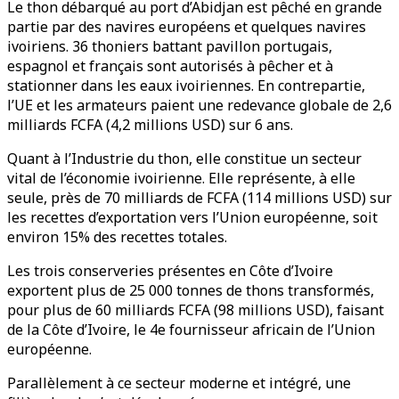
Le thon débarqué au port d’Abidjan est pêché en grande
partie par des navires européens et quelques navires
ivoiriens. 36 thoniers battant pavillon portugais,
espagnol et français sont autorisés à pêcher et à
stationner dans les eaux ivoiriennes. En contrepartie,
l’UE et les armateurs paient une redevance globale de 2,6
milliards FCFA (4,2 millions USD) sur 6 ans.
Quant à l’Industrie du thon, elle constitue un secteur
vital de l’économie ivoirienne. Elle représente, à elle
seule, près de 70 milliards de FCFA (114 millions USD) sur
les recettes d’exportation vers l’Union européenne, soit
environ 15% des recettes totales.
Les trois conserveries présentes en Côte d’Ivoire
exportent plus de 25 000 tonnes de thons transformés,
pour plus de 60 milliards FCFA (98 millions USD), faisant
de la Côte d’Ivoire, le 4e fournisseur africain de l’Union
européenne.
Parallèlement à ce secteur moderne et intégré, une