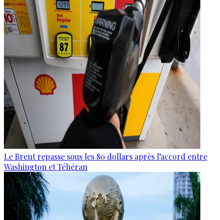
Le Brent repasse sous les 80 dollars après l’accord entre
Washington et Téhéran