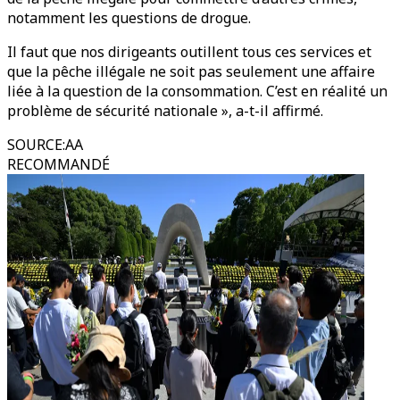
notamment les questions de drogue.
Il faut que nos dirigeants outillent tous ces services et
que la pêche illégale ne soit pas seulement une affaire
liée à la question de la consommation. C’est en réalité un
problème de sécurité nationale », a-t-il affirmé.
SOURCE
:
AA
RECOMMANDÉ