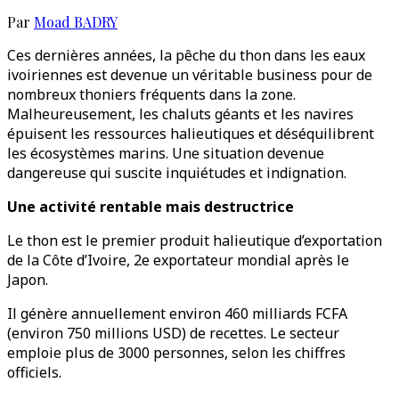
Par
Moad BADRY
Ces dernières années, la pêche du thon dans les eaux
ivoiriennes est devenue un véritable business pour de
nombreux thoniers fréquents dans la zone.
Malheureusement, les chaluts géants et les navires
épuisent les ressources halieutiques et déséquilibrent
les écosystèmes marins. Une situation devenue
dangereuse qui suscite inquiétudes et indignation.
Une activité rentable mais destructrice
Le thon est le premier produit halieutique d’exportation
de la Côte d’Ivoire, 2e exportateur mondial après le
Japon.
Il génère annuellement environ 460 milliards FCFA
(environ 750 millions USD) de recettes. Le secteur
emploie plus de 3000 personnes, selon les chiffres
officiels.