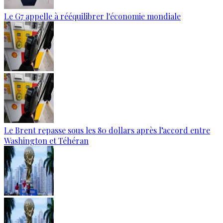
Le G7 appelle à rééquilibrer l'économie mondiale
Le Brent repasse sous les 80 dollars après l’accord entre
Washington et Téhéran