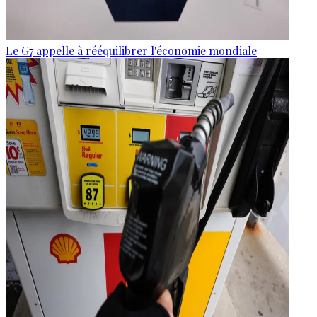
Le G7 appelle à rééquilibrer l'économie mondiale