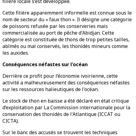
filière locale s’est développée.
Cette filière apparemment informelle est connue sous le
nom de secteur du « faux thon ». Il désigne une catégorie
de poissons refusée par les conserveries mais
commercialisée au port de pêche d'Abidjan. Cette
catégorie est constituée de thons de trop petites tailles,
abîmés ou mal conservés, les thonidés mineurs comme
les auxides.
Conséquences néfastes sur l'océan
Derrière ce profit pour l’économie ivoirienne, cette
activité a malheureusement des conséquences néfastes
sur les ressources halieutiques de l'océan.
Le stock de thon en baisse a été déclaré en état critique
d’exploitation par La Commission internationale pour la
conservation des thonidés de l'Atlantique (ICCAT ou
CICTA).
Sur le banc des accusés se trouvent les techniques