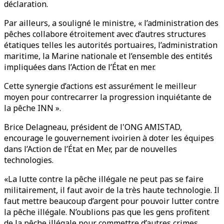
déclaration.
Par ailleurs, a souligné le ministre, « l’administration des
pêches collabore étroitement avec d’autres structures
étatiques telles les autorités portuaires, l’administration
maritime, la Marine nationale et l’ensemble des entités
impliquées dans l’Action de l’État en mer.
Cette synergie d’actions est assurément le meilleur
moyen pour contrecarrer la progression inquiétante de
la pêche INN ».
Brice Delagneau, président de l'ONG AMISTAD,
encourage le gouvernement ivoirien à doter les équipes
dans l’Action de l’État en Mer, par de nouvelles
technologies.
«La lutte contre la pêche illégale ne peut pas se faire
militairement, il faut avoir de la très haute technologie. Il
faut mettre beaucoup d’argent pour pouvoir lutter contre
la pêche illégale. N’oublions pas que les gens profitent
de la pêche illégale pour commettre d’autres crimes,