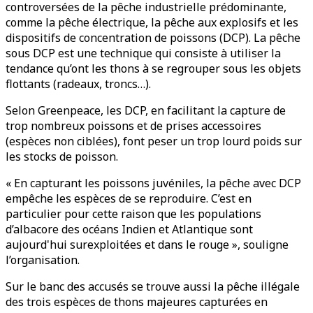
controversées de la pêche industrielle prédominante,
comme la pêche électrique, la pêche aux explosifs et les
dispositifs de concentration de poissons (DCP). La pêche
sous DCP est une technique qui consiste à utiliser la
tendance qu’ont les thons à se regrouper sous les objets
flottants (radeaux, troncs…).
Selon Greenpeace, les DCP, en facilitant la capture de
trop nombreux poissons et de prises accessoires
(espèces non ciblées), font peser un trop lourd poids sur
les stocks de poisson.
« En capturant les poissons juvéniles, la pêche avec DCP
empêche les espèces de se reproduire. C’est en
particulier pour cette raison que les populations
d’albacore des océans Indien et Atlantique sont
aujourd'hui surexploitées et dans le rouge », souligne
l’organisation.
Sur le banc des accusés se trouve aussi la pêche illégale
des trois espèces de thons majeures capturées en