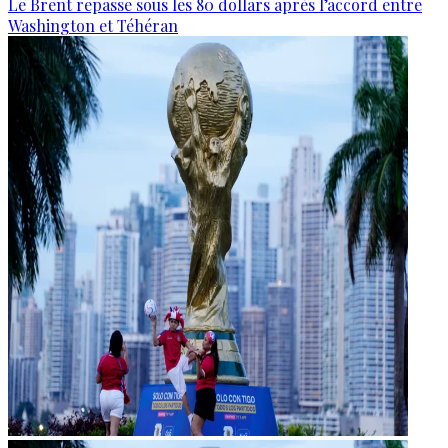
Le Brent repasse sous les 80 dollars après l’accord entre
Washington et Téhéran