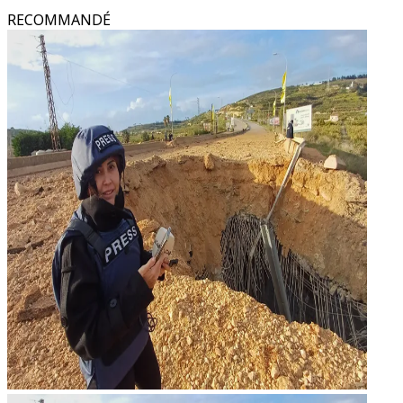
RECOMMANDÉ