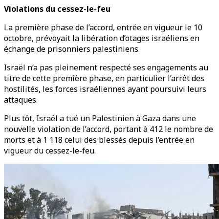
Violations du cessez-le-feu
La première phase de l’accord, entrée en vigueur le 10
octobre, prévoyait la libération d’otages israéliens en
échange de prisonniers palestiniens.
Israël n’a pas pleinement respecté ses engagements au
titre de cette première phase, en particulier l’arrêt des
hostilités, les forces israéliennes ayant poursuivi leurs
attaques.
Plus tôt, Israël a tué un Palestinien à Gaza dans une
nouvelle violation de l’accord, portant à 412 le nombre de
morts et à 1 118 celui des blessés depuis l’entrée en
vigueur du cessez-le-feu.