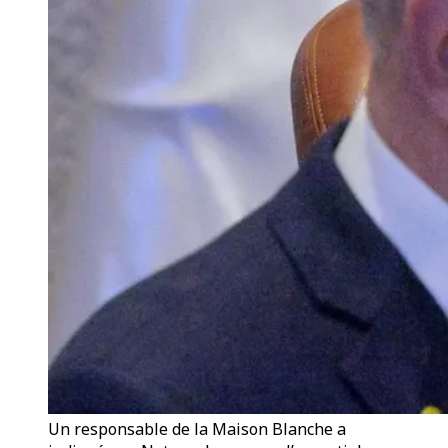
Un responsable de la Maison Blanche a