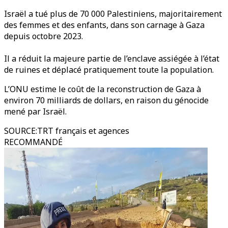
Israël a tué plus de 70 000 Palestiniens, majoritairement
des femmes et des enfants, dans son carnage à Gaza
depuis octobre 2023.
Il a réduit la majeure partie de l’enclave assiégée à l’état
de ruines et déplacé pratiquement toute la population.
L’ONU estime le coût de la reconstruction de Gaza à
environ 70 milliards de dollars, en raison du génocide
mené par Israël.
SOURCE
:
TRT français et agences
RECOMMANDÉ