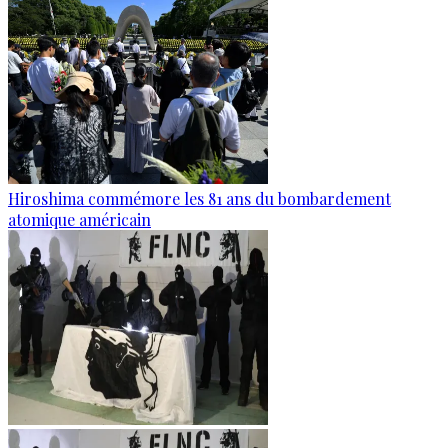
Hiroshima commémore les 81 ans du bombardement
atomique américain