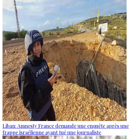
Liban: Amnesty France demande une enquête après une
frappe israélienne ayant tué une journaliste