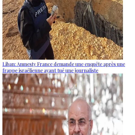
Liban: Amnesty France demande une enquête après une
frappe israélienne ayant tué une journaliste