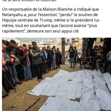
Un responsable de la Maison Blanche a indiqué que
Netanyahu a, pour l’essentiel, “perdu” le soutien de
l’équipe centrale de Trump, même si le président lui-
même, tout en souhaitant que l’accord avance “plus
rapidement”, demeure son seul appui clé.