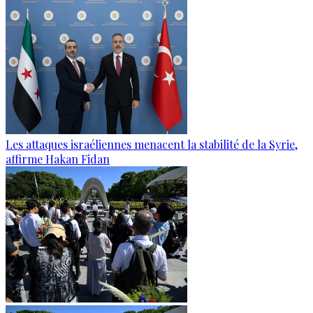
Les attaques israéliennes menacent la stabilité de la Syrie,
affirme Hakan Fidan