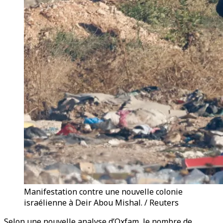
Manifestation contre une nouvelle colonie
israélienne à Deir Abou Mishal. / Reuters
Selon une nouvelle analyse d’Oxfam, le nombre de