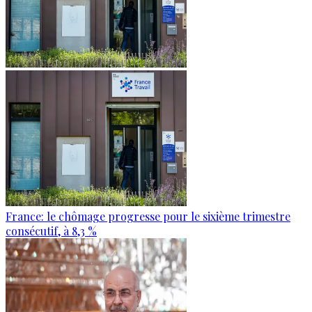
France: le chômage progresse pour le sixième trimestre
consécutif, à 8,3 %