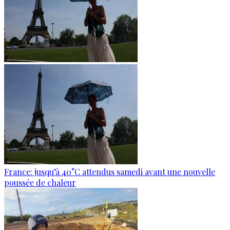
France: jusqu’à 40°C attendus samedi avant une nouvelle
poussée de chaleur