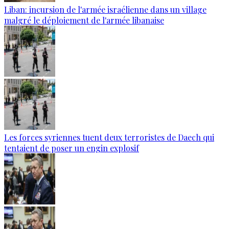
Liban: incursion de l'armée israélienne dans un village
malgré le déploiement de l'armée libanaise
Les forces syriennes tuent deux terroristes de Daech qui
tentaient de poser un engin explosif