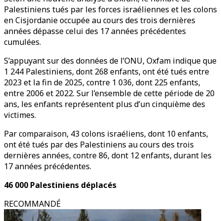
Palestiniens tués par les forces israéliennes et les colons
en Cisjordanie occupée au cours des trois dernières
années dépasse celui des 17 années précédentes
cumulées.
S’appuyant sur des données de l’ONU, Oxfam indique que
1 244 Palestiniens, dont 268 enfants, ont été tués entre
2023 et la fin de 2025, contre 1 036, dont 225 enfants,
entre 2006 et 2022. Sur l’ensemble de cette période de 20
ans, les enfants représentent plus d’un cinquième des
victimes.
Par comparaison, 43 colons israéliens, dont 10 enfants,
ont été tués par des Palestiniens au cours des trois
dernières années, contre 86, dont 12 enfants, durant les
17 années précédentes.
46 000 Palestiniens déplacés
RECOMMANDÉ