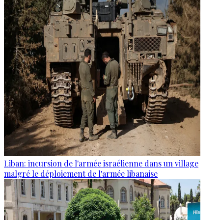
Liban: incursion de l'armée israélienne dans un village
malgré le déploiement de l'armée libanaise