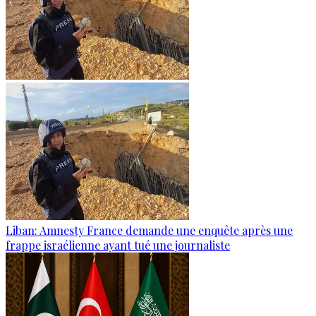
Liban: Amnesty France demande une enquête après une
frappe israélienne ayant tué une journaliste