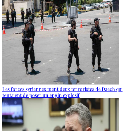
Les forces syriennes tuent deux terroristes de Daech qui
tentaient de poser un engin explosif