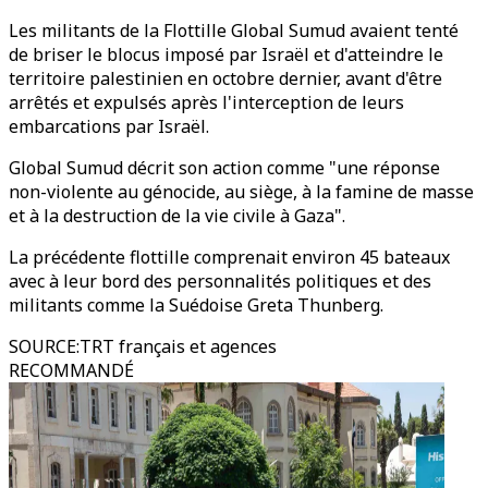
Les militants de la Flottille Global Sumud avaient tenté
de briser le blocus imposé par Israël et d'atteindre le
territoire palestinien en octobre dernier, avant d'être
arrêtés et expulsés après l'interception de leurs
embarcations par Israël.
Global Sumud décrit son action comme "une réponse
non-violente au génocide, au siège, à la famine de masse
et à la destruction de la vie civile à Gaza".
La précédente flottille comprenait environ 45 bateaux
avec à leur bord des personnalités politiques et des
militants comme la Suédoise Greta Thunberg.
SOURCE
:
TRT français et agences
RECOMMANDÉ