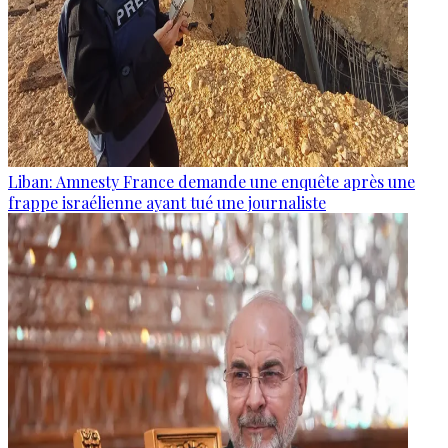
Liban: Amnesty France demande une enquête après une
frappe israélienne ayant tué une journaliste