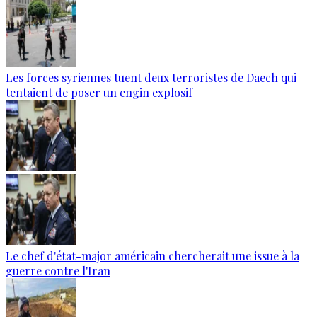
Les forces syriennes tuent deux terroristes de Daech qui
tentaient de poser un engin explosif
Le chef d'état-major américain chercherait une issue à la
guerre contre l'Iran