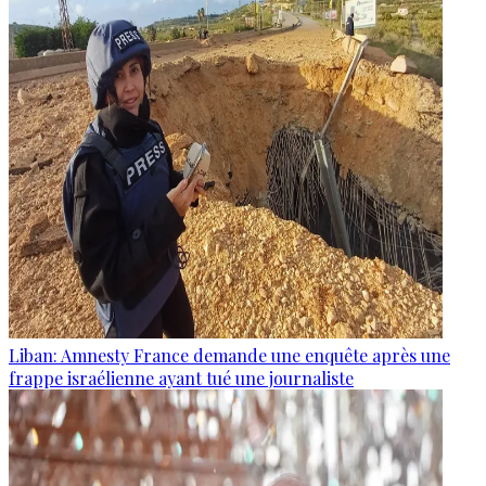
Liban: Amnesty France demande une enquête après une
frappe israélienne ayant tué une journaliste