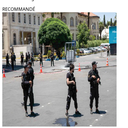
RECOMMANDÉ