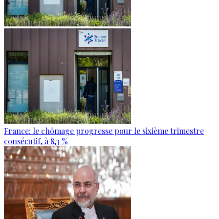
France: le chômage progresse pour le sixième trimestre
consécutif, à 8,3 %