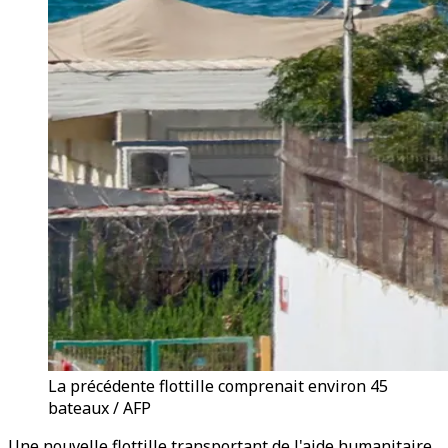
La précédente flottille comprenait environ 45
bateaux / AFP
Une nouvelle flottille transportant de l'aide humanitaire