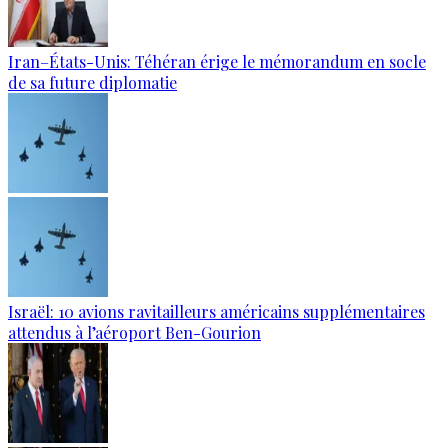
Iran–États-Unis: Téhéran érige le mémorandum en socle
de sa future diplomatie
Israël: 10 avions ravitailleurs américains supplémentaires
attendus à l’aéroport Ben-Gourion