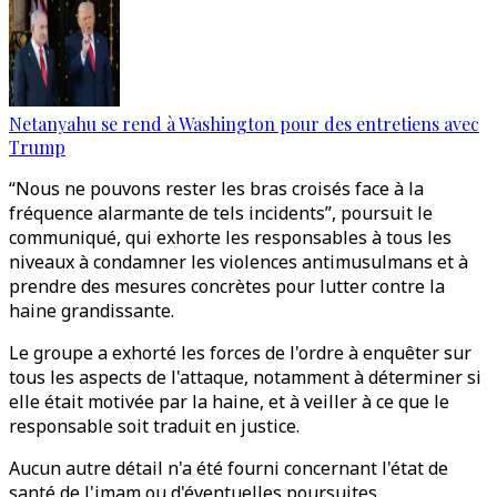
Netanyahu se rend à Washington pour des entretiens avec
Trump
“Nous ne pouvons rester les bras croisés face à la
fréquence alarmante de tels incidents”, poursuit le
communiqué, qui exhorte les responsables à tous les
niveaux à condamner les violences antimusulmans et à
prendre des mesures concrètes pour lutter contre la
haine grandissante.
Le groupe a exhorté les forces de l'ordre à enquêter sur
tous les aspects de l'attaque, notamment à déterminer si
elle était motivée par la haine, et à veiller à ce que le
responsable soit traduit en justice.
Aucun autre détail n'a été fourni concernant l'état de
santé de l'imam ou d'éventuelles poursuites.