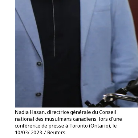
Nadia Hasan, directrice générale du Conseil
national des musulmans canadiens, lors d'une
conférence de presse à Toronto (Ontario), le
10/03/ 2023. / Reuters