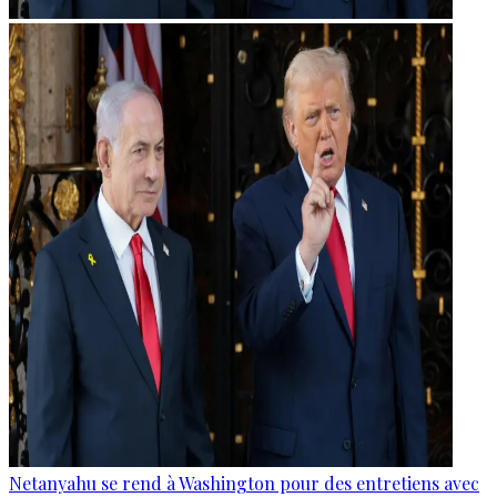
Netanyahu se rend à Washington pour des entretiens avec