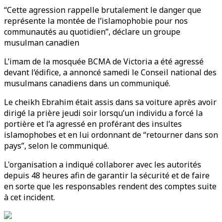
“Cette agression rappelle brutalement le danger que
représente la montée de l’islamophobie pour nos
communautés au quotidien”, déclare un groupe
musulman canadien
L’imam de la mosquée BCMA de Victoria a été agressé
devant l’édifice, a annoncé samedi le Conseil national des
musulmans canadiens dans un communiqué.
Le cheikh Ebrahim était assis dans sa voiture après avoir
dirigé la prière jeudi soir lorsqu’un individu a forcé la
portière et l’a agressé en proférant des insultes
islamophobes et en lui ordonnant de “retourner dans son
pays”, selon le communiqué.
L'organisation a indiqué collaborer avec les autorités
depuis 48 heures afin de garantir la sécurité et de faire
en sorte que les responsables rendent des comptes suite
à cet incident.