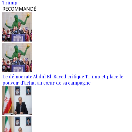
Trump
RECOMMANDÉ
Le démocrate Abdul El-Sayed critique Trump et place le
pouvoir d’achat au cœur de sa campagne