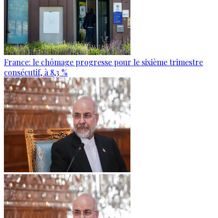
France: le chômage progresse pour le sixième trimestre
consécutif, à 8,3 %