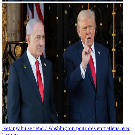
Netanyahu se rend à Washington pour des entretiens avec
Trump