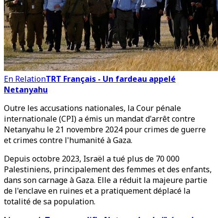
En Relation
TRT Français - Un fardeau appelé
Netanyahu
Outre les accusations nationales, la Cour pénale
internationale (CPI) a émis un mandat d'arrêt contre
Netanyahu le 21 novembre 2024 pour crimes de guerre
et crimes contre l'humanité à Gaza.
Depuis octobre 2023, Israël a tué plus de 70 000
Palestiniens, principalement des femmes et des enfants,
dans son carnage à Gaza. Elle a réduit la majeure partie
de l'enclave en ruines et a pratiquement déplacé la
totalité de sa population.