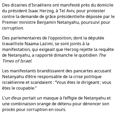
Des dizaines d'Israéliens ont manifesté près du domicile
du président Isaac Herzog, à Tel Aviv, pour protester
contre la demande de grâce présidentielle déposée par le
Premier ministre Benjamin Netanyahu, poursuivi pour
corruption.
Des parlementaires de l'opposition, dont la députée
travailliste Naama Lazimi, se sont joints à la
manifestation, qui exigeait que Herzog rejette la requête
de Netanyahu, a rapporté dimanche le quotidien
The
Times of Israel.
Les manifestants brandissaient des pancartes accusant
Netanyahu d'être responsable de la crise politique
israélienne et scandaient : “Vous êtes le dirigeant ; vous
êtes le coupable.”
L’un d’eux portait un masque à l’effigie de Netanyahu et
une combinaison orange de détenu pour dénoncer son
procès pour corruption en cours.