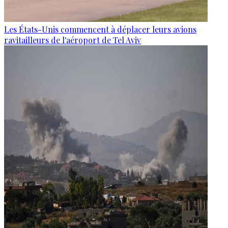
Les États-Unis commencent à déplacer leurs avions
ravitailleurs de l'aéroport de Tel Aviv