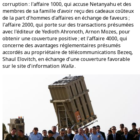
corruption : l'affaire 1000, qui accuse Netanyahu et des
membres de sa famille d'avoir reçu des cadeaux coûteux
de la part d'hommes d'affaires en échange de faveurs ;
l'affaire 2000, qui porte sur des transactions présumées
avec l'éditeur de Yedioth Ahronoth, Arnon Mozes, pour
obtenir une couverture positive ; et l'affaire 4000, qui
concerne des avantages réglementaires présumés
accordés au propriétaire de télécommunications Bezeq,
Shaul Elovitch, en échange d'une couverture favorable
sur le site d'information
Walla
.