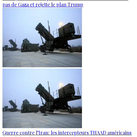
pas de Gaza et rejette le plan Trump
Guerre contre l’Iran: les intercepteurs THAAD américains