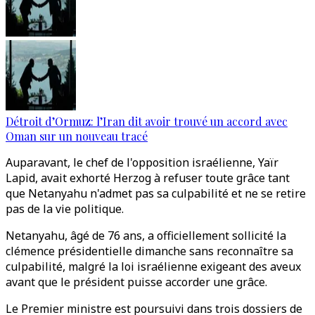
Détroit d’Ormuz: l’Iran dit avoir trouvé un accord avec
Oman sur un nouveau tracé
Auparavant, le chef de l'opposition israélienne, Yaïr
Lapid, avait exhorté Herzog à refuser toute grâce tant
que Netanyahu n'admet pas sa culpabilité et ne se retire
pas de la vie politique.
Netanyahu, âgé de 76 ans, a officiellement sollicité la
clémence présidentielle dimanche sans reconnaître sa
culpabilité, malgré la loi israélienne exigeant des aveux
avant que le président puisse accorder une grâce.
Le Premier ministre est poursuivi dans trois dossiers de