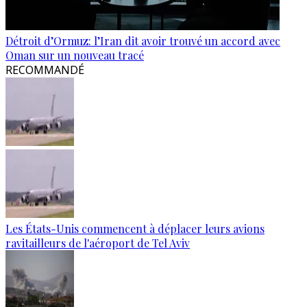
Détroit d’Ormuz: l’Iran dit avoir trouvé un accord avec
Oman sur un nouveau tracé
RECOMMANDÉ
Les États-Unis commencent à déplacer leurs avions
ravitailleurs de l'aéroport de Tel Aviv