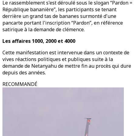
Le rassemblement s'est déroulé sous le slogan “Pardon =
République bananière”, les participants se tenant
derrière un grand tas de bananes surmonté d'une
pancarte portant l'inscription “Pardon”, en référence
satirique à la demande de clémence.
Les affaires 1000, 2000 et 4000
Cette manifestation est intervenue dans un contexte de
vives réactions politiques et publiques suite à la
demande de Netanyahu de mettre fin au procès qui dure
depuis des années.
RECOMMANDÉ