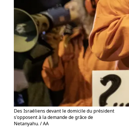
Des Israéliens devant le domicile du président
s'opposent à la demande de grâce de
Netanyahu. / AA