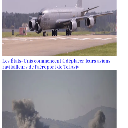
Les États-Unis commencent à déplacer leurs avions
ravitailleurs de l'aéroport de Tel Aviv