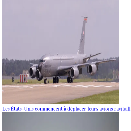
Les États-Unis commencent à déplacer leurs avions ravitaille