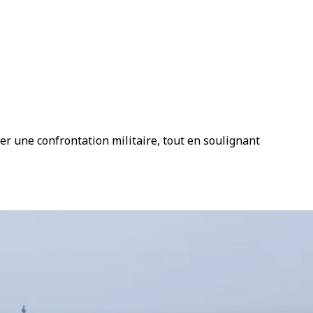
er une confrontation militaire, tout en soulignant