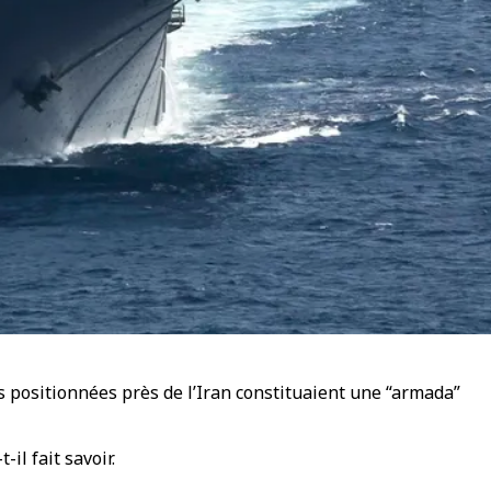
 positionnées près de l’Iran constituaient une “armada”
il fait savoir.