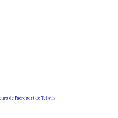
urs de l'aéroport de Tel Aviv