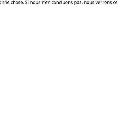
onne chose. Si nous n’en concluons pas, nous verrons ce