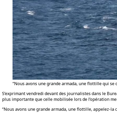
“Nous avons une grande armada, une flottille qui se d
S’exprimant vendredi devant des journalistes dans le Bure
plus importante que celle mobilisée lors de l’opération m
“Nous avons une grande armada, une flottille, appelez-la com