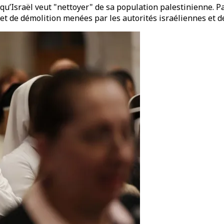
lle qu’Israël veut "nettoyer" de sa population palestinienne.
et de démolition menées par les autorités israéliennes et 