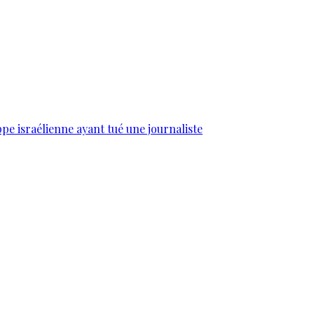
e israélienne ayant tué une journaliste