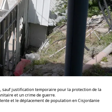
e, sauf justification temporaire pour la protection de la
nitaire et un crime de guerre.
lente et le déplacement de population en Cisjordanie