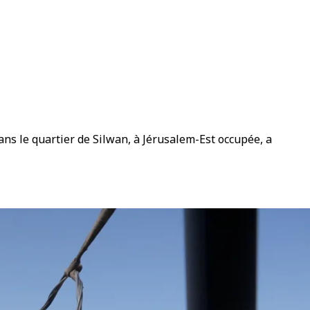
ans le quartier de Silwan, à Jérusalem-Est occupée, a