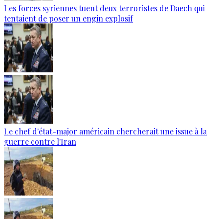
Les forces syriennes tuent deux terroristes de Daech qui
tentaient de poser un engin explosif
Le chef d'état-major américain chercherait une issue à la
guerre contre l'Iran