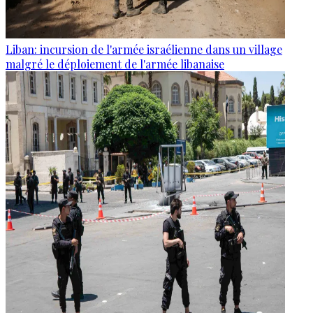
Liban: incursion de l'armée israélienne dans un village
malgré le déploiement de l'armée libanaise