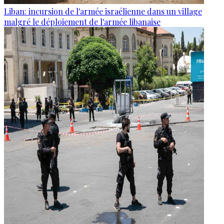
Liban: incursion de l'armée israélienne dans un village
malgré le déploiement de l'armée libanaise