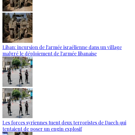
Liban: incursion de l'armée israélienne dans un village
malgré le déploiement de l'armée libanaise
Les forces syriennes tuent deux terroristes de Daech qui
tentaient de poser un engin explosif