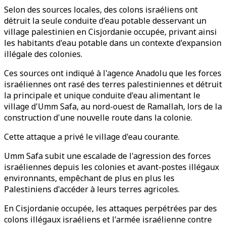
Selon des sources locales, des colons israéliens ont
détruit la seule conduite d'eau potable desservant un
village palestinien en Cisjordanie occupée, privant ainsi
les habitants d'eau potable dans un contexte d'expansion
illégale des colonies.
Ces sources ont indiqué à l'agence Anadolu que les forces
israéliennes ont rasé des terres palestiniennes et détruit
la principale et unique conduite d'eau alimentant le
village d'Umm Safa, au nord-ouest de Ramallah, lors de la
construction d'une nouvelle route dans la colonie.
Cette attaque a privé le village d'eau courante.
Umm Safa subit une escalade de l'agression des forces
israéliennes depuis les colonies et avant-postes illégaux
environnants, empêchant de plus en plus les
Palestiniens d'accéder à leurs terres agricoles.
En Cisjordanie occupée, les attaques perpétrées par des
colons illégaux israéliens et l'armée israélienne contre