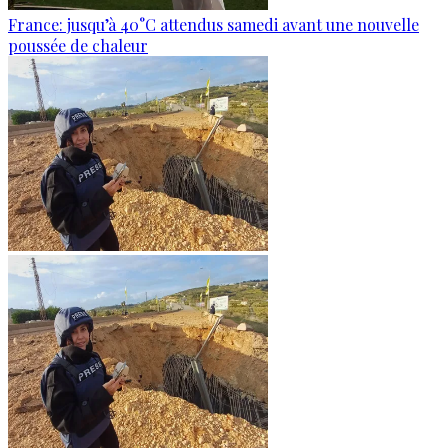
France: jusqu’à 40°C attendus samedi avant une nouvelle
poussée de chaleur