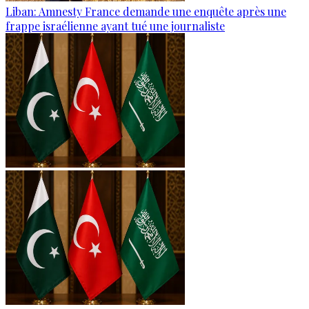
Liban: Amnesty France demande une enquête après une
frappe israélienne ayant tué une journaliste