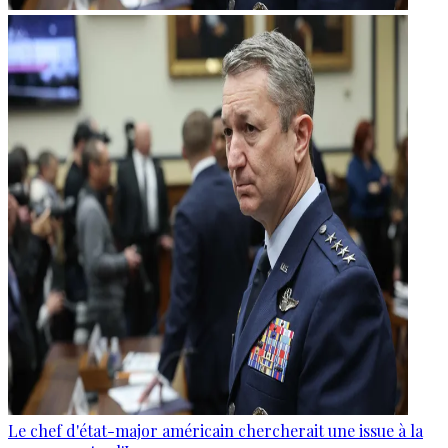
Le chef d'état-major américain chercherait une issue à la