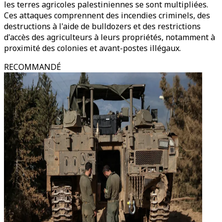
les terres agricoles palestiniennes se sont multipliées.
Ces attaques comprennent des incendies criminels, des
destructions à l'aide de bulldozers et des restrictions
d'accès des agriculteurs à leurs propriétés, notamment à
proximité des colonies et avant-postes illégaux.
RECOMMANDÉ