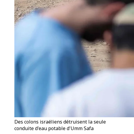
Des colons israéliens détruisent la seule
conduite d'eau potable d'Umm Safa