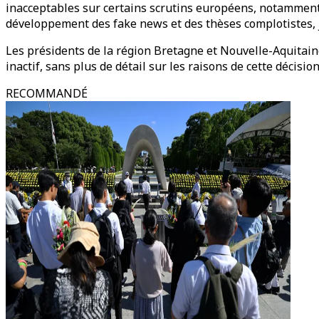
inacceptables sur certains scrutins européens, notamment
développement des fake news et des thèses complotistes, j
Les présidents de la région Bretagne et Nouvelle-Aquitain
inactif, sans plus de détail sur les raisons de cette décision
RECOMMANDÉ