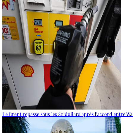
Le Brent repasse sous les 80 dollars après l’accord entre W