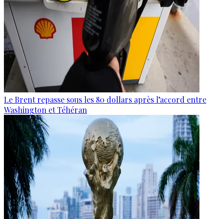
Le Brent repasse sous les 80 dollars après l’accord entre
Washington et Téhéran