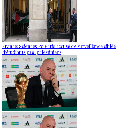
France: Sciences Po Paris accusé de surveillance ciblée
d'étudiants pro-palestiniens