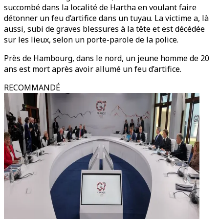
succombé dans la localité de Hartha en voulant faire
détonner un feu d’artifice dans un tuyau. La victime a, là
aussi, subi de graves blessures à la tête et est décédée
sur les lieux, selon un porte-parole de la police.
Près de Hambourg, dans le nord, un jeune homme de 20
ans est mort après avoir allumé un feu d’artifice.
RECOMMANDÉ