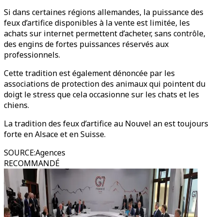
Si dans certaines régions allemandes, la puissance des
feux d’artifice disponibles à la vente est limitée, les
achats sur internet permettent d’acheter, sans contrôle,
des engins de fortes puissances réservés aux
professionnels.
Cette tradition est également dénoncée par les
associations de protection des animaux qui pointent du
doigt le stress que cela occasionne sur les chats et les
chiens.
La tradition des feux d’artifice au Nouvel an est toujours
forte en Alsace et en Suisse.
SOURCE
:
Agences
RECOMMANDÉ