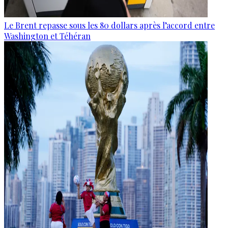
Le Brent repasse sous les 80 dollars après l’accord entre
Washington et Téhéran