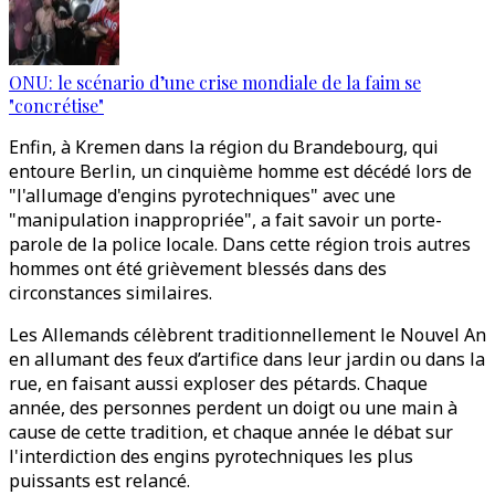
ONU: le scénario d’une crise mondiale de la faim se
"concrétise"
Enfin, à Kremen dans la région du Brandebourg, qui
entoure Berlin, un cinquième homme est décédé lors de
"l'allumage d'engins pyrotechniques" avec une
"manipulation inappropriée", a fait savoir un porte-
parole de la police locale. Dans cette région trois autres
hommes ont été grièvement blessés dans des
circonstances similaires.
Les Allemands célèbrent traditionnellement le Nouvel An
en allumant des feux d’artifice dans leur jardin ou dans la
rue, en faisant aussi exploser des pétards. Chaque
année, des personnes perdent un doigt ou une main à
cause de cette tradition, et chaque année le débat sur
l'interdiction des engins pyrotechniques les plus
puissants est relancé.