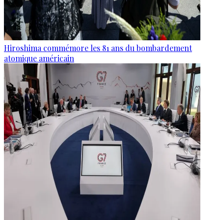
Hiroshima commémore les 81 ans du bombardement
atomique américain