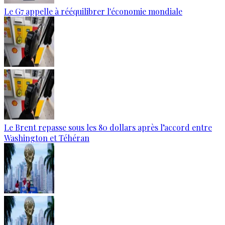
Le G7 appelle à rééquilibrer l'économie mondiale
Le Brent repasse sous les 80 dollars après l’accord entre
Washington et Téhéran