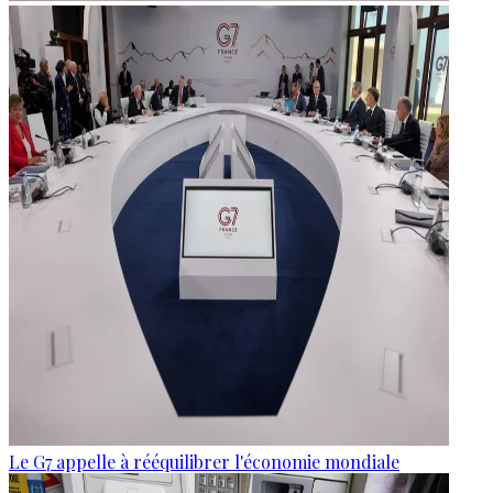
Le G7 appelle à rééquilibrer l'économie mondiale