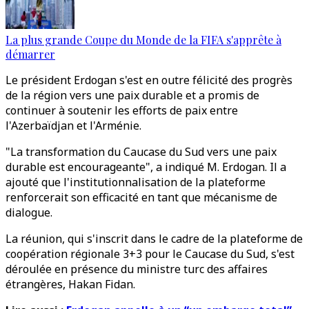
La plus grande Coupe du Monde de la FIFA s'apprête à
démarrer
Le président Erdogan s'est en outre félicité des progrès
de la région vers une paix durable et a promis de
continuer à soutenir les efforts de paix entre
l'Azerbaïdjan et l'Arménie.
"La transformation du Caucase du Sud vers une paix
durable est encourageante", a indiqué M. Erdogan. Il a
ajouté que l'institutionnalisation de la plateforme
renforcerait son efficacité en tant que mécanisme de
dialogue.
La réunion, qui s'inscrit dans le cadre de la plateforme de
coopération régionale 3+3 pour le Caucase du Sud, s'est
déroulée en présence du ministre turc des affaires
étrangères, Hakan Fidan.