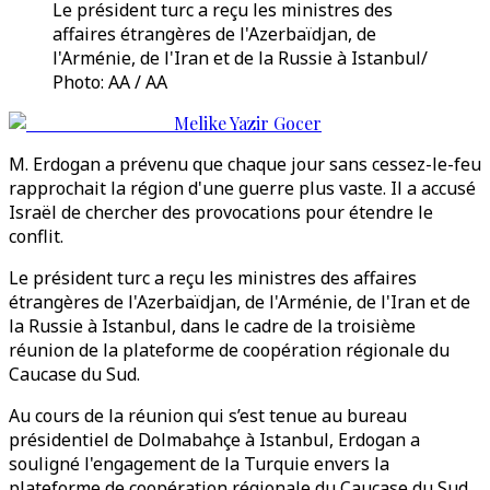
Le président turc a reçu les ministres des
affaires étrangères de l'Azerbaïdjan, de
l'Arménie, de l'Iran et de la Russie à Istanbul/
Photo: AA / AA
Melike Yazir Gocer
M. Erdogan a prévenu que chaque jour sans cessez-le-feu
rapprochait la région d'une guerre plus vaste. Il a accusé
Israël de chercher des provocations pour étendre le
conflit.
Le président turc a reçu les ministres des affaires
étrangères de l'Azerbaïdjan, de l'Arménie, de l'Iran et de
la Russie à Istanbul, dans le cadre de la troisième
réunion de la plateforme de coopération régionale du
Caucase du Sud.
Au cours de la réunion qui s’est tenue au bureau
présidentiel de Dolmabahçe à Istanbul, Erdogan a
souligné l'engagement de la Turquie envers la
plateforme de coopération régionale du Caucase du Sud,