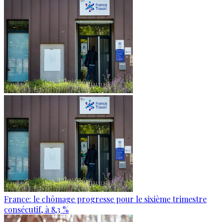
France: le chômage progresse pour le sixième trimestre
consécutif, à 8,3 %