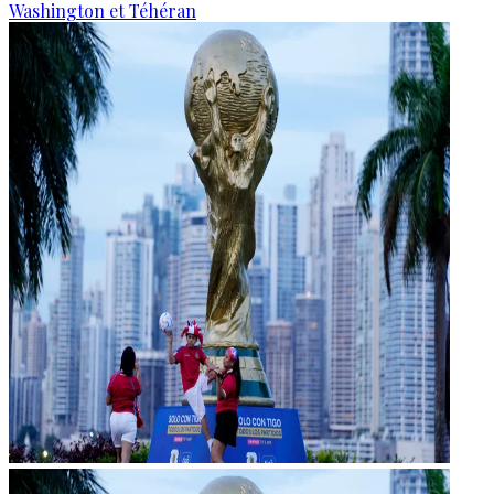
Washington et Téhéran