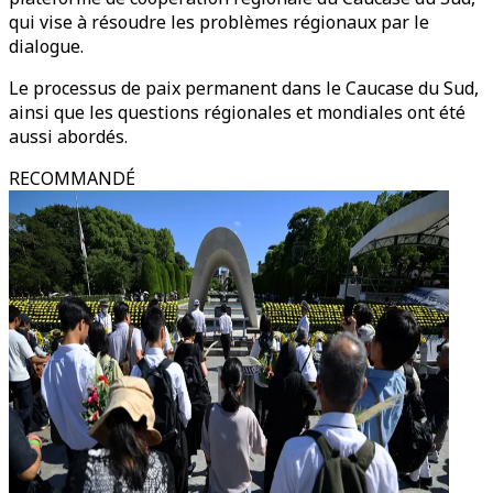
qui vise à résoudre les problèmes régionaux par le
dialogue.
Le processus de paix permanent dans le Caucase du Sud,
ainsi que les questions régionales et mondiales ont été
aussi abordés.
RECOMMANDÉ