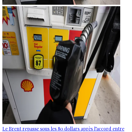
Le Brent repasse sous les 80 dollars après l’accord entre