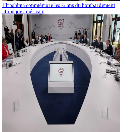
Hiroshima commémore les 81 ans du bombardement
atomique américain