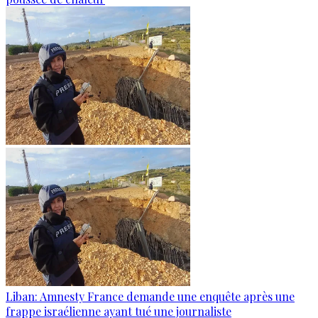
Liban: Amnesty France demande une enquête après une
frappe israélienne ayant tué une journaliste