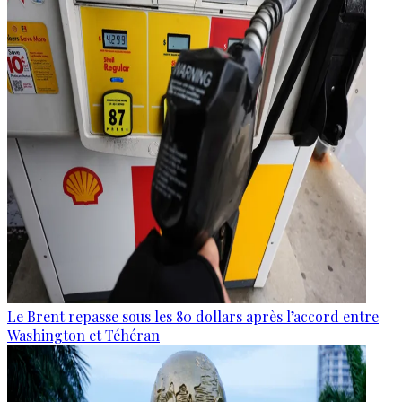
Le Brent repasse sous les 80 dollars après l’accord entre
Washington et Téhéran