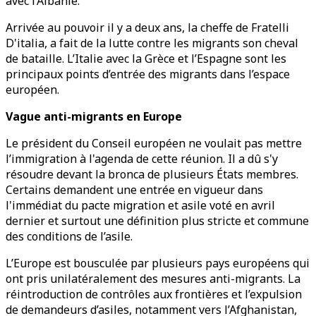
avec l’Albanie.
Arrivée au pouvoir il y a deux ans, la cheffe de Fratelli
D'italia, a fait de la lutte contre les migrants son cheval
de bataille. L’Italie avec la Grèce et l’Espagne sont les
principaux points d’entrée des migrants dans l’espace
européen.
Vague anti-migrants en Europe
Le président du Conseil européen ne voulait pas mettre
l’immigration à l'agenda de cette réunion. Il a dû s'y
résoudre devant la bronca de plusieurs États membres.
Certains demandent une entrée en vigueur dans
l'immédiat du pacte migration et asile voté en avril
dernier et surtout une définition plus stricte et commune
des conditions de l’asile.
L’Europe est bousculée par plusieurs pays européens qui
ont pris unilatéralement des mesures anti-migrants. La
réintroduction de contrôles aux frontières et l’expulsion
de demandeurs d’asiles, notamment vers l’Afghanistan,