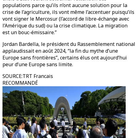
populations parce qu’ils n’ont aucune solution pour la
crise de l’agriculture, ils vont même l’accentuer puisqu’ils
vont signer le Mercosur (l’accord de libre-échange avec
l’Amérique du sud) ou la crise climatique. La migration
est un bouc-émissaire.”
Jordan Bardella, le président du Rassemblement national
applaudissait en août 2024, “la fin du mythe d’une
Europe sans frontières”, certains élus ont aujourd’hui
peur d’une Europe sans limite.
SOURCE
:
TRT Francais
RECOMMANDÉ