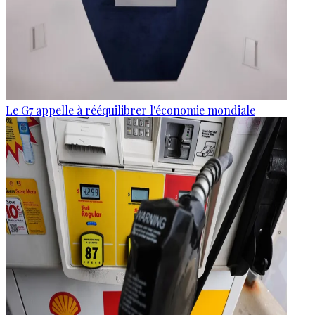
Le G7 appelle à rééquilibrer l'économie mondiale