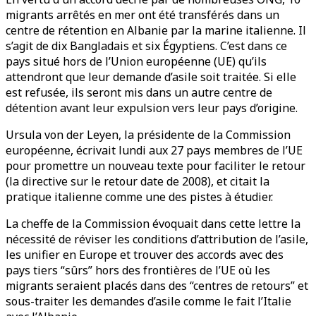
migrants arrêtés en mer ont été transférés dans un
centre de rétention en Albanie par la marine italienne. Il
s’agit de dix Bangladais et six Égyptiens. C’est dans ce
pays situé hors de l’Union européenne (UE) qu’ils
attendront que leur demande d’asile soit traitée. Si elle
est refusée, ils seront mis dans un autre centre de
détention avant leur expulsion vers leur pays d’origine.
Ursula von der Leyen, la présidente de la Commission
européenne, écrivait lundi aux 27 pays membres de l’UE
pour promettre un nouveau texte pour faciliter le retour
(la directive sur le retour date de 2008), et citait la
pratique italienne comme une des pistes à étudier.
La cheffe de la Commission évoquait dans cette lettre la
nécessité de réviser les conditions d’attribution de l’asile,
les unifier en Europe et trouver des accords avec des
pays tiers “sûrs” hors des frontières de l’UE où les
migrants seraient placés dans des “centres de retours” et
sous-traiter les demandes d’asile comme le fait l’Italie