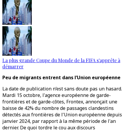
La plus grande Coupe du Monde de la FIFA s'apprête à
démarrer
Peu de migrants entrent dans l’Union européenne
La date de publication n’est sans doute pas un hasard.
Mardi 15 octobre, l'agence européenne de garde-
frontières et de garde-côtes, Frontex, annonçait une
baisse de 42% du nombre de passages clandestins
détectés aux frontières de l'Union européenne depuis
janvier 2024, par rapport à la même période de l'an
dernier. De quoi tordre le cou aux discours