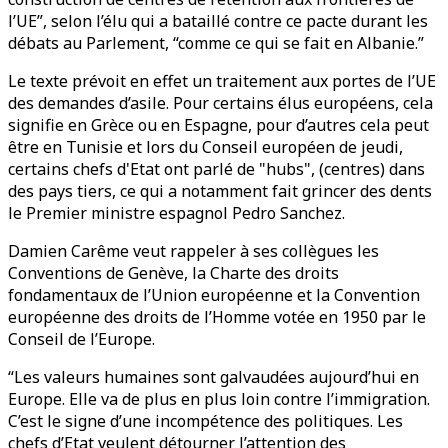
l’UE”, selon l’élu qui a bataillé contre ce pacte durant les
débats au Parlement, “comme ce qui se fait en Albanie.”
Le texte prévoit en effet un traitement aux portes de l’UE
des demandes d’asile. Pour certains élus européens, cela
signifie en Grèce ou en Espagne, pour d’autres cela peut
être en Tunisie et lors du Conseil européen de jeudi,
certains chefs d'Etat ont parlé de "hubs", (centres) dans
des pays tiers, ce qui a notamment fait grincer des dents
le Premier ministre espagnol Pedro Sanchez.
Damien Carême veut rappeler à ses collègues les
Conventions de Genève, la Charte des droits
fondamentaux de l’Union européenne et la Convention
européenne des droits de l’Homme votée en 1950 par le
Conseil de l’Europe.
“Les valeurs humaines sont galvaudées aujourd’hui en
Europe. Elle va de plus en plus loin contre l’immigration.
C’est le signe d’une incompétence des politiques. Les
chefs d’Etat veulent détourner l’attention des