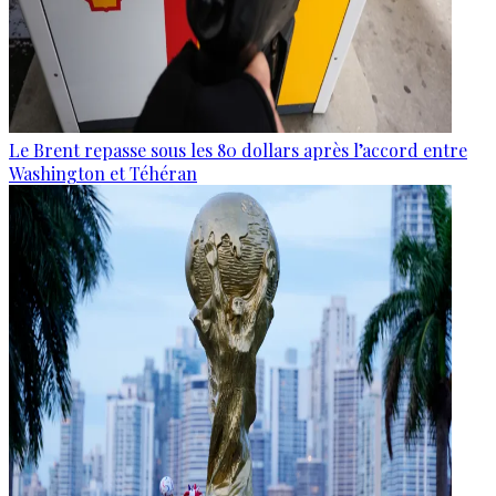
Le Brent repasse sous les 80 dollars après l’accord entre
Washington et Téhéran