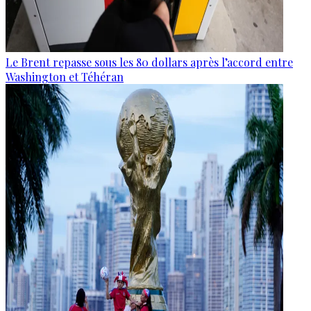
Le Brent repasse sous les 80 dollars après l’accord entre
Washington et Téhéran