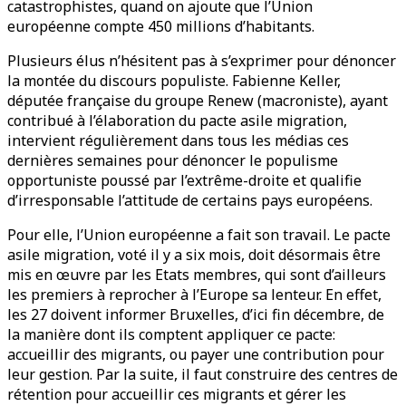
catastrophistes, quand on ajoute que l’Union
européenne compte 450 millions d’habitants.
Plusieurs élus n’hésitent pas à s’exprimer pour dénoncer
la montée du discours populiste. Fabienne Keller,
députée française du groupe Renew (macroniste), ayant
contribué à l’élaboration du pacte asile migration,
intervient régulièrement dans tous les médias ces
dernières semaines pour dénoncer le populisme
opportuniste poussé par l’extrême-droite et qualifie
d’irresponsable l’attitude de certains pays européens.
Pour elle, l’Union européenne a fait son travail. Le pacte
asile migration, voté il y a six mois, doit désormais être
mis en œuvre par les Etats membres, qui sont d’ailleurs
les premiers à reprocher à l’Europe sa lenteur. En effet,
les 27 doivent informer Bruxelles, d’ici fin décembre, de
la manière dont ils comptent appliquer ce pacte:
accueillir des migrants, ou payer une contribution pour
leur gestion. Par la suite, il faut construire des centres de
rétention pour accueillir ces migrants et gérer les