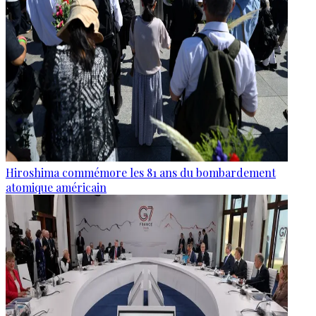
Hiroshima commémore les 81 ans du bombardement
atomique américain