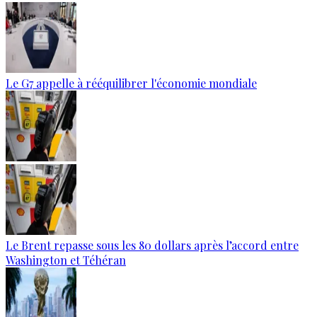
Le G7 appelle à rééquilibrer l'économie mondiale
Le Brent repasse sous les 80 dollars après l’accord entre
Washington et Téhéran