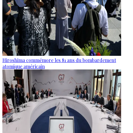
Hiroshima commémore les 81 ans du bombardement
atomique américain