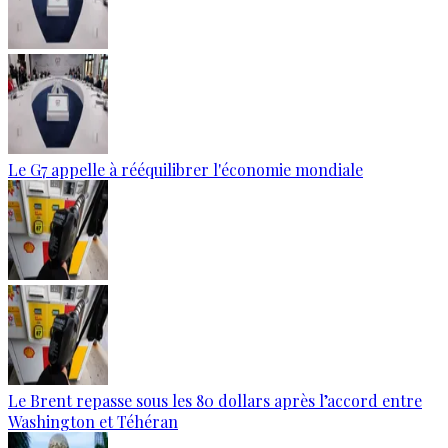
Le G7 appelle à rééquilibrer l'économie mondiale
Le Brent repasse sous les 80 dollars après l’accord entre
Washington et Téhéran