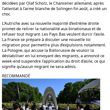
décidées par Olaf Scholz, le Chancelier allemand, après
l’attentat à l’arme blanche de Solingen fin août, a créé un
choc.
L’Autriche avec sa nouvelle majorité d’extrême droite
promet de retirer la nationalité aux binationaux et de
refuser tout migrant. Les Pays Bas veulent durcir l’asile.
La France se prépare à discuter une nouvelle loi
migration pour permettre plus d’expulsions notamment.
La Pologne, qui accuse la Biélorussie de vouloir la
déstabiliser en lui envoyant des migrants, a annoncé ce
week-end suspendre l’application du droit d’asile, ce qui
signifie qu’aucun migrant ne sera admis.
RECOMMANDÉ