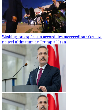
Washington espère un accord dès mercredi sur Ormuz,
nouvel ultimatum de Trump à l'Iran