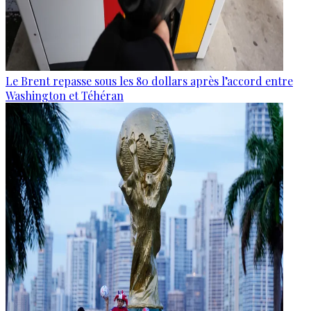
Le Brent repasse sous les 80 dollars après l’accord entre
Washington et Téhéran