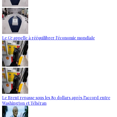
Le G7 appelle à rééquilibrer l'économie mondiale
Le Brent repasse sous les 80 dollars après l’accord entre
Washington et Téhéran