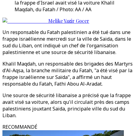
la frappe d'Israel avait visé la voiture Khalil
Maqdah, du Fatah / Photo: AA / AA
Melike Yazir Gocer
Un responsable du Fatah palestinien a été tué dans une
frappe israélienne mercredi sur la ville de Saïda, dans le
sud du Liban, ont indiqué un chef de l'organisation
palestinienne et une source de sécurité libanaise.
Khalil Maqdah, un responsable des brigades des Martyrs
d'Al-Aqsa, la branche militaire du Fatah, "a été visé par la
frappe israélienne sur Saïda", a affirmé un haut
responsable du Fatah, Fathi Abou Al-Aradat.
Une source de sécurité libanaise a précisé que la frappe
avait visé sa voiture, alors qu'il circulait près des camps
palestiniens jouxtant Saïda, principale ville du sud du
Liban.
RECOMMANDÉ