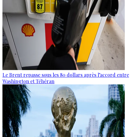
Le Brent repasse sous les 80 dollars après l’accord entre
Washington et Téhéran