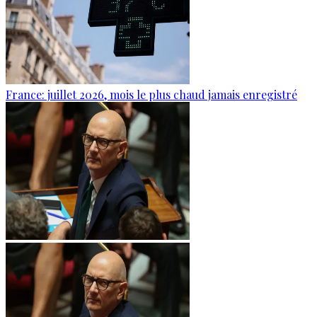
France: juillet 2026, mois le plus chaud jamais enregistré