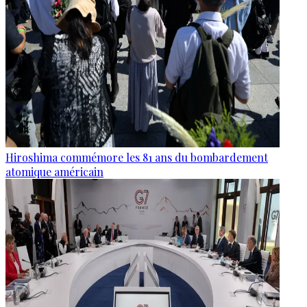
Hiroshima commémore les 81 ans du bombardement
atomique américain