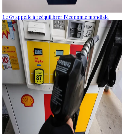
Le G7 appelle à rééquilibrer l'économie mondiale