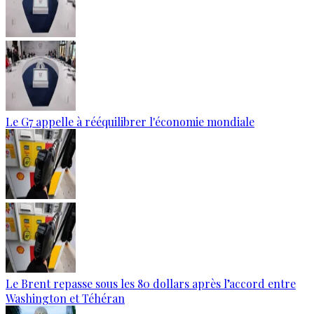
Le G7 appelle à rééquilibrer l'économie mondiale
Le Brent repasse sous les 80 dollars après l’accord entre
Washington et Téhéran