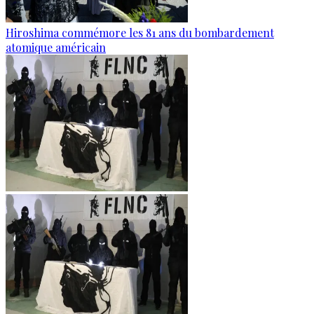
Hiroshima commémore les 81 ans du bombardement
atomique américain