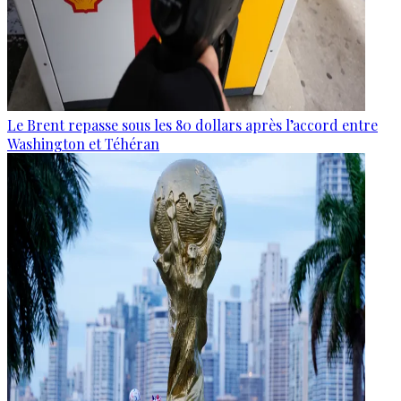
Le Brent repasse sous les 80 dollars après l’accord entre
Washington et Téhéran