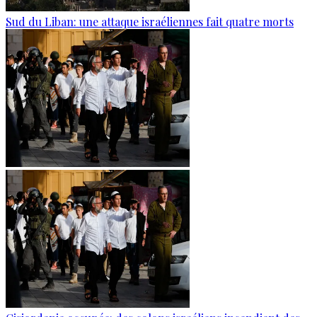
Sud du Liban: une attaque israéliennes fait quatre morts