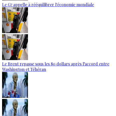
Le G7 appelle à rééquilibrer l'économie mondiale
Le Brent repasse sous les 80 dollars après l’accord entre
Washington et Téhéran