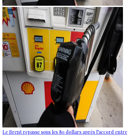
Le Brent repasse sous les 80 dollars après l’accord entre