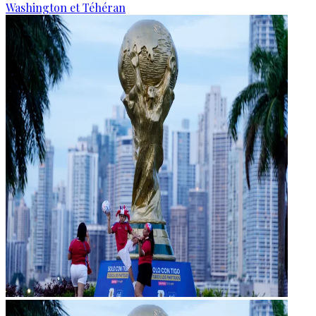
Washington et Téhéran