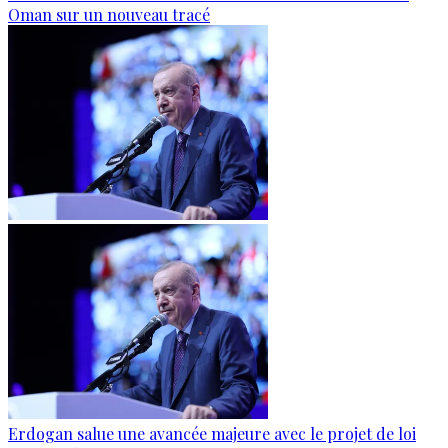
Oman sur un nouveau tracé
Erdogan salue une avancée majeure avec le projet de loi