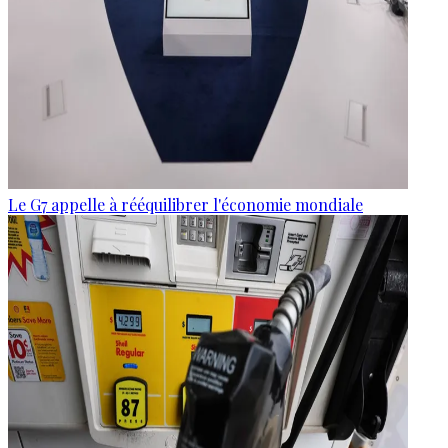
Le G7 appelle à rééquilibrer l'économie mondiale