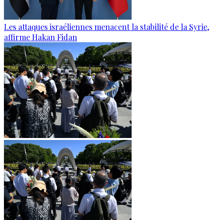
Les attaques israéliennes menacent la stabilité de la Syrie,
affirme Hakan Fidan