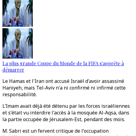
La plus grande Coupe du Monde de la FIFA s'apprête à
démarrer
Le Hamas et l'Iran ont accusé Israël d'avoir assassiné
Haniyeh, mais Tel-Aviv n'a ni confirmé ni infirmé cette
responsabilité.
L’Imam avait déjà été détenu par les forces israéliennes
et s'était vu interdire l'accès à la mosquée Al-Aqsa, dans
la partie occupée de Jérusalem-Est, pendant des mois.
M. Sabri est un fervent critique de l'occupation