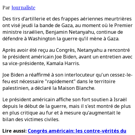
Par
Journaliste
Des tirs d'artillerie et des frappes aériennes meurtrières
ont visé jeudi la bande de Gaza, au moment où le Premier
ministre israélien, Benjamin Netanyahu, continue de
défendre à Washington la guerre qu’il mène à Gaza.
Après avoir été reçu au Congrès, Netanyahu a rencontré
le président américain Joe Biden, avant un entretien avec
sa vice-présidente, Kamala Harris.
Joe Biden a réaffirmé à son interlocuteur qu'un cessez-le-
feu est nécessaire "rapidement" dans le territoire
palestinien, a déclaré la Maison Blanche.
Le président américain affiche son fort soutien à Israël
depuis le début de la guerre, mais il s'est montré de plus
en plus critique au fur et à mesure qu'augmentait le
bilan des victimes civiles.
Lire aussi:
Congrès américain: les contre-vérités du