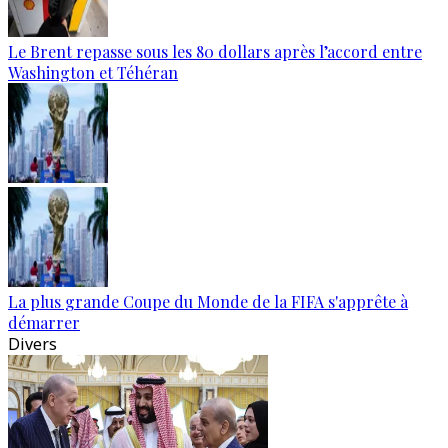
Le Brent repasse sous les 80 dollars après l’accord entre
Washington et Téhéran
La plus grande Coupe du Monde de la FIFA s'apprête à
démarrer
Divers