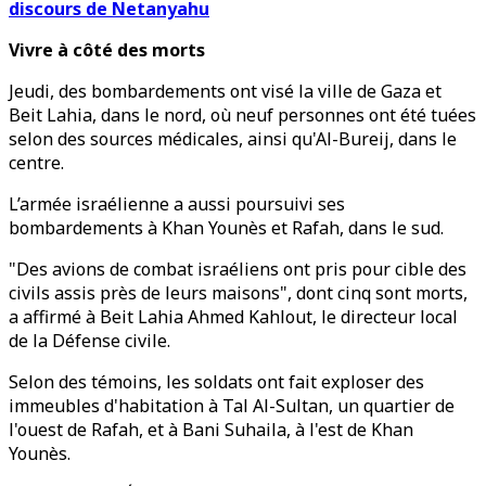
discours de Netanyahu
Vivre à côté des morts
Jeudi, des bombardements ont visé la ville de Gaza et
Beit Lahia, dans le nord, où neuf personnes ont été tuées
selon des sources médicales, ainsi qu'Al-Bureij, dans le
centre.
L’armée israélienne a aussi poursuivi ses
bombardements à Khan Younès et Rafah, dans le sud.
"Des avions de combat israéliens ont pris pour cible des
civils assis près de leurs maisons", dont cinq sont morts,
a affirmé à Beit Lahia Ahmed Kahlout, le directeur local
de la Défense civile.
Selon des témoins, les soldats ont fait exploser des
immeubles d'habitation à Tal Al-Sultan, un quartier de
l'ouest de Rafah, et à Bani Suhaila, à l'est de Khan
Younès.