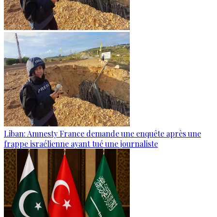
Liban: Amnesty France demande une enquête après une
frappe israélienne ayant tué une journaliste