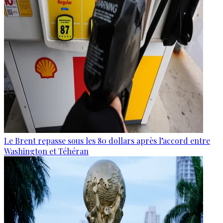
Le Brent repasse sous les 80 dollars après l’accord entre
Washington et Téhéran