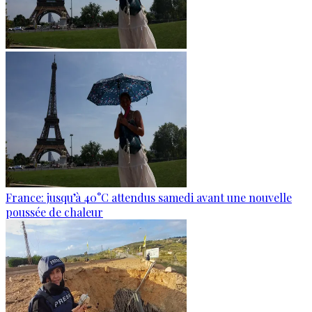
France: jusqu’à 40°C attendus samedi avant une nouvelle
poussée de chaleur