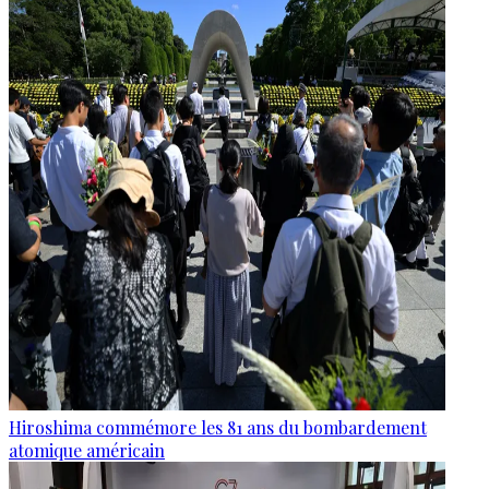
Hiroshima commémore les 81 ans du bombardement
atomique américain