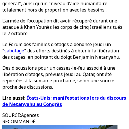
général", ainsi qu'un "niveau d'aide humanitaire
totalement hors de proportion avec les besoins".
L’armée de l’occupation dit avoir récupéré durant une
attaque à Khan Younès les corps de cinq Israéliens tués
le 7 octobre.
Le Forum des familles d'otages a dénoncé jeudi un
"
sabotage
" des efforts destinés à obtenir la libération
des otages, en pointant du doigt Benjamin Netanyahu.
Des discussions pour un cessez-le-feu associé à une
libération d'otages, prévues jeudi au Qatar, ont été
reportées à la semaine prochaine, selon une source
proche des discussions.
Lire aussi:
États-Unis: manifestations lors du discours
de Netanyahu au Congrès
SOURCE
:
Agences
RECOMMANDÉ