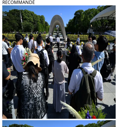
RECOMMANDÉ