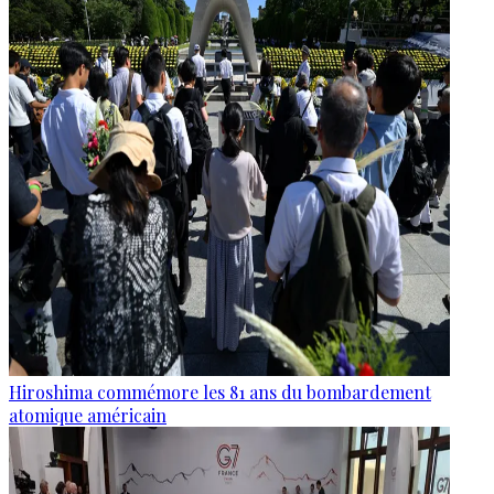
Hiroshima commémore les 81 ans du bombardement
atomique américain