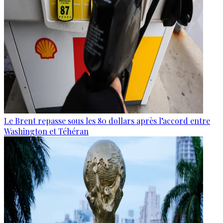
Le Brent repasse sous les 80 dollars après l’accord entre
Washington et Téhéran