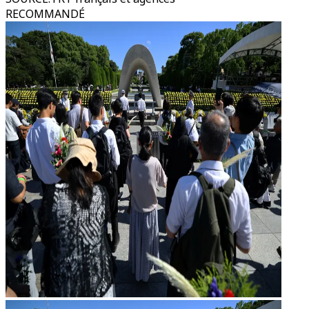
RECOMMANDÉ