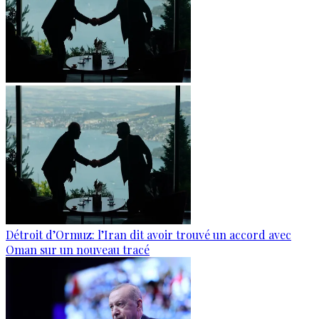
Détroit d’Ormuz: l’Iran dit avoir trouvé un accord avec
Oman sur un nouveau tracé