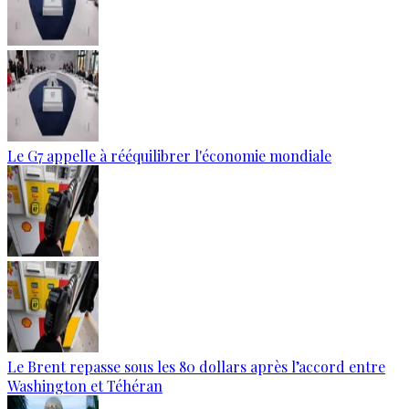
Le G7 appelle à rééquilibrer l'économie mondiale
Le Brent repasse sous les 80 dollars après l’accord entre
Washington et Téhéran