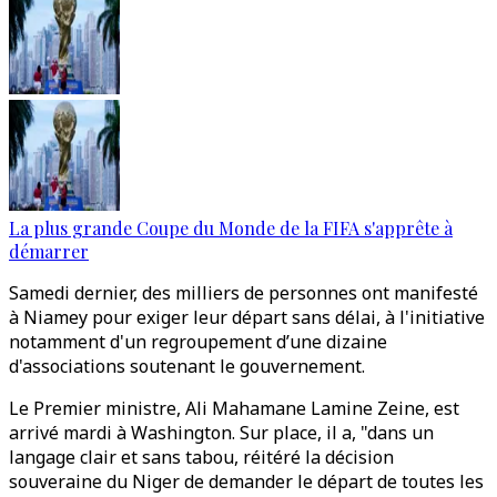
La plus grande Coupe du Monde de la FIFA s'apprête à
démarrer
Samedi dernier, des milliers de personnes ont manifesté
à Niamey pour exiger leur départ sans délai, à l'initiative
notamment d'un regroupement d’une dizaine
d'associations soutenant le gouvernement.
Le Premier ministre, Ali Mahamane Lamine Zeine, est
arrivé mardi à Washington. Sur place, il a, "dans un
langage clair et sans tabou, réitéré la décision
souveraine du Niger de demander le départ de toutes les