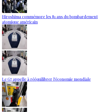
Hiroshima commémore les 81 ans du bombardement
atomique américain
Le G7 appelle à rééquilibrer l'économie mondiale