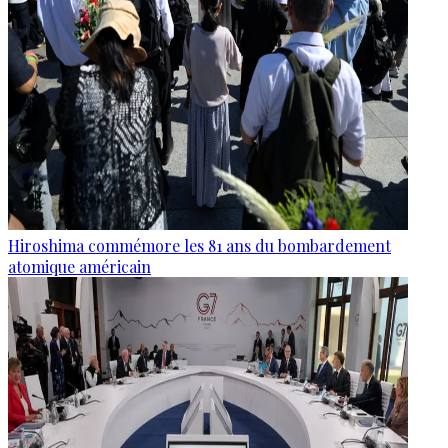
Hiroshima commémore les 81 ans du bombardement
atomique américain