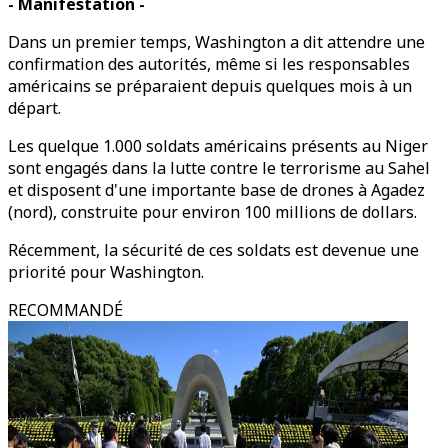
- Manifestation -
Dans un premier temps, Washington a dit attendre une
confirmation des autorités, même si les responsables
américains se préparaient depuis quelques mois à un
départ.
Les quelque 1.000 soldats américains présents au Niger
sont engagés dans la lutte contre le terrorisme au Sahel
et disposent d'une importante base de drones à Agadez
(nord), construite pour environ 100 millions de dollars.
Récemment, la sécurité de ces soldats est devenue une
priorité pour Washington.
RECOMMANDÉ