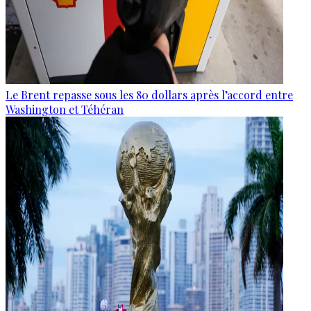
Le Brent repasse sous les 80 dollars après l’accord entre
Washington et Téhéran