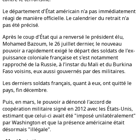
Le département d'État américain n'a pas immédiatement
réagi de manière officielle. Le calendrier du retrait n'a
pas été précisé.
Après le coup d'État qui a renversé le président élu,
Mohamed Bazoum, le 26 juillet dernier, le nouveau
pouvoir a rapidement exigé le départ des soldats de l'ex-
puissance coloniale française et s'est notamment
rapproché de la Russie, à l’instar du Mali et du Burkina
Faso voisins, eux aussi gouvernés par des militaires.
Les derniers soldats français, quant à eux, ont quitté le
pays, fin décembre.
Puis, en mars, le pouvoir a dénoncé l'accord de
coopération militaire signé en 2012 avec les États-Unis,
estimant que celui-ci avait été "imposé unilatéralement"
par Washington et que la présence américaine était
désormais "illégale".