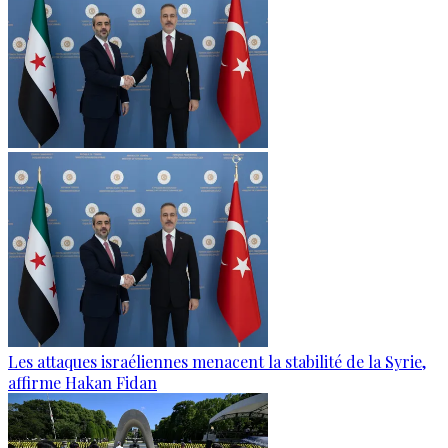
Les attaques israéliennes menacent la stabilité de la Syrie,
affirme Hakan Fidan