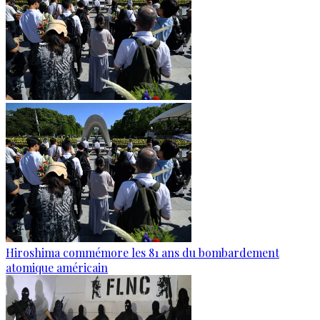
Hiroshima commémore les 81 ans du bombardement
atomique américain