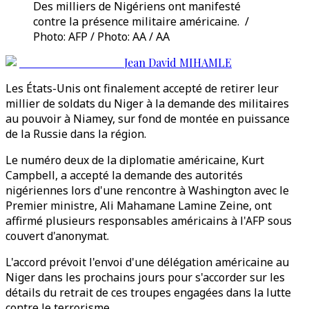
Des milliers de Nigériens ont manifesté
contre la présence militaire américaine. /
Photo: AFP / Photo: AA / AA
Jean David MIHAMLE
Les États-Unis ont finalement accepté de retirer leur
millier de soldats du Niger à la demande des militaires
au pouvoir à Niamey, sur fond de montée en puissance
de la Russie dans la région.
Le numéro deux de la diplomatie américaine, Kurt
Campbell, a accepté la demande des autorités
nigériennes lors d'une rencontre à Washington avec le
Premier ministre, Ali Mahamane Lamine Zeine, ont
affirmé plusieurs responsables américains à l'AFP sous
couvert d'anonymat.
L'accord prévoit l'envoi d'une délégation américaine au
Niger dans les prochains jours pour s'accorder sur les
détails du retrait de ces troupes engagées dans la lutte
contre le terrorisme.