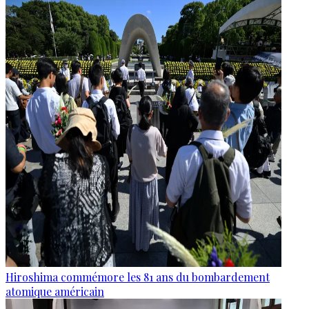
Hiroshima commémore les 81 ans du bombardement
atomique américain