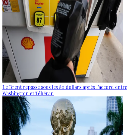
Le Brent repasse sous les 80 dollars après l’accord entre
Washington et Téhéran