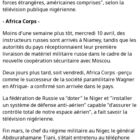
forces étrangères, américaines comprises", selon la
télévision publique nigérienne.
- Africa Corps -
Moins d'une semaine plus tôt, mercredi 10 avril, des
instructeurs russes sont arrivés à Niamey, tandis que les
autorités du pays réceptionnaient leur première
livraison de matériel militaire russe dans le cadre de la
nouvelle coopération sécuritaire avec Moscou.
Deux jours plus tard, soit vendredi, Africa Corps -perçu
comme le successeur de la société paramilitaire Wagner
en Afrique- a confirmé son arrivée dans le pays.
La fédération de Russie va "doter" le Niger et "installer
un système de défense anti-aérien" capable "d'assurer le
contrôle total de notre espace aérien", a fait savoir la
télévision nigérienne.
Fin mars, le chef du régime militaire au Niger, le général
Abdourahamane Tiani, s'était entretenu au téléphone