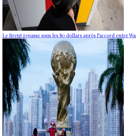
Le Brent repasse sous les 80 dollars après l’accord entre W