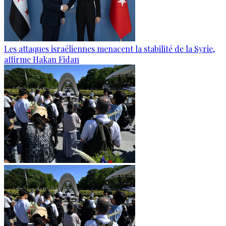
Les attaques israéliennes menacent la stabilité de la Syrie,
affirme Hakan Fidan