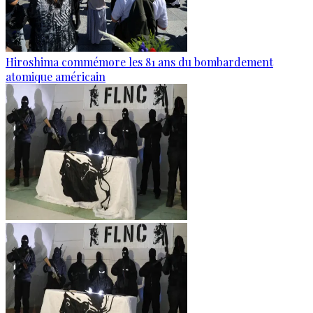
Hiroshima commémore les 81 ans du bombardement
atomique américain