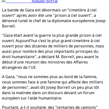
Hanane Berrai
La bande de Gaza est désormais un "cimetière à ciel
ouvert" après avoir été une "prison à ciel ouvert", a
dénoncé lundi le chef de la diplomatie européenne Josep
Borrell.
"Gaza était avant la guerre la plus grande prison à ciel
ouvert. Aujourd'hui c'est le plus grand cimetière à ciel
ouvert pour des dizaines de milliers de personnes, mais
aussi pour nombre des plus importants principes du
droit humanitaire", a déclaré M. Borrell, peu avant le
début d'une réunion des ministres des Affaires
étrangères de l'UE.
A Gaza, "nous ne sommes plus au bord de la famine,
nous sommes face à une famine qui affecte des milliers
de personnes", avait dit Josep Borrell un peu plus tôt
dans la matinée dans un discours devant un forum
européen sur l'aide humanitaire.
Pourtant, a-t-il souligné, des "centaines de camions"