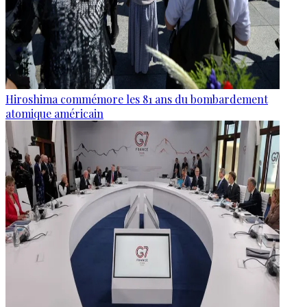
Hiroshima commémore les 81 ans du bombardement
atomique américain