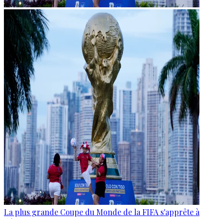
La plus grande Coupe du Monde de la FIFA s'apprête à