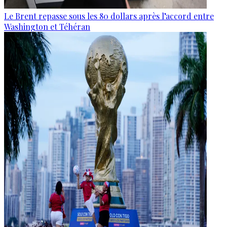
Le Brent repasse sous les 80 dollars après l’accord entre
Washington et Téhéran