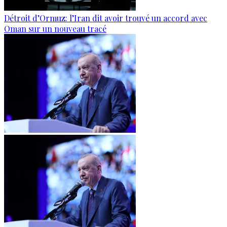
Détroit d’Ormuz: l’Iran dit avoir trouvé un accord avec
Oman sur un nouveau tracé