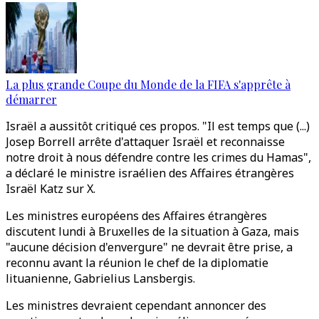
La plus grande Coupe du Monde de la FIFA s'apprête à
démarrer
Israël a aussitôt critiqué ces propos. "Il est temps que (...)
Josep Borrell arrête d'attaquer Israël et reconnaisse
notre droit à nous défendre contre les crimes du Hamas",
a déclaré le ministre israélien des Affaires étrangères
Israël Katz sur X.
Les ministres européens des Affaires étrangères
discutent lundi à Bruxelles de la situation à Gaza, mais
"aucune décision d'envergure" ne devrait être prise, a
reconnu avant la réunion le chef de la diplomatie
lituanienne, Gabrielius Lansbergis.
Les ministres devraient cependant annoncer des