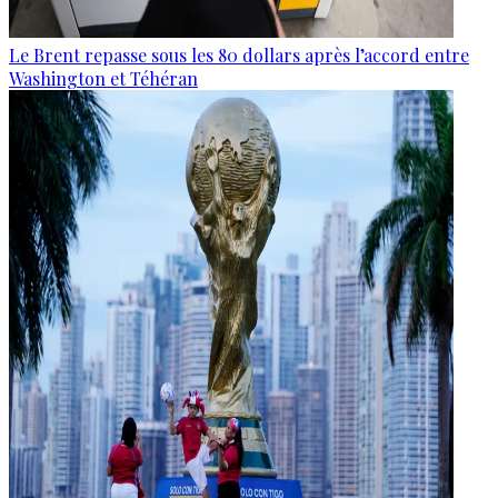
Le Brent repasse sous les 80 dollars après l’accord entre
Washington et Téhéran