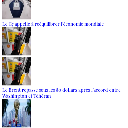
Le G7 appelle à rééquilibrer l'économie mondiale
Le Brent repasse sous les 80 dollars après l’accord entre
Washington et Téhéran