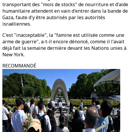
transportant des "mois de stocks" de nourriture et d'aide
humanitaire attendent en vain d'entrer dans la bande de
Gaza, faute d'y être autorisés par les autorités
israéliennes.
C'est "inacceptable", la "famine est utilisée comme une
arme de guerre", a-t-il encore dénoncé, comme il l'avait
déjà fait la semaine dernière devant les Nations unies à
New York.
RECOMMANDÉ