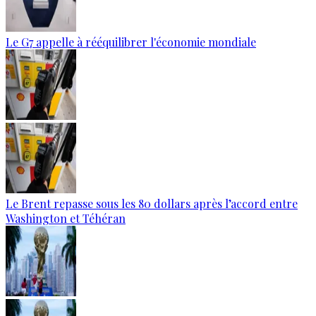
Le G7 appelle à rééquilibrer l'économie mondiale
Le Brent repasse sous les 80 dollars après l’accord entre
Washington et Téhéran