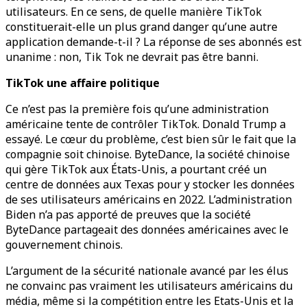
utilisateurs. En ce sens, de quelle manière TikTok
constituerait-elle un plus grand danger qu’une autre
application demande-t-il ? La réponse de ses abonnés est
unanime : non, Tik Tok ne devrait pas être banni.
TikTok une affaire politique
Ce n’est pas la première fois qu’une administration
américaine tente de contrôler TikTok. Donald Trump a
essayé. Le cœur du problème, c’est bien sûr le fait que la
compagnie soit chinoise. ByteDance, la société chinoise
qui gère TikTok aux États-Unis, a pourtant créé un
centre de données aux Texas pour y stocker les données
de ses utilisateurs américains en 2022. L’administration
Biden n’a pas apporté de preuves que la société
ByteDance partageait des données américaines avec le
gouvernement chinois.
L’argument de la sécurité nationale avancé par les élus
ne convainc pas vraiment les utilisateurs américains du
média, même si la compétition entre les Etats-Unis et la