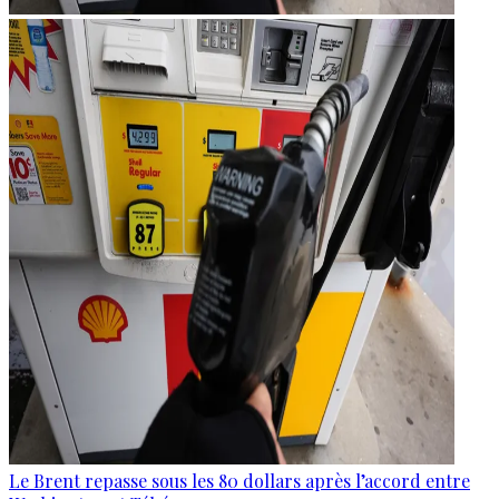
Le Brent repasse sous les 80 dollars après l’accord entre