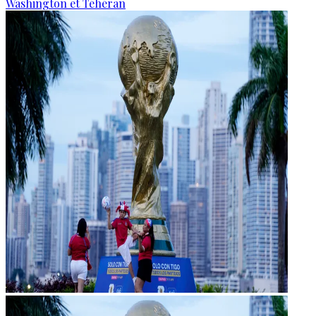
Washington et Téhéran