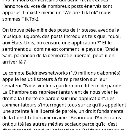
l’annonce du vote de nombreux posts énervés sont
apparus. Il existe même un “We are TikTok” (nous
sommes TikTok).
On trouve pêle-mêle des posts de tristesse, avec de la
musique lugubre, des posts incrédules tels que : “quoi,
aux États-Unis, on censure une application ?” Et le
sentiment qui domine est comment le pays de l’Oncle
Sam, parangon de la démocratie libérale, peut-il en
arriver là ?
Le compte Baldnewsnetworks (1,9 millions d’abonnés)
appelle les utilisateurs à faire pression sur leur
sénateur. “Nous voulons garder notre liberté de parole.
La Chambre des représentants vient de nous voler le
droit à la liberté de parole sur une application”. Les
commentateurs s’interrogent tous sur ce qu’ils appellent
une atteinte à la liberté de parole, un droit fondamental
de la Constitution américaine. “Beaucoup d’Américains
ont quitté les autres médias sociaux parce qu’ici c’est