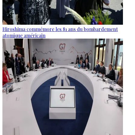
Hiroshima commémore les 81 ans du bombardement
atomique américain