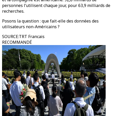
personnes l’utilisent chaque jour, pour 63,9 milliards de
recherches.
Posons la question : que fait-elle des données des
utilisateurs non-Américains ?
SOURCE
:
TRT Francais
RECOMMANDÉ