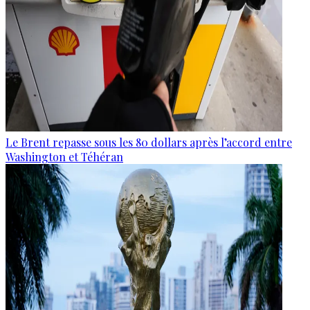
Le Brent repasse sous les 80 dollars après l’accord entre
Washington et Téhéran