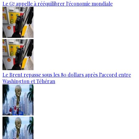
Le G7 appelle à rééquilibrer l'économie mondiale
Le Brent repasse sous les 80 dollars après l’accord entre
Washington et Téhéran