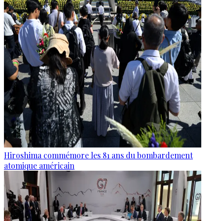
Hiroshima commémore les 81 ans du bombardement
atomique américain