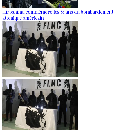
Hiroshima commémore les 81 ans du bombardement
atomique américain