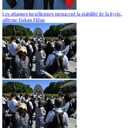
Les attaques israéliennes menacent la stabilité de la Syrie,
affirme Hakan Fidan