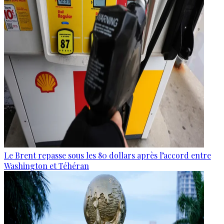
Le Brent repasse sous les 80 dollars après l’accord entre
Washington et Téhéran