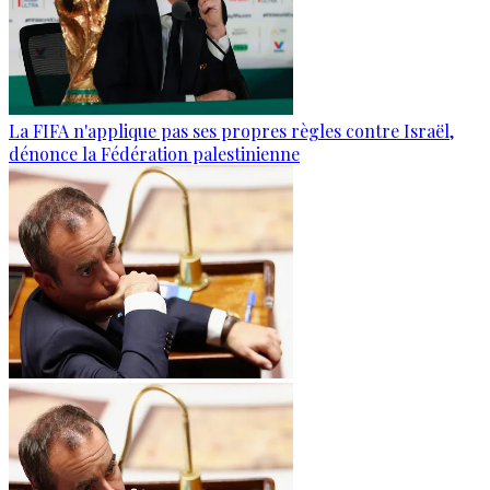
La FIFA n'applique pas ses propres règles contre Israël,
dénonce la Fédération palestinienne