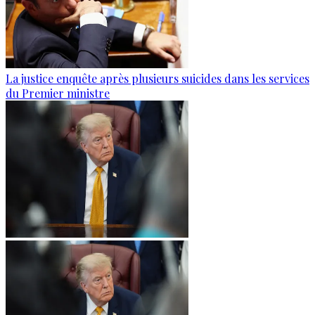
La justice enquête après plusieurs suicides dans les services
du Premier ministre