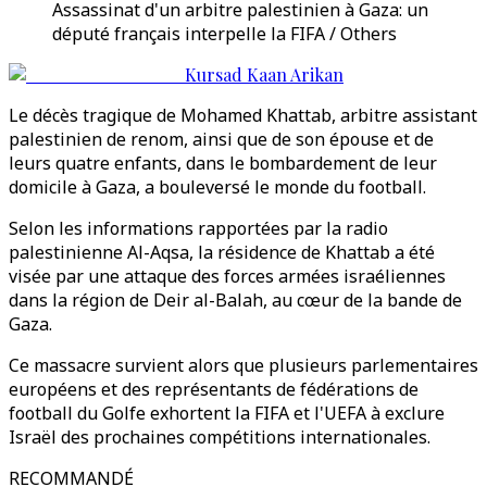
Assassinat d'un arbitre palestinien à Gaza: un
député français interpelle la FIFA / Others
Kursad Kaan Arikan
Le décès tragique de Mohamed Khattab, arbitre assistant
palestinien de renom, ainsi que de son épouse et de
leurs quatre enfants, dans le bombardement de leur
domicile à Gaza, a bouleversé le monde du football.
Selon les informations rapportées par la radio
palestinienne Al-Aqsa, la résidence de Khattab a été
visée par une attaque des forces armées israéliennes
dans la région de Deir al-Balah, au cœur de la bande de
Gaza.
Ce massacre survient alors que plusieurs parlementaires
européens et des représentants de fédérations de
football du Golfe exhortent la FIFA et l'UEFA à exclure
Israël des prochaines compétitions internationales.
RECOMMANDÉ