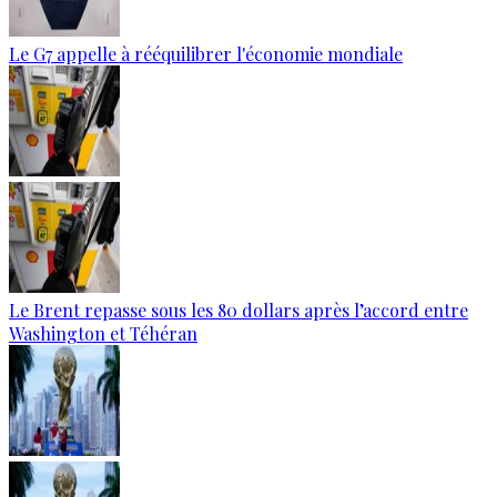
Le G7 appelle à rééquilibrer l'économie mondiale
Le Brent repasse sous les 80 dollars après l’accord entre
Washington et Téhéran