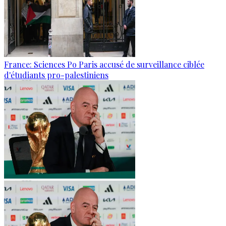
France: Sciences Po Paris accusé de surveillance ciblée
d'étudiants pro-palestiniens