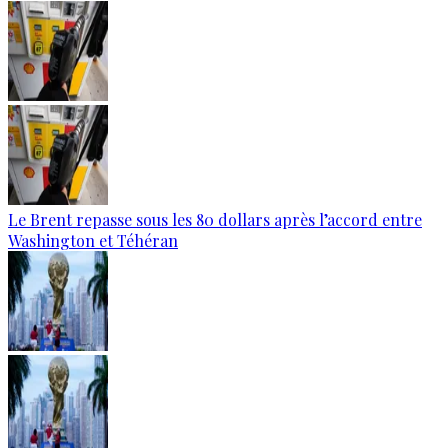
Le Brent repasse sous les 80 dollars après l’accord entre
Washington et Téhéran