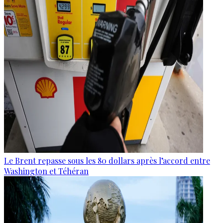
Le Brent repasse sous les 80 dollars après l’accord entre
Washington et Téhéran