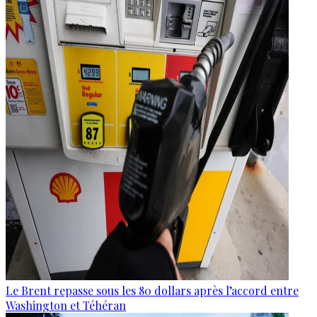
Le Brent repasse sous les 80 dollars après l’accord entre
Washington et Téhéran