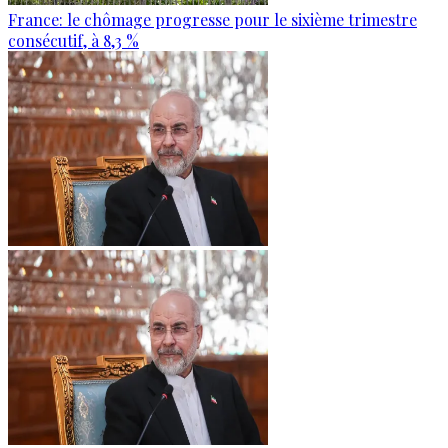
France: le chômage progresse pour le sixième trimestre
consécutif, à 8,3 %