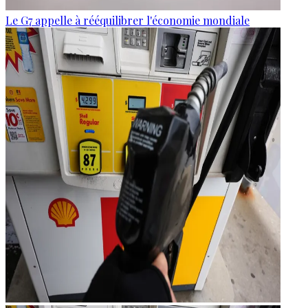
Le G7 appelle à rééquilibrer l'économie mondiale