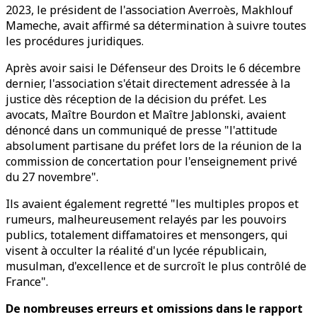
2023, le président de l'association Averroès, Makhlouf
Mameche, avait affirmé sa détermination à suivre toutes
les procédures juridiques.
Après avoir saisi le Défenseur des Droits le 6 décembre
dernier, l'association s'était directement adressée à la
justice dès réception de la décision du préfet. Les
avocats, Maître Bourdon et Maître Jablonski, avaient
dénoncé dans un communiqué de presse "l'attitude
absolument partisane du préfet lors de la réunion de la
commission de concertation pour l'enseignement privé
du 27 novembre".
Ils avaient également regretté "les multiples propos et
rumeurs, malheureusement relayés par les pouvoirs
publics, totalement diffamatoires et mensongers, qui
visent à occulter la réalité d'un lycée républicain,
musulman, d'excellence et de surcroît le plus contrôlé de
France".
De nombreuses erreurs et omissions dans le rapport