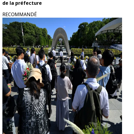
de la préfecture
RECOMMANDÉ