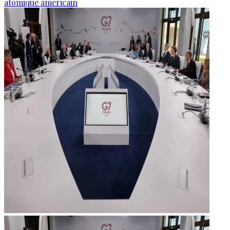
atomique américain