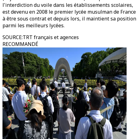
l'interdiction du voile dans les établissements scolaires,
est devenu en 2008 le premier lycée musulman de France
à être sous contrat et depuis lors, il maintient sa position
parmi les meilleurs lycées.
SOURCE
:
TRT français et agences
RECOMMANDÉ