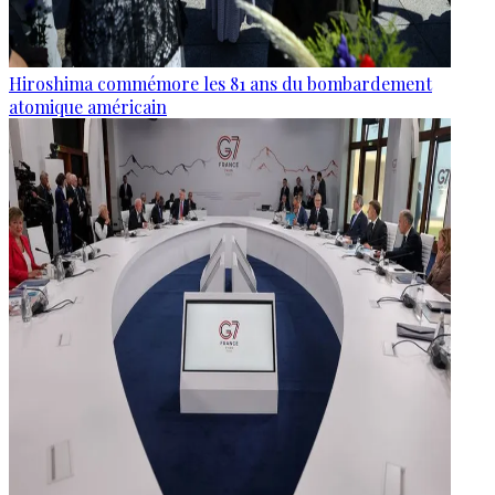
Hiroshima commémore les 81 ans du bombardement
atomique américain