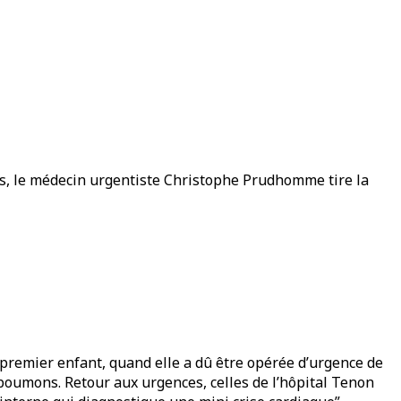
lus, le médecin urgentiste Christophe Prudhomme tire la
premier enfant, quand elle a dû être opérée d’urgence de
s poumons. Retour aux urgences, celles de l’hôpital Tenon