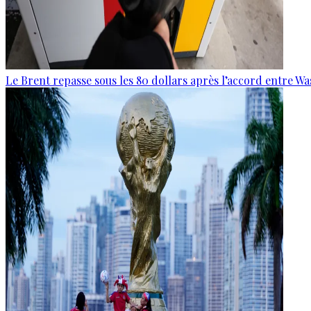
Le Brent repasse sous les 80 dollars après l’accord entre W