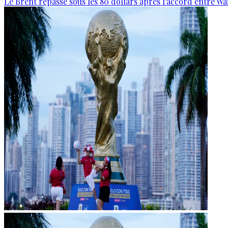
Le Brent repasse sous les 80 dollars après l’accord entre W