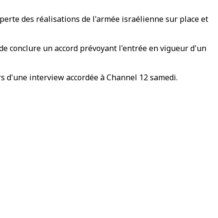
perte des réalisations de l'armée israélienne sur place et
t de conclure un accord prévoyant l'entrée en vigueur d'un
ors d'une interview accordée à Channel 12 samedi.