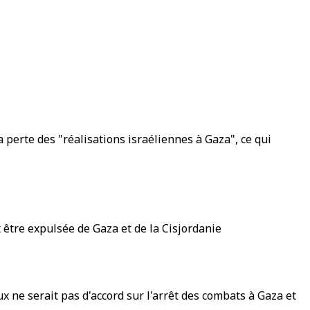
 perte des "réalisations israéliennes à Gaza", ce qui
 être expulsée de Gaza et de la Cisjordanie
x ne serait pas d'accord sur l'arrêt des combats à Gaza et