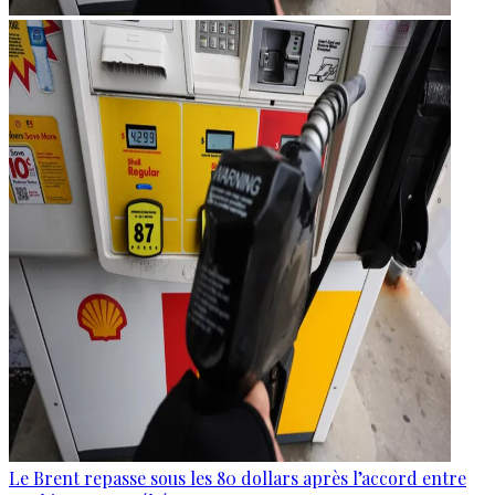
Le Brent repasse sous les 80 dollars après l’accord entre