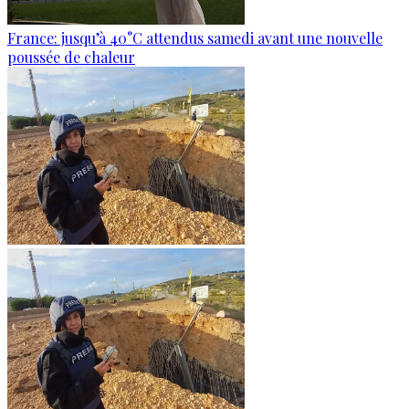
France: jusqu’à 40°C attendus samedi avant une nouvelle
poussée de chaleur