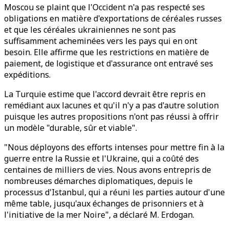
Moscou se plaint que l'Occident n'a pas respecté ses
obligations en matière d'exportations de céréales russes
et que les céréales ukrainiennes ne sont pas
suffisamment acheminées vers les pays qui en ont
besoin. Elle affirme que les restrictions en matière de
paiement, de logistique et d'assurance ont entravé ses
expéditions.
La Turquie estime que l'accord devrait être repris en
remédiant aux lacunes et qu'il n'y a pas d'autre solution
puisque les autres propositions n'ont pas réussi à offrir
un modèle "durable, sûr et viable".
"Nous déployons des efforts intenses pour mettre fin à la
guerre entre la Russie et l'Ukraine, qui a coûté des
centaines de milliers de vies. Nous avons entrepris de
nombreuses démarches diplomatiques, depuis le
processus d'Istanbul, qui a réuni les parties autour d'une
même table, jusqu'aux échanges de prisonniers et à
l'initiative de la mer Noire", a déclaré M. Erdogan.