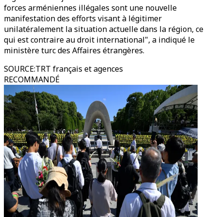
forces arméniennes illégales sont une nouvelle
manifestation des efforts visant à légitimer
unilatéralement la situation actuelle dans la région, ce
qui est contraire au droit international", a indiqué le
ministère turc des Affaires étrangères.
SOURCE
:
TRT français et agences
RECOMMANDÉ