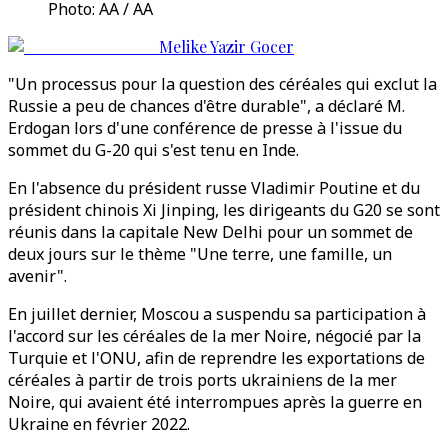
Photo: AA / AA
Melike Yazir Gocer
"Un processus pour la question des céréales qui exclut la
Russie a peu de chances d'être durable", a déclaré M.
Erdogan lors d'une conférence de presse à l'issue du
sommet du G-20 qui s'est tenu en Inde.
En l'absence du président russe Vladimir Poutine et du
président chinois Xi Jinping, les dirigeants du G20 se sont
réunis dans la capitale New Delhi pour un sommet de
deux jours sur le thème "Une terre, une famille, un
avenir".
En juillet dernier, Moscou a suspendu sa participation à
l'accord sur les céréales de la mer Noire, négocié par la
Turquie et l'ONU, afin de reprendre les exportations de
céréales à partir de trois ports ukrainiens de la mer
Noire, qui avaient été interrompues après la guerre en
Ukraine en février 2022.