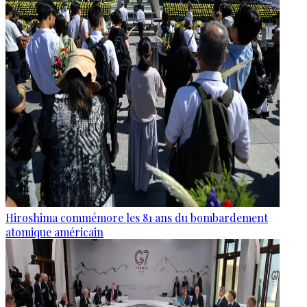
Hiroshima commémore les 81 ans du bombardement
atomique américain