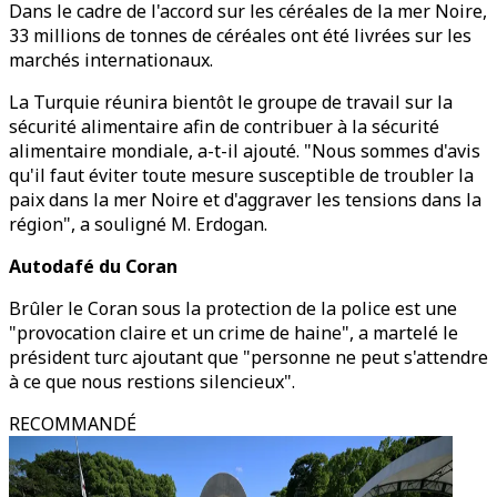
Dans le cadre de l'accord sur les céréales de la mer Noire,
33 millions de tonnes de céréales ont été livrées sur les
marchés internationaux.
La Turquie réunira bientôt le groupe de travail sur la
sécurité alimentaire afin de contribuer à la sécurité
alimentaire mondiale, a-t-il ajouté. "Nous sommes d'avis
qu'il faut éviter toute mesure susceptible de troubler la
paix dans la mer Noire et d'aggraver les tensions dans la
région", a souligné M. Erdogan.
Autodafé du Coran
Brûler le Coran sous la protection de la police est une
"provocation claire et un crime de haine", a martelé le
président turc ajoutant que "personne ne peut s'attendre
à ce que nous restions silencieux".
RECOMMANDÉ