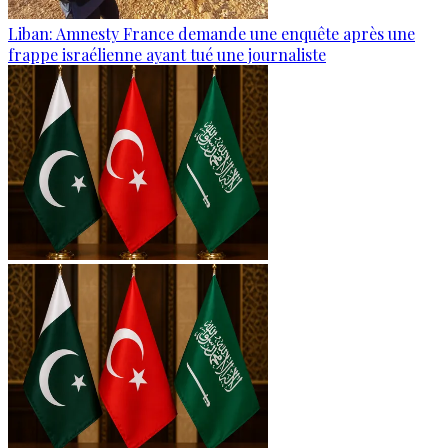
Liban: Amnesty France demande une enquête après une
frappe israélienne ayant tué une journaliste