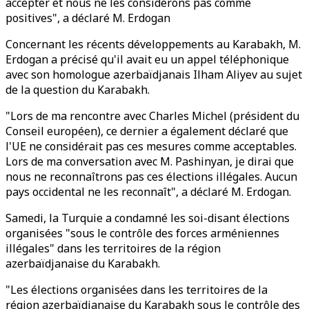
accepter et nous ne les considérons pas comme
positives", a déclaré M. Erdogan
Concernant les récents développements au Karabakh, M.
Erdogan a précisé qu'il avait eu un appel téléphonique
avec son homologue azerbaïdjanais Ilham Aliyev au sujet
de la question du Karabakh.
"Lors de ma rencontre avec Charles Michel (président du
Conseil européen), ce dernier a également déclaré que
l'UE ne considérait pas ces mesures comme acceptables.
Lors de ma conversation avec M. Pashinyan, je dirai que
nous ne reconnaîtrons pas ces élections illégales. Aucun
pays occidental ne les reconnaît", a déclaré M. Erdogan.
Samedi, la Turquie a condamné les soi-disant élections
organisées "sous le contrôle des forces arméniennes
illégales" dans les territoires de la région
azerbaïdjanaise du Karabakh.
"Les élections organisées dans les territoires de la
région azerbaïdjanaise du Karabakh sous le contrôle des