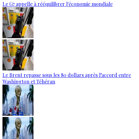
Le G7 appelle à rééquilibrer l'économie mondiale
Le Brent repasse sous les 80 dollars après l’accord entre
Washington et Téhéran