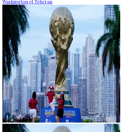
Washington et Téhéran