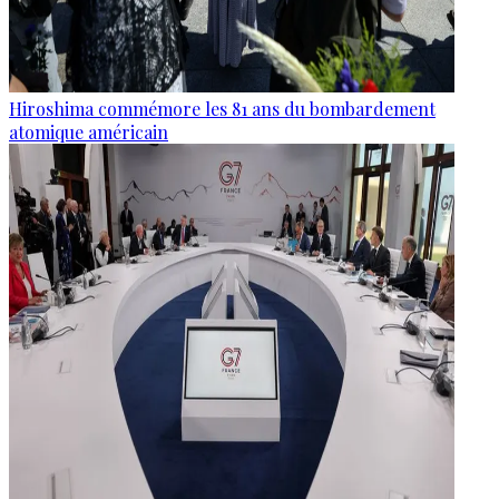
Hiroshima commémore les 81 ans du bombardement
atomique américain