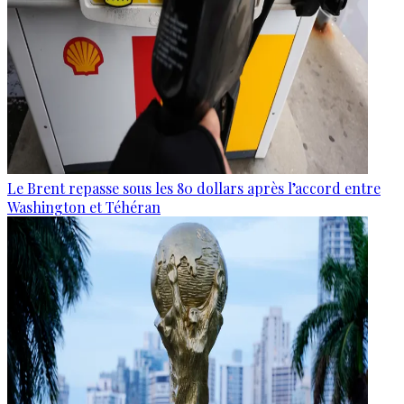
Le Brent repasse sous les 80 dollars après l’accord entre
Washington et Téhéran