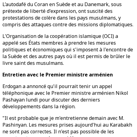
L’autodafé du Coran en Suède et au Danemark, sous
prétexte de liberté d'expression, ont suscité des
protestations de colère dans les pays musulmans, y
compris des attaques contre des missions diplomatiques.
L'Organisation de la coopération islamique (OCI) a
appelé ses États membres à prendre les mesures
politiques et économiques qui s'imposent à l'encontre de
la Suède et des autres pays où il est permis de brûler le
livre saint des musulmans.
Entretien avec le Premier ministre arménien
Erdogan a annoncé qu'il pourrait tenir un appel
téléphonique avec le Premier ministre arménien Nikol
Pashayan lundi pour discuter des derniers
développements dans la région.
"Il est probable que je m'entretienne demain avec M.
Pashinyan. Les mesures prises aujourd'hui au Karabakh
ne sont pas correctes. Il n'est pas possible de les