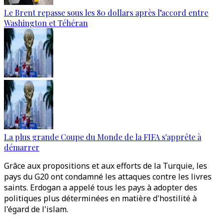
Le Brent repasse sous les 80 dollars après l’accord entre
Washington et Téhéran
La plus grande Coupe du Monde de la FIFA s'apprête à
démarrer
Grâce aux propositions et aux efforts de la Turquie, les
pays du G20 ont condamné les attaques contre les livres
saints. Erdogan a appelé tous les pays à adopter des
politiques plus déterminées en matière d'hostilité à
l'égard de l'islam.